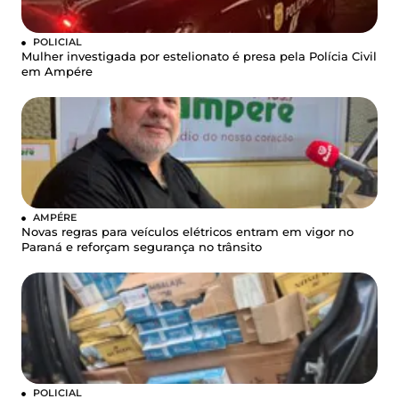
POLICIAL
Mulher investigada por estelionato é presa pela Polícia Civil
em Ampére
AMPÉRE
Novas regras para veículos elétricos entram em vigor no
Paraná e reforçam segurança no trânsito
POLICIAL