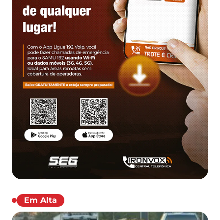
Em Alta