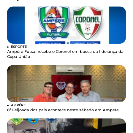
ESPORTE
Ampére Futsal recebe o Coronel em busca da liderança da
Copa União
AMPÉRE
8ª Feijoada dos pais acontece neste sábado em Ampére