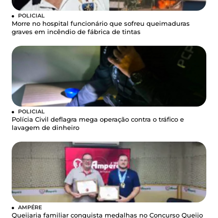
POLICIAL
Morre no hospital funcionário que sofreu queimaduras
graves em incêndio de fábrica de tintas
POLICIAL
Polícia Civil deflagra mega operação contra o tráfico e
lavagem de dinheiro
AMPÉRE
Queijaria familiar conquista medalhas no Concurso Queijo