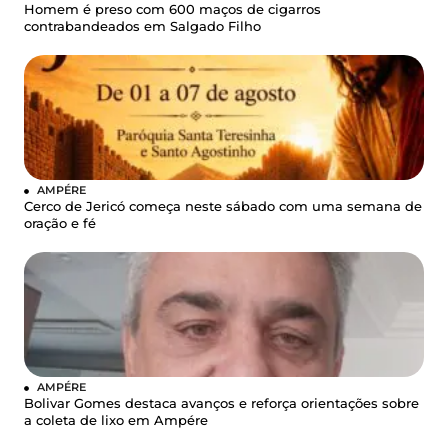
Homem é preso com 600 maços de cigarros
contrabandeados em Salgado Filho
AMPÉRE
Cerco de Jericó começa neste sábado com uma semana de
oração e fé
AMPÉRE
Bolivar Gomes destaca avanços e reforça orientações sobre
a coleta de lixo em Ampére