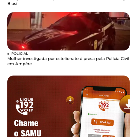
Brasil
POLICIAL
Mulher investigada por estelionato é presa pela Polícia Civil
em Ampére