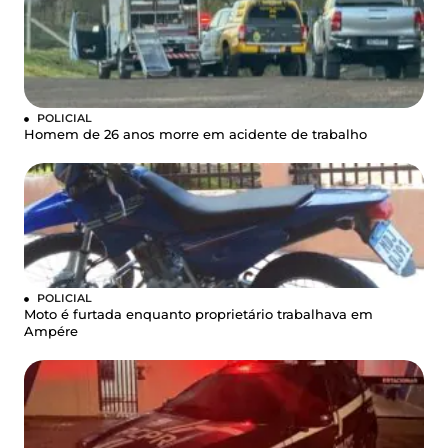
POLICIAL
Homem de 26 anos morre em acidente de trabalho
POLICIAL
Moto é furtada enquanto proprietário trabalhava em
Ampére