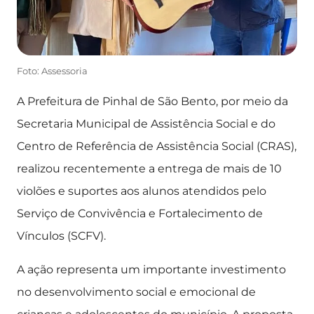
Foto: Assessoria
A Prefeitura de Pinhal de São Bento, por meio da
Secretaria Municipal de Assistência Social e do
Centro de Referência de Assistência Social (CRAS),
realizou recentemente a entrega de mais de 10
violões e suportes aos alunos atendidos pelo
Serviço de Convivência e Fortalecimento de
Vínculos (SCFV).
A ação representa um importante investimento
no desenvolvimento social e emocional de