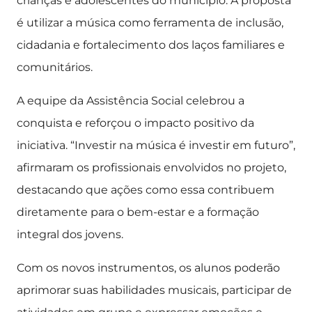
crianças e adolescentes do município. A proposta
é utilizar a música como ferramenta de inclusão,
cidadania e fortalecimento dos laços familiares e
comunitários.
A equipe da Assistência Social celebrou a
conquista e reforçou o impacto positivo da
iniciativa. “Investir na música é investir em futuro”,
afirmaram os profissionais envolvidos no projeto,
destacando que ações como essa contribuem
diretamente para o bem-estar e a formação
integral dos jovens.
Com os novos instrumentos, os alunos poderão
aprimorar suas habilidades musicais, participar de