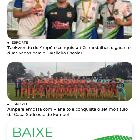
ESPORTE
Taekwondo de Ampére conquista três medalhas e garante
duas vagas para o Brasileiro Escolar
ESPORTE
Ampére empata com Planalto e conquista o sétimo título
da Copa Sudoeste de Futebol