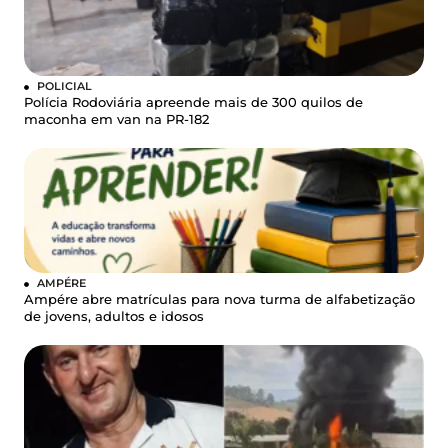
POLICIAL
Polícia Rodoviária apreende mais de 300 quilos de
maconha em van na PR-182
AMPÉRE
Ampére abre matrículas para nova turma de alfabetização
de jovens, adultos e idosos