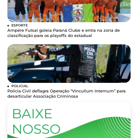
ESPORTE
Ampére Futsal goleia Paraná Clube e entra na zona de
classificação para os playoffs do estadual
POLICIAL
Polícia Civil deflagra Operação “Vincullum Internum” para
desarticular Associação Criminosa