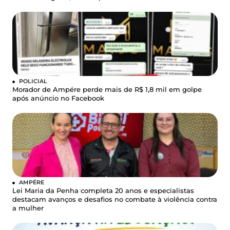
POLICIAL
Morador de Ampére perde mais de R$ 1,8 mil em golpe
após anúncio no Facebook
AMPÉRE
Lei Maria da Penha completa 20 anos e especialistas
destacam avanços e desafios no combate à violência contra
a mulher