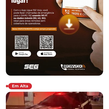
Em Alta