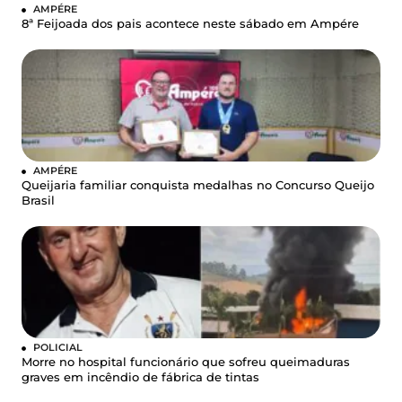
AMPÉRE
8ª Feijoada dos pais acontece neste sábado em Ampére
AMPÉRE
Queijaria familiar conquista medalhas no Concurso Queijo
Brasil
POLICIAL
Morre no hospital funcionário que sofreu queimaduras
graves em incêndio de fábrica de tintas