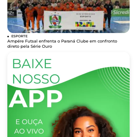
ESPORTE
Ampére Futsal enfrenta o Paraná Clube em confronto
direto pela Série Ouro