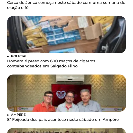
Cerco de Jericó começa neste sábado com uma semana de
oração e fé
POLICIAL
Homem é preso com 600 maços de cigarros
contrabandeados em Salgado Filho
AMPÉRE
8ª Feijoada dos pais acontece neste sábado em Ampére