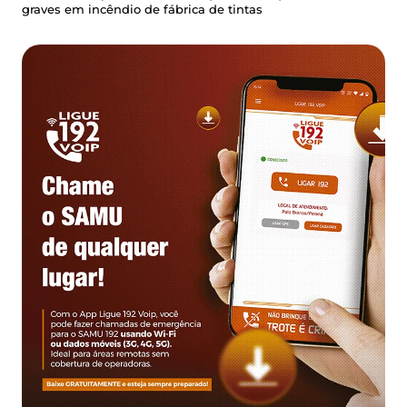
graves em incêndio de fábrica de tintas