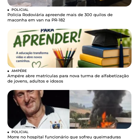
POLICIAL
Polícia Rodoviária apreende mais de 300 quilos de
maconha em van na PR-182
AMPÉRE
Ampére abre matrículas para nova turma de alfabetização
de jovens, adultos e idosos
POLICIAL
Morre no hospital funcionário que sofreu queimaduras