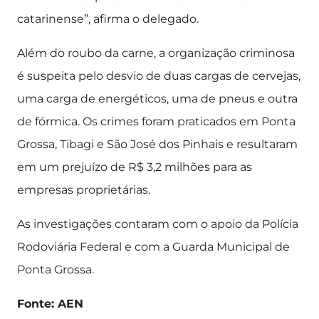
catarinense”, afirma o delegado.
Além do roubo da carne, a organização criminosa
é suspeita pelo desvio de duas cargas de cervejas,
uma carga de energéticos, uma de pneus e outra
de fórmica. Os crimes foram praticados em Ponta
Grossa, Tibagi e São José dos Pinhais e resultaram
em um prejuízo de R$ 3,2 milhões para as
empresas proprietárias.
As investigações contaram com o apoio da Polícia
Rodoviária Federal e com a Guarda Municipal de
Ponta Grossa.
Fonte: AEN