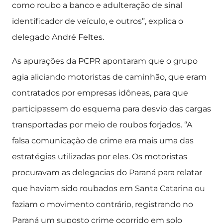
como roubo a banco e adulteração de sinal
identificador de veículo, e outros”, explica o
delegado André Feltes.
As apurações da PCPR apontaram que o grupo
agia aliciando motoristas de caminhão, que eram
contratados por empresas idôneas, para que
participassem do esquema para desvio das cargas
transportadas por meio de roubos forjados. “A
falsa comunicação de crime era mais uma das
estratégias utilizadas por eles. Os motoristas
procuravam as delegacias do Paraná para relatar
que haviam sido roubados em Santa Catarina ou
faziam o movimento contrário, registrando no
Paraná um suposto crime ocorrido em solo