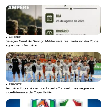
AMPÉRE
Seleção Geral do Serviço Militar será realizada no dia 25 de
agosto em Ampére
ESPORTE
Ampére Futsal é derrotado pelo Coronel, mas segue na
vice-liderança da Copa União