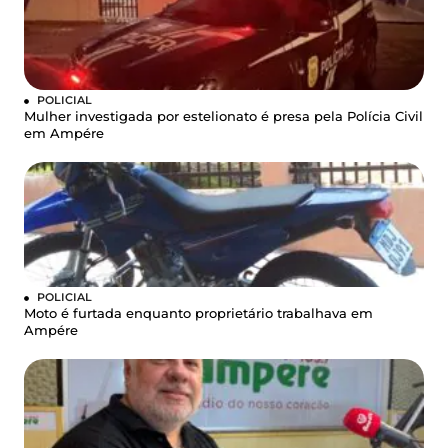
POLICIAL
Mulher investigada por estelionato é presa pela Polícia Civil
em Ampére
POLICIAL
Moto é furtada enquanto proprietário trabalhava em
Ampére