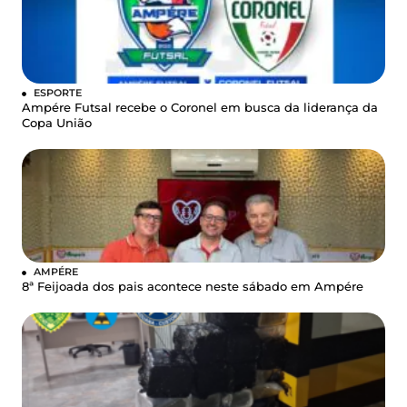
ESPORTE
Ampére Futsal recebe o Coronel em busca da liderança da
Copa União
AMPÉRE
8ª Feijoada dos pais acontece neste sábado em Ampére