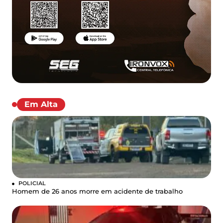
Em Alta
POLICIAL
Homem de 26 anos morre em acidente de trabalho