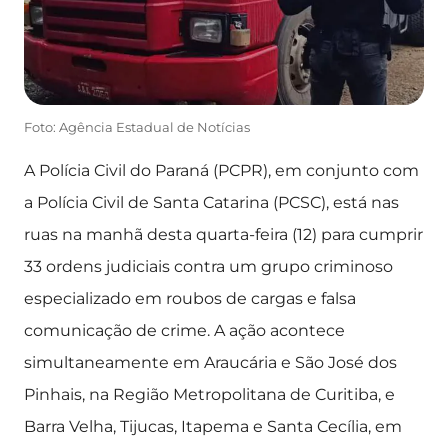
Foto: Agência Estadual de Notícias
A Polícia Civil do Paraná (PCPR), em conjunto com
a Polícia Civil de Santa Catarina (PCSC), está nas
ruas na manhã desta quarta-feira (12) para cumprir
33 ordens judiciais contra um grupo criminoso
especializado em roubos de cargas e falsa
comunicação de crime. A ação acontece
simultaneamente em Araucária e São José dos
Pinhais, na Região Metropolitana de Curitiba, e
Barra Velha, Tijucas, Itapema e Santa Cecília, em