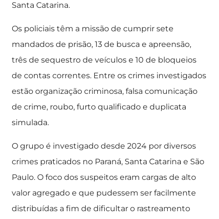
Santa Catarina.
Os policiais têm a missão de cumprir sete
mandados de prisão, 13 de busca e apreensão,
três de sequestro de veículos e 10 de bloqueios
de contas correntes. Entre os crimes investigados
estão organização criminosa, falsa comunicação
de crime, roubo, furto qualificado e duplicata
simulada.
O grupo é investigado desde 2024 por diversos
crimes praticados no Paraná, Santa Catarina e São
Paulo. O foco dos suspeitos eram cargas de alto
valor agregado e que pudessem ser facilmente
distribuídas a fim de dificultar o rastreamento