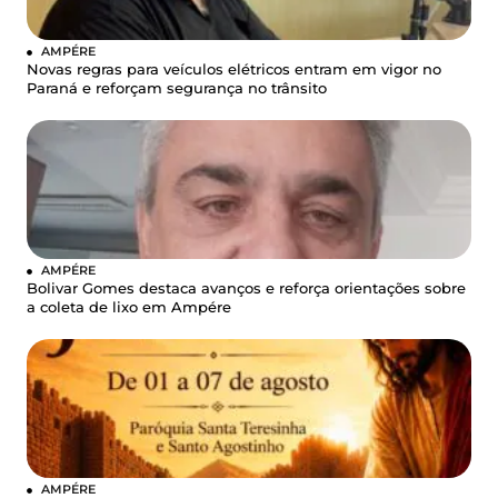
AMPÉRE
Novas regras para veículos elétricos entram em vigor no
Paraná e reforçam segurança no trânsito
AMPÉRE
Bolivar Gomes destaca avanços e reforça orientações sobre
a coleta de lixo em Ampére
AMPÉRE