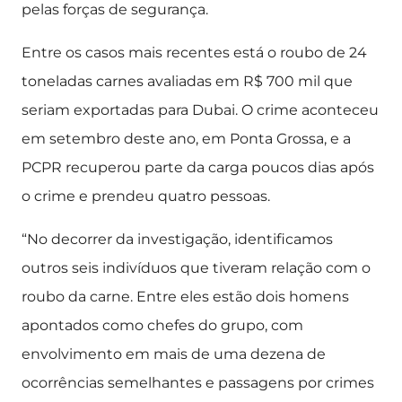
pelas forças de segurança.
Entre os casos mais recentes está o roubo de 24
toneladas carnes avaliadas em R$ 700 mil que
seriam exportadas para Dubai. O crime aconteceu
em setembro deste ano, em Ponta Grossa, e a
PCPR recuperou parte da carga poucos dias após
o crime e prendeu quatro pessoas.
“No decorrer da investigação, identificamos
outros seis indivíduos que tiveram relação com o
roubo da carne. Entre eles estão dois homens
apontados como chefes do grupo, com
envolvimento em mais de uma dezena de
ocorrências semelhantes e passagens por crimes