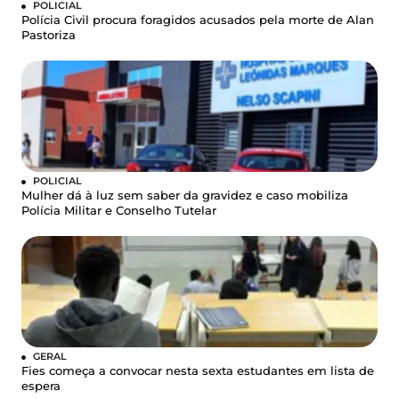
POLICIAL
Polícia Civil procura foragidos acusados pela morte de Alan
Pastoriza
POLICIAL
Mulher dá à luz sem saber da gravidez e caso mobiliza
Polícia Militar e Conselho Tutelar
GERAL
Fies começa a convocar nesta sexta estudantes em lista de
espera