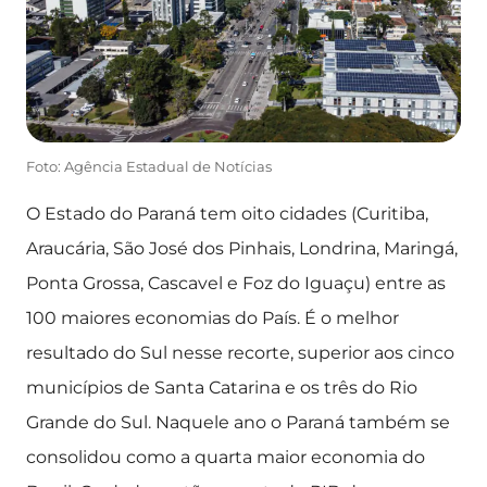
Foto: Agência Estadual de Notícias
O Estado do Paraná tem oito cidades (Curitiba,
Araucária, São José dos Pinhais, Londrina, Maringá,
Ponta Grossa, Cascavel e Foz do Iguaçu) entre as
100 maiores economias do País. É o melhor
resultado do Sul nesse recorte, superior aos cinco
municípios de Santa Catarina e os três do Rio
Grande do Sul. Naquele ano o Paraná também se
consolidou como a quarta maior economia do