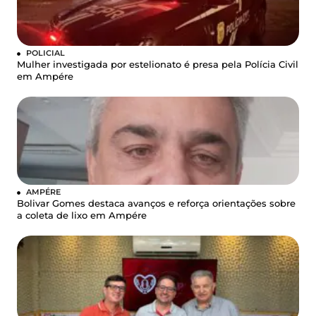
POLICIAL
Mulher investigada por estelionato é presa pela Polícia Civil
em Ampére
AMPÉRE
Bolivar Gomes destaca avanços e reforça orientações sobre
a coleta de lixo em Ampére