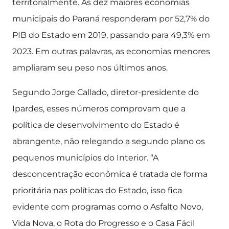
territorialmente. As dez maiores economias
municipais do Paraná responderam por 52,7% do
PIB do Estado em 2019, passando para 49,3% em
2023. Em outras palavras, as economias menores
ampliaram seu peso nos últimos anos.
Segundo Jorge Callado, diretor-presidente do
Ipardes, esses números comprovam que a
política de desenvolvimento do Estado é
abrangente, não relegando a segundo plano os
pequenos municípios do Interior. “A
desconcentração econômica é tratada de forma
prioritária nas políticas do Estado, isso fica
evidente com programas como o Asfalto Novo,
Vida Nova, o Rota do Progresso e o Casa Fácil