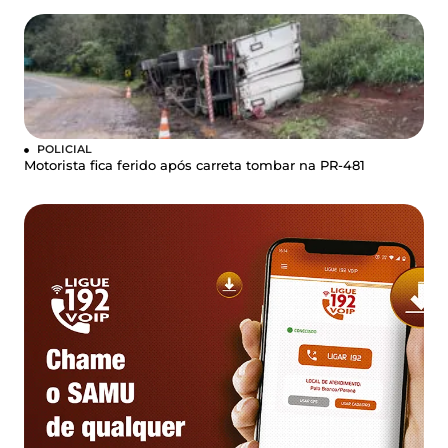
POLICIAL
Motorista fica ferido após carreta tombar na PR-481