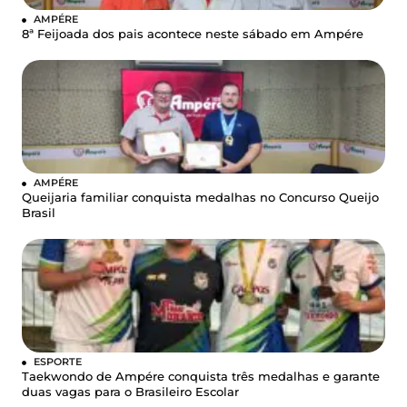
AMPÉRE
8ª Feijoada dos pais acontece neste sábado em Ampére
AMPÉRE
Queijaria familiar conquista medalhas no Concurso Queijo
Brasil
ESPORTE
Taekwondo de Ampére conquista três medalhas e garante
duas vagas para o Brasileiro Escolar