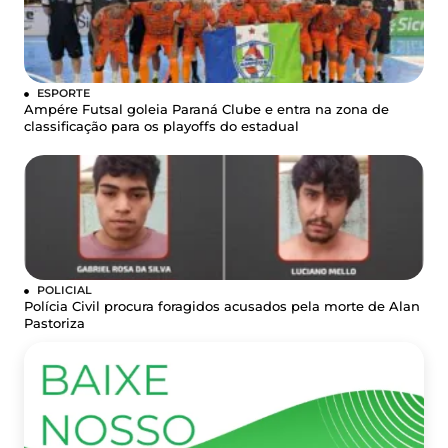
ESPORTE
Ampére Futsal goleia Paraná Clube e entra na zona de
classificação para os playoffs do estadual
POLICIAL
Polícia Civil procura foragidos acusados pela morte de Alan
Pastoriza