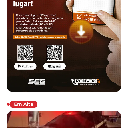
Em Alta