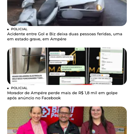
POLICIAL
Acidente entre Gol e Biz deixa duas pessoas feridas, uma
em estado grave, em Ampére
POLICIAL
Morador de Ampére perde mais de R$ 1,8 mil em golpe
após anúncio no Facebook