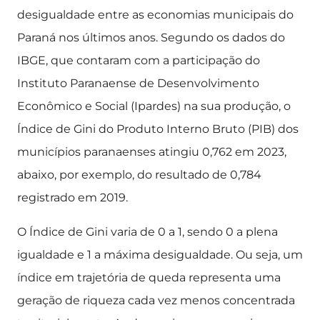
desigualdade entre as economias municipais do
Paraná nos últimos anos. Segundo os dados do
IBGE, que contaram com a participação do
Instituto Paranaense de Desenvolvimento
Econômico e Social (Ipardes) na sua produção, o
Índice de Gini do Produto Interno Bruto (PIB) dos
municípios paranaenses atingiu 0,762 em 2023,
abaixo, por exemplo, do resultado de 0,784
registrado em 2019.
O Índice de Gini varia de 0 a 1, sendo 0 a plena
igualdade e 1 a máxima desigualdade. Ou seja, um
índice em trajetória de queda representa uma
geração de riqueza cada vez menos concentrada