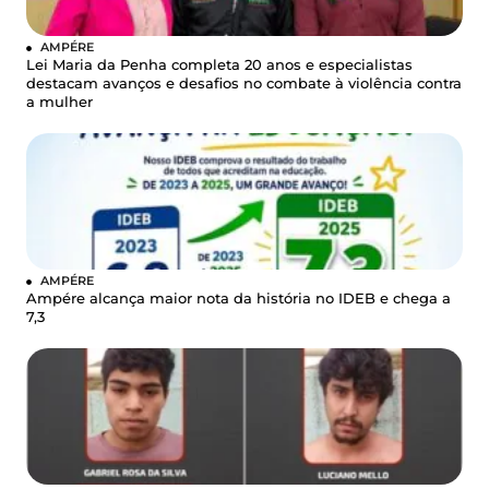
AMPÉRE
Lei Maria da Penha completa 20 anos e especialistas
destacam avanços e desafios no combate à violência contra
a mulher
AMPÉRE
Ampére alcança maior nota da história no IDEB e chega a
7,3