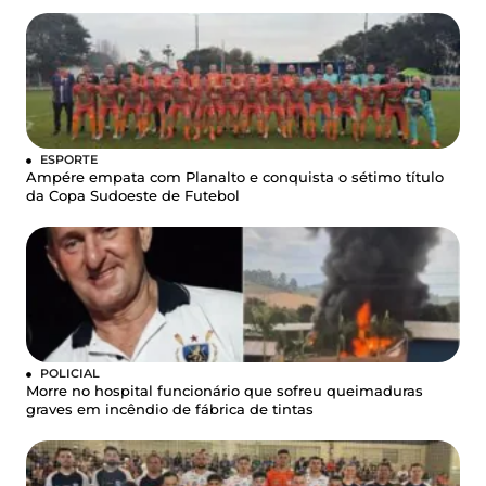
ESPORTE
Ampére empata com Planalto e conquista o sétimo título
da Copa Sudoeste de Futebol
POLICIAL
Morre no hospital funcionário que sofreu queimaduras
graves em incêndio de fábrica de tintas