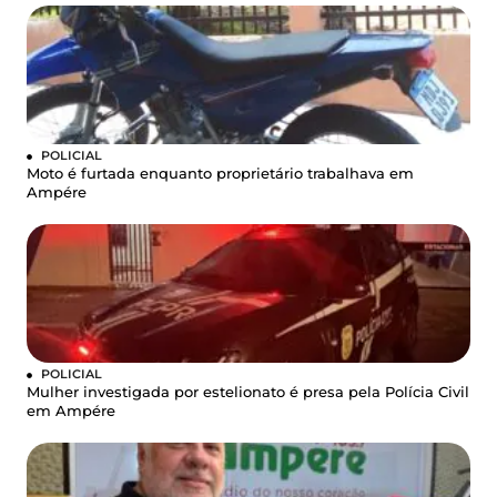
POLICIAL
Moto é furtada enquanto proprietário trabalhava em
Ampére
POLICIAL
Mulher investigada por estelionato é presa pela Polícia Civil
em Ampére