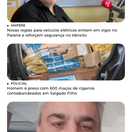
AMPÉRE
Novas regras para veículos elétricos entram em vigor no
Paraná e reforçam segurança no trânsito
POLICIAL
Homem é preso com 600 maços de cigarros
contrabandeados em Salgado Filho