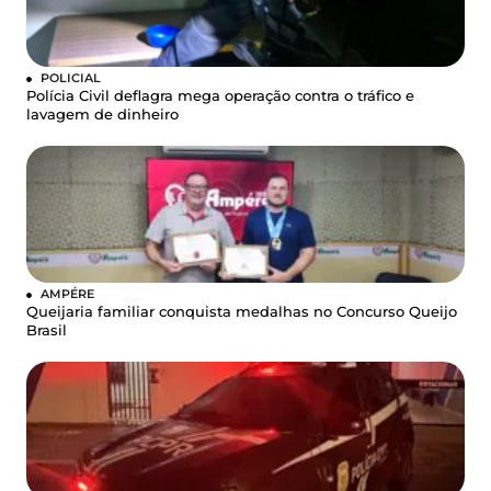
POLICIAL
Polícia Civil deflagra mega operação contra o tráfico e
lavagem de dinheiro
AMPÉRE
Queijaria familiar conquista medalhas no Concurso Queijo
Brasil