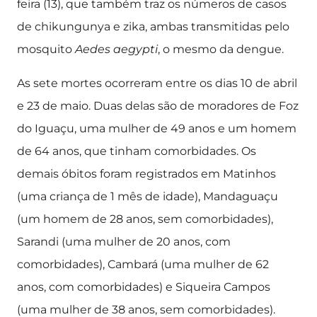
feira (13), que também traz os números de casos
de chikungunya e zika, ambas transmitidas pelo
mosquito
Aedes aegypti
, o mesmo da dengue.
As sete mortes ocorreram entre os dias 10 de abril
e 23 de maio. Duas delas são de moradores de Foz
do Iguaçu, uma mulher de 49 anos e um homem
de 64 anos, que tinham comorbidades. Os
demais óbitos foram registrados em Matinhos
(uma criança de 1 mês de idade), Mandaguaçu
(um homem de 28 anos, sem comorbidades),
Sarandi (uma mulher de 20 anos, com
comorbidades), Cambará (uma mulher de 62
anos, com comorbidades) e Siqueira Campos
(uma mulher de 38 anos, sem comorbidades).