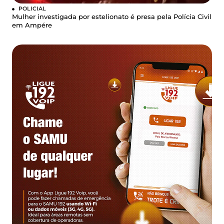
POLICIAL
Mulher investigada por estelionato é presa pela Polícia Civil
em Ampére