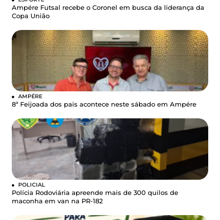
Ampére Futsal recebe o Coronel em busca da liderança da
Copa União
AMPÉRE
8ª Feijoada dos pais acontece neste sábado em Ampére
POLICIAL
Polícia Rodoviária apreende mais de 300 quilos de
maconha em van na PR-182