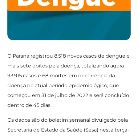
O Paraná registrou 8.518 novos casos de dengue e
mais sete óbitos pela doença, totalizando agora
93.915 casos e 68 mortes em decorrência da
doença no atual período epidemiológico, que
começou em 31 de julho de 2022 e será concluído
dentro de 45 dias.
Os dados são do boletim semanal divulgado pela
Secretaria de Estado da Saúde (Sesa) nesta terça-