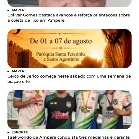
AMPÉRE
Bolivar Gomes destaca avanços e reforça orientações sobre
a coleta de lixo em Ampére
AMPÉRE
Cerco de Jericó começa neste sábado com uma semana de
oração e fé
ESPORTE
Taekwondo de Ampére conquista três medalhas e garante