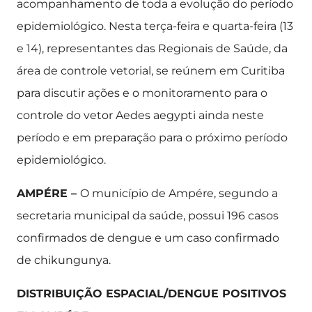
acompanhamento de toda a evolução do período
epidemiológico. Nesta terça-feira e quarta-feira (13
e 14), representantes das Regionais de Saúde, da
área de controle vetorial, se reúnem em Curitiba
para discutir ações e o monitoramento para o
controle do vetor Aedes aegypti ainda neste
período e em preparação para o próximo período
epidemiológico.
AMPÉRE –
O município de Ampére, segundo a
secretaria municipal da saúde, possui 196 casos
confirmados de dengue e um caso confirmado
de chikungunya.
DISTRIBUIÇÃO ESPACIAL/DENGUE POSITIVOS