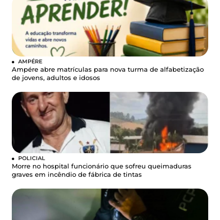
AMPÉRE
Ampére abre matrículas para nova turma de alfabetização
de jovens, adultos e idosos
POLICIAL
Morre no hospital funcionário que sofreu queimaduras
graves em incêndio de fábrica de tintas