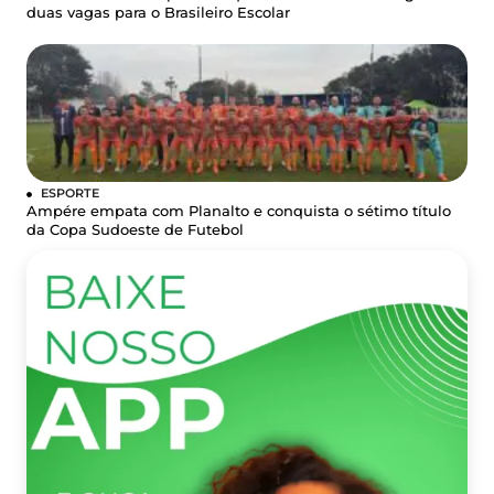
duas vagas para o Brasileiro Escolar
ESPORTE
Ampére empata com Planalto e conquista o sétimo título
da Copa Sudoeste de Futebol