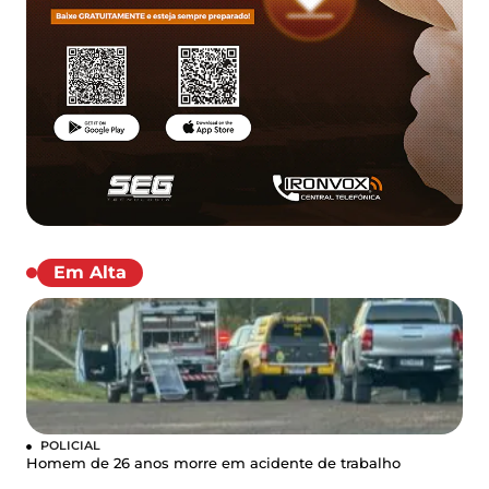
Em Alta
POLICIAL
Homem de 26 anos morre em acidente de trabalho