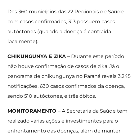
Dos 360 municípios das 22 Regionais de Saúde
com casos confirmados, 313 possuem casos
autóctones (quando a doença é contraída
localmente).
CHIKUNGUNYA E ZIKA
– Durante este período
não houve confirmação de casos de zika. Já o
panorama de chikungunya no Paraná revela 3.245
notificações, 630 casos confirmados da doença,
sendo 510 autóctones, e três óbitos.
MONITORAMENTO
– A Secretaria da Saúde tem
realizado várias ações e investimentos para o
enfrentamento das doenças, além de manter