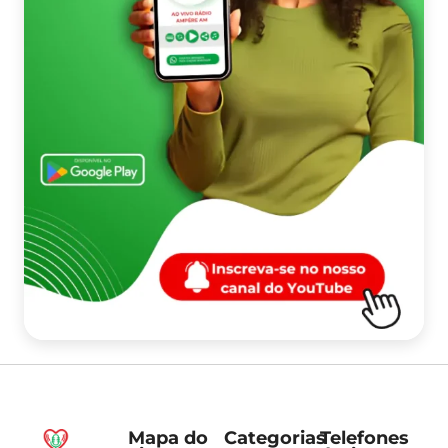
Mapa do
Categorias
Telefones