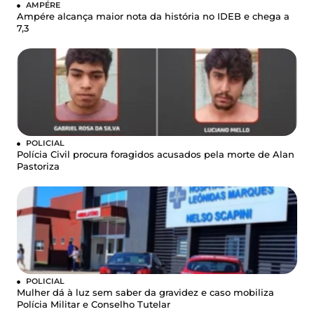
AMPÉRE
Ampére alcança maior nota da história no IDEB e chega a
7,3
POLICIAL
Polícia Civil procura foragidos acusados pela morte de Alan
Pastoriza
POLICIAL
Mulher dá à luz sem saber da gravidez e caso mobiliza
Polícia Militar e Conselho Tutelar