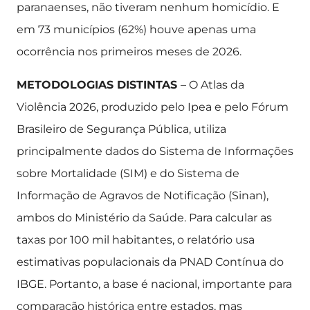
paranaenses, não tiveram nenhum homicídio. E
em 73 municípios (62%) houve apenas uma
ocorrência nos primeiros meses de 2026.
METODOLOGIAS DISTINTAS
– O Atlas da
Violência 2026, produzido pelo Ipea e pelo Fórum
Brasileiro de Segurança Pública, utiliza
principalmente dados do Sistema de Informações
sobre Mortalidade (SIM) e do Sistema de
Informação de Agravos de Notificação (Sinan),
ambos do Ministério da Saúde. Para calcular as
taxas por 100 mil habitantes, o relatório usa
estimativas populacionais da PNAD Contínua do
IBGE. Portanto, a base é nacional, importante para
comparação histórica entre estados, mas