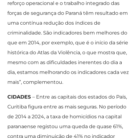
reforço operacional e o trabalho integrado das
forças de segurança do Paraná têm resultado em
uma contínua redução dos índices de
criminalidade. São indicadores bem melhores do
que em 2014, por exemplo, que é o início da série
histórica do Atlas da Violência, o que mostra que,
mesmo com as dificuldades inerentes do dia a
dia, estamos melhorando os indicadores cada vez
mais”, complementou.
CIDADES
– Entre as capitais dos estados do País,
Curitiba figura entre as mais seguras. No período
de 2014 a 2024, a taxa de homicídios na capital
paranaense registou uma queda de quase 61%,
contra uma diminuição de 41% no indicador