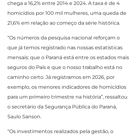
chega a 16,2% entre 2014 e 2024. A taxa é de 4
homicídios por 100 mil mulheres, uma queda de
21,6% em relação ao começo da série histórica.
“Os números da pesquisa nacional reforçam o
que já temos registrado nas nossas estatísticas
mensais: que o Paraná está entre os estados mais
seguros do País e que o nosso trabalho está no
caminho certo. Já registramos em 2026, por
exemplo, os menores indicadores de homicídios
para um primeiro trimestre na história”, ressaltou
o secretário da Segurança Pública do Paraná,
Saulo Sanson.
“Os investimentos realizados pela gestão, o