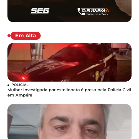
Em Alta
POLICIAL
Mulher investigada por estelionato é presa pela Polícia Civil
em Ampére