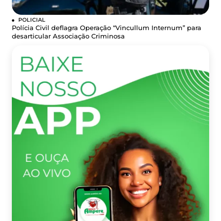
POLICIAL
Polícia Civil deflagra Operação “Vincullum Internum” para
desarticular Associação Criminosa