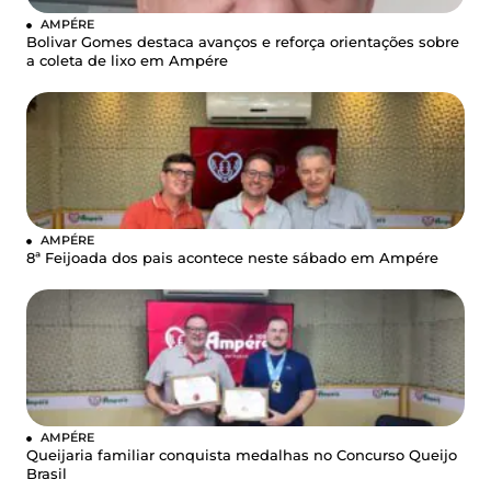
AMPÉRE
Bolivar Gomes destaca avanços e reforça orientações sobre
a coleta de lixo em Ampére
AMPÉRE
8ª Feijoada dos pais acontece neste sábado em Ampére
AMPÉRE
Queijaria familiar conquista medalhas no Concurso Queijo
Brasil