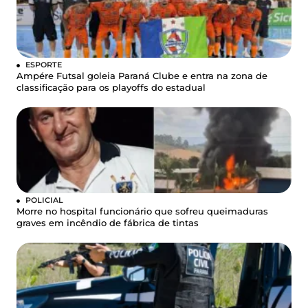
ESPORTE
Ampére Futsal goleia Paraná Clube e entra na zona de
classificação para os playoffs do estadual
POLICIAL
Morre no hospital funcionário que sofreu queimaduras
graves em incêndio de fábrica de tintas