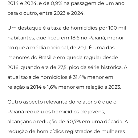
2014 e 2024, e de 0,9% na passagem de um ano
para o outro, entre 2023 e 2024.
Um destaque é a taxa de homicídios por 100 mil
habitantes, que ficou em 18,6 no Paraná, menor
do que a média nacional, de 20,1. É uma das
menores do Brasil e em queda regular desde
2016, quando era de 27,5, pico da série histórica. A
atual taxa de homicídios é 31,4% menor em
relação a 2014 e 1,6% menor em relação a 2023.
Outro aspecto relevante do relatório é que o
Paraná reduziu os homicídios de jovens,
alcançando redução de 40,7% em uma década. A
redução de homicídios registrados de mulheres