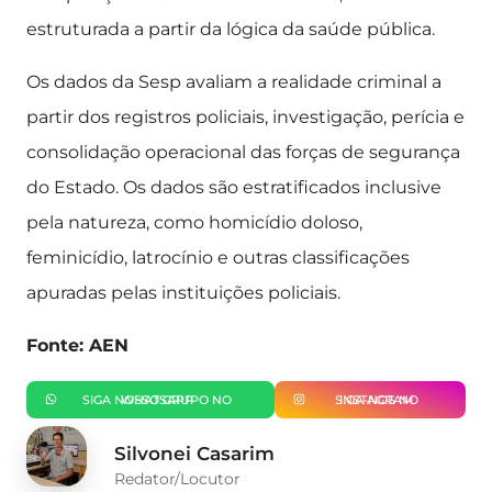
estruturada a partir da lógica da saúde pública.
Os dados da Sesp avaliam a realidade criminal a
partir dos registros policiais, investigação, perícia e
consolidação operacional das forças de segurança
do Estado. Os dados são estratificados inclusive
pela natureza, como homicídio doloso,
feminicídio, latrocínio e outras classificações
apuradas pelas instituições policiais.
Fonte: AEN
SIGA NOSSO GRUPO NO WHATSAPP
SIGA-NOS NO INSTAGRAM
Silvonei Casarim
Redator/Locutor