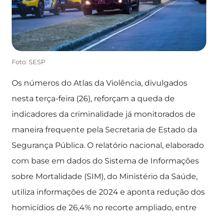
Foto: SESP
Os números do Atlas da Violência, divulgados
nesta terça-feira (26), reforçam a queda de
indicadores da criminalidade já monitorados de
maneira frequente pela Secretaria de Estado da
Segurança Pública. O relatório nacional, elaborado
com base em dados do Sistema de Informações
sobre Mortalidade (SIM), do Ministério da Saúde,
utiliza informações de 2024 e aponta redução dos
homicídios de 26,4% no recorte ampliado, entre