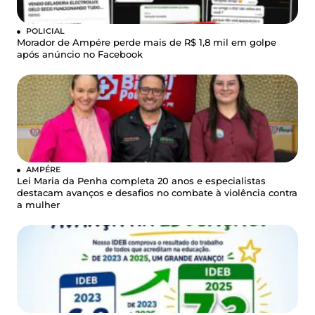
POLICIAL
Morador de Ampére perde mais de R$ 1,8 mil em golpe
após anúncio no Facebook
AMPÉRE
Lei Maria da Penha completa 20 anos e especialistas
destacam avanços e desafios no combate à violência contra
a mulher