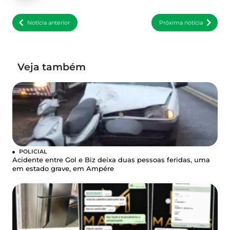
Notícia anterior
Próxima notícia
Veja também
POLICIAL
Acidente entre Gol e Biz deixa duas pessoas feridas, uma
em estado grave, em Ampére