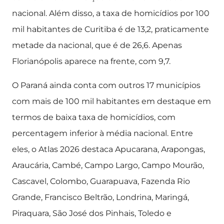
nacional. Além disso, a taxa de homicídios por 100
mil habitantes de Curitiba é de 13,2, praticamente
metade da nacional, que é de 26,6. Apenas
Florianópolis aparece na frente, com 9,7.
O Paraná ainda conta com outros 17 municípios
com mais de 100 mil habitantes em destaque em
termos de baixa taxa de homicídios, com
percentagem inferior à média nacional. Entre
eles, o Atlas 2026 destaca Apucarana, Arapongas,
Araucária, Cambé, Campo Largo, Campo Mourão,
Cascavel, Colombo, Guarapuava, Fazenda Rio
Grande, Francisco Beltrão, Londrina, Maringá,
Piraquara, São José dos Pinhais, Toledo e