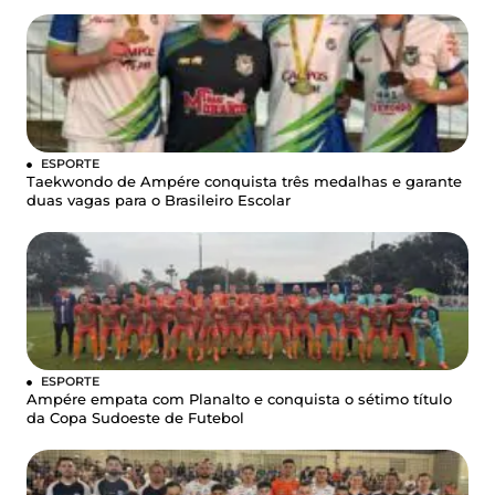
ESPORTE
Taekwondo de Ampére conquista três medalhas e garante
duas vagas para o Brasileiro Escolar
ESPORTE
Ampére empata com Planalto e conquista o sétimo título
da Copa Sudoeste de Futebol