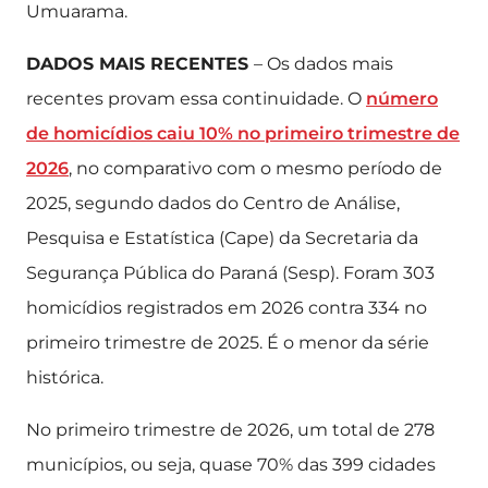
Umuarama.
DADOS MAIS RECENTES
– Os dados mais
recentes provam essa continuidade. O
número
de homicídios caiu 10% no primeiro trimestre de
2026
, no comparativo com o mesmo período de
2025, segundo dados do Centro de Análise,
Pesquisa e Estatística (Cape) da Secretaria da
Segurança Pública do Paraná (Sesp). Foram 303
homicídios registrados em 2026 contra 334 no
primeiro trimestre de 2025. É o menor da série
histórica.
No primeiro trimestre de 2026, um total de 278
municípios, ou seja, quase 70% das 399 cidades