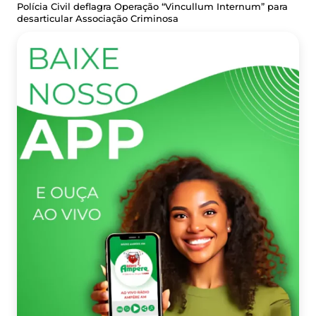
Polícia Civil deflagra Operação “Vincullum Internum” para
desarticular Associação Criminosa