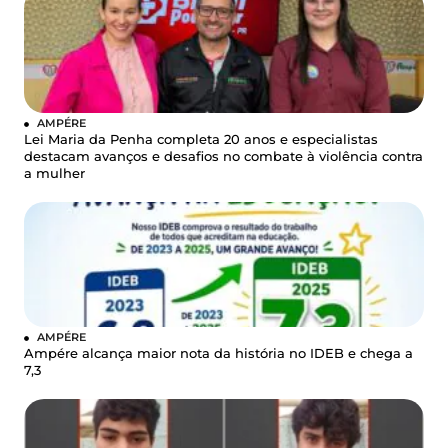
AMPÉRE
Lei Maria da Penha completa 20 anos e especialistas
destacam avanços e desafios no combate à violência contra
a mulher
AMPÉRE
Ampére alcança maior nota da história no IDEB e chega a
7,3