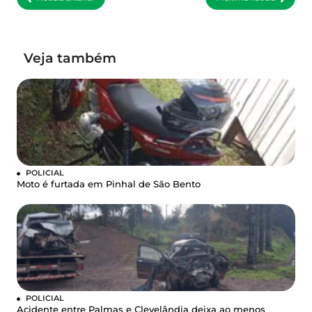
Veja também
POLICIAL
Moto é furtada em Pinhal de São Bento
POLICIAL
Acidente entre Palmas e Clevelândia deixa ao menos