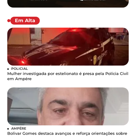
Em Alta
POLICIAL
Mulher investigada por estelionato é presa pela Polícia Civil
em Ampére
AMPÉRE
Bolivar Gomes destaca avanços e reforça orientações sobre