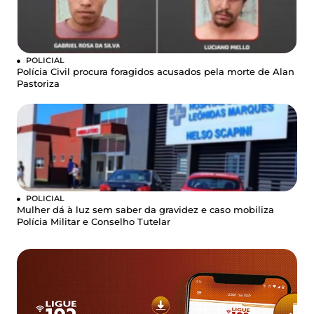
POLICIAL
Polícia Civil procura foragidos acusados pela morte de Alan
Pastoriza
POLICIAL
Mulher dá à luz sem saber da gravidez e caso mobiliza
Polícia Militar e Conselho Tutelar