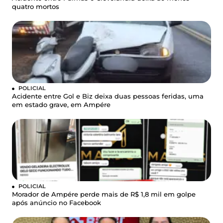
quatro mortos
POLICIAL
Acidente entre Gol e Biz deixa duas pessoas feridas, uma
em estado grave, em Ampére
POLICIAL
Morador de Ampére perde mais de R$ 1,8 mil em golpe
após anúncio no Facebook