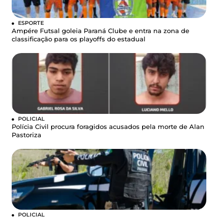
ESPORTE
Ampére Futsal goleia Paraná Clube e entra na zona de
classificação para os playoffs do estadual
POLICIAL
Polícia Civil procura foragidos acusados pela morte de Alan
Pastoriza
POLICIAL