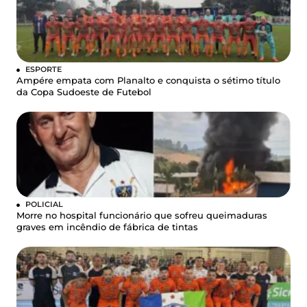
ESPORTE
Ampére empata com Planalto e conquista o sétimo título
da Copa Sudoeste de Futebol
POLICIAL
Morre no hospital funcionário que sofreu queimaduras
graves em incêndio de fábrica de tintas