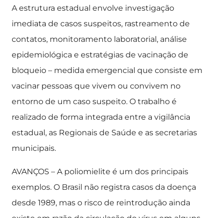
A estrutura estadual envolve investigação
imediata de casos suspeitos, rastreamento de
contatos, monitoramento laboratorial, análise
epidemiológica e estratégias de vacinação de
bloqueio – medida emergencial que consiste em
vacinar pessoas que vivem ou convivem no
entorno de um caso suspeito. O trabalho é
realizado de forma integrada entre a vigilância
estadual, as Regionais de Saúde e as secretarias
municipais.
AVANÇOS – A poliomielite é um dos principais
exemplos. O Brasil não registra casos da doença
desde 1989, mas o risco de reintrodução ainda