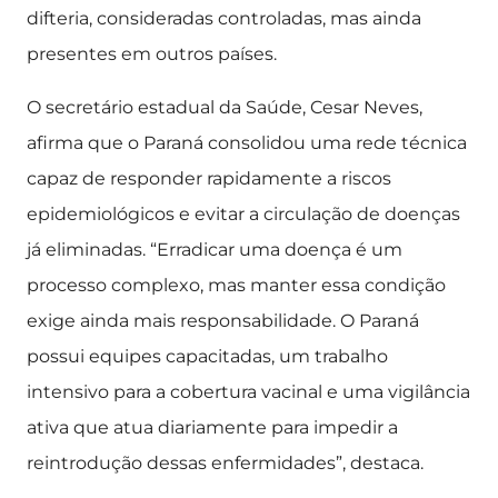
difteria, consideradas controladas, mas ainda
presentes em outros países.
O secretário estadual da Saúde, Cesar Neves,
afirma que o Paraná consolidou uma rede técnica
capaz de responder rapidamente a riscos
epidemiológicos e evitar a circulação de doenças
já eliminadas. “Erradicar uma doença é um
processo complexo, mas manter essa condição
exige ainda mais responsabilidade. O Paraná
possui equipes capacitadas, um trabalho
intensivo para a cobertura vacinal e uma vigilância
ativa que atua diariamente para impedir a
reintrodução dessas enfermidades”, destaca.