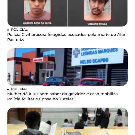
POLICIAL
Polícia Civil procura foragidos acusados pela morte de Alan
Pastoriza
POLICIAL
Mulher dá à luz sem saber da gravidez e caso mobiliza
Polícia Militar e Conselho Tutelar