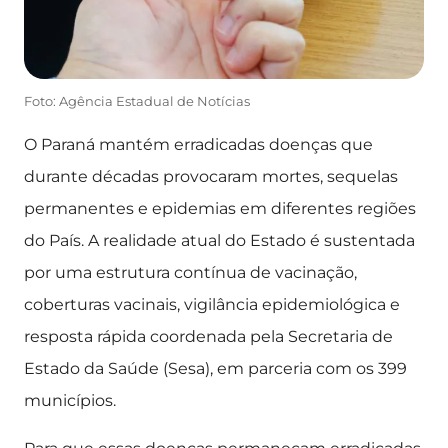
Foto: Agência Estadual de Notícias
O Paraná mantém erradicadas doenças que
durante décadas provocaram mortes, sequelas
permanentes e epidemias em diferentes regiões
do País. A realidade atual do Estado é sustentada
por uma estrutura contínua de vacinação,
coberturas vacinais, vigilância epidemiológica e
resposta rápida coordenada pela Secretaria de
Estado da Saúde (Sesa), em parceria com os 399
municípios.