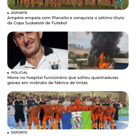
ESPORTE
Ampére empata com Planalto e conquista o sétimo título
da Copa Sudoeste de Futebol
POLICIAL
Morre no hospital funcionário que sofreu queimaduras
graves em incêndio de fábrica de tintas
ESPORTE