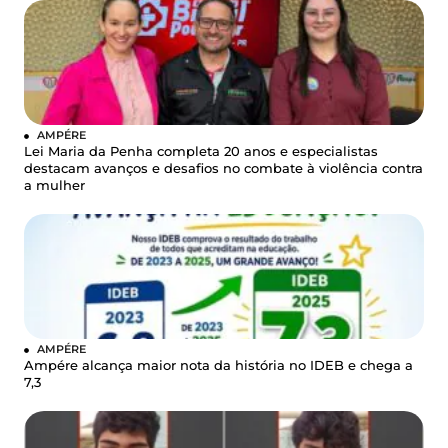
AMPÉRE
Lei Maria da Penha completa 20 anos e especialistas
destacam avanços e desafios no combate à violência contra
a mulher
AMPÉRE
Ampére alcança maior nota da história no IDEB e chega a
7,3