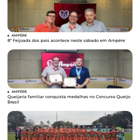
AMPÉRE
8ª Feijoada dos pais acontece neste sábado em Ampére
AMPÉRE
Queijaria familiar conquista medalhas no Concurso Queijo
Brasil