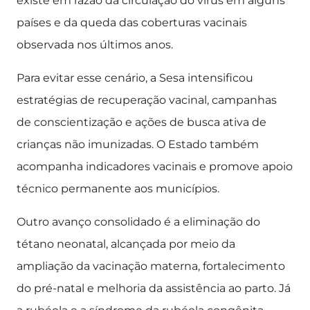
existe em razão da circulação do vírus em alguns
países e da queda das coberturas vacinais
observada nos últimos anos.
Para evitar esse cenário, a Sesa intensificou
estratégias de recuperação vacinal, campanhas
de conscientização e ações de busca ativa de
crianças não imunizadas. O Estado também
acompanha indicadores vacinais e promove apoio
técnico permanente aos municípios.
Outro avanço consolidado é a eliminação do
tétano neonatal, alcançada por meio da
ampliação da vacinação materna, fortalecimento
do pré-natal e melhoria da assistência ao parto. Já