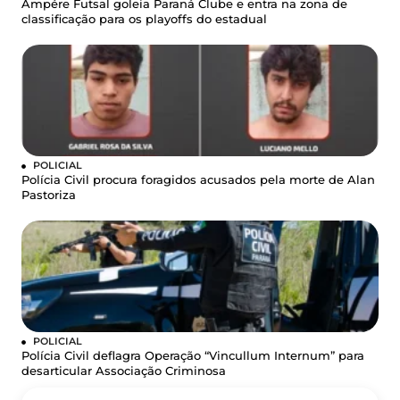
Ampére Futsal goleia Paraná Clube e entra na zona de
classificação para os playoffs do estadual
POLICIAL
Polícia Civil procura foragidos acusados pela morte de Alan
Pastoriza
POLICIAL
Polícia Civil deflagra Operação “Vincullum Internum” para
desarticular Associação Criminosa