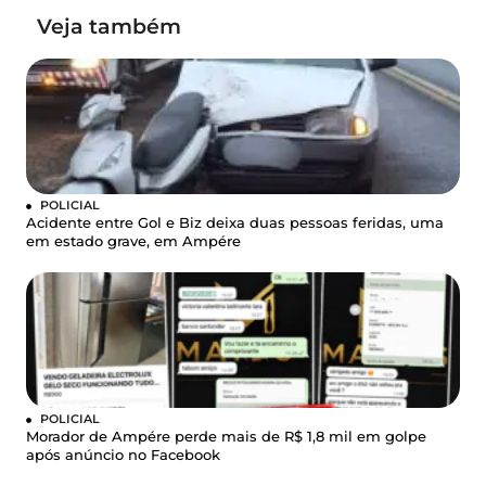
Veja também
POLICIAL
Acidente entre Gol e Biz deixa duas pessoas feridas, uma
em estado grave, em Ampére
POLICIAL
Morador de Ampére perde mais de R$ 1,8 mil em golpe
após anúncio no Facebook