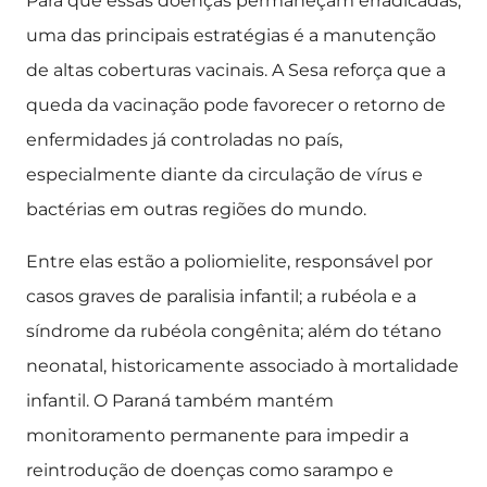
Para que essas doenças permaneçam erradicadas,
uma das principais estratégias é a manutenção
de altas coberturas vacinais. A Sesa reforça que a
queda da vacinação pode favorecer o retorno de
enfermidades já controladas no país,
especialmente diante da circulação de vírus e
bactérias em outras regiões do mundo.
Entre elas estão a poliomielite, responsável por
casos graves de paralisia infantil; a rubéola e a
síndrome da rubéola congênita; além do tétano
neonatal, historicamente associado à mortalidade
infantil. O Paraná também mantém
monitoramento permanente para impedir a
reintrodução de doenças como sarampo e