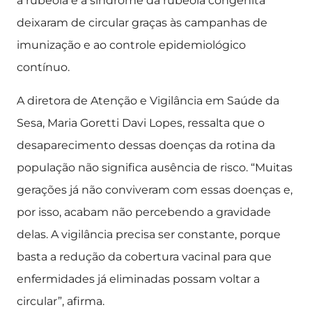
a rubéola e a síndrome da rubéola congênita
deixaram de circular graças às campanhas de
imunização e ao controle epidemiológico
contínuo.
A diretora de Atenção e Vigilância em Saúde da
Sesa, Maria Goretti Davi Lopes, ressalta que o
desaparecimento dessas doenças da rotina da
população não significa ausência de risco. “Muitas
gerações já não conviveram com essas doenças e,
por isso, acabam não percebendo a gravidade
delas. A vigilância precisa ser constante, porque
basta a redução da cobertura vacinal para que
enfermidades já eliminadas possam voltar a
circular”, afirma.