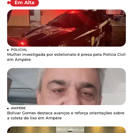
Em Alta
POLICIAL
Mulher investigada por estelionato é presa pela Polícia Civil
em Ampére
AMPÉRE
Bolivar Gomes destaca avanços e reforça orientações sobre
a coleta de lixo em Ampére