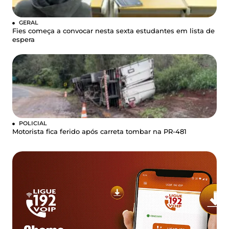
GERAL
Fies começa a convocar nesta sexta estudantes em lista de
espera
POLICIAL
Motorista fica ferido após carreta tombar na PR-481