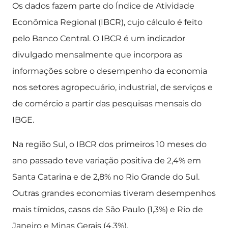
Os dados fazem parte do Índice de Atividade
Econômica Regional (IBCR), cujo cálculo é feito
pelo Banco Central. O IBCR é um indicador
divulgado mensalmente que incorpora as
informações sobre o desempenho da economia
nos setores agropecuário, industrial, de serviços e
de comércio a partir das pesquisas mensais do
IBGE.
Na região Sul, o IBCR dos primeiros 10 meses do
ano passado teve variação positiva de 2,4% em
Santa Catarina e de 2,8% no Rio Grande do Sul.
Outras grandes economias tiveram desempenhos
mais tímidos, casos de São Paulo (1,3%) e Rio de
Janeiro e Minas Gerais (4,3%).