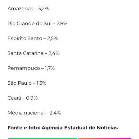
Amazonas – 3,2%
Rio Grande do Sul – 2,8%
Espírito Santo – 2,5%
Santa Catarina – 2,4%
Pernambuco – 1,7%
São Paulo – 1,3%
Ceará – 0,9%
Média nacional – 2,4%
Fonte e foto: Agência Estadual de Notícias