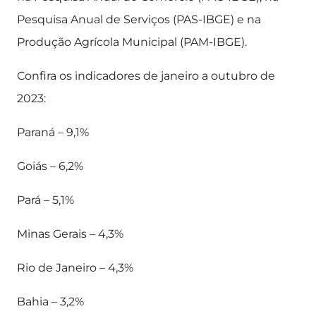
Pesquisa Anual de Serviços (PAS-IBGE) e na
Produção Agrícola Municipal (PAM-IBGE).
Confira os indicadores de janeiro a outubro de
2023:
Paraná – 9,1%
Goiás – 6,2%
Pará – 5,1%
Minas Gerais – 4,3%
Rio de Janeiro – 4,3%
Bahia – 3,2%