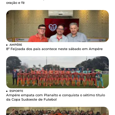
oração e fé
AMPÉRE
8ª Feijoada dos pais acontece neste sábado em Ampére
ESPORTE
Ampére empata com Planalto e conquista o sétimo título
da Copa Sudoeste de Futebol