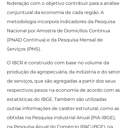
federação com o objetivo contribuir para a análise
conjuntural da economia de cada região. A
metodologia incorpora indicadores da Pesquisa
Nacional por Amostra de Domicílios Contínua
(PNAD Contínua) e da Pesquisa Mensal de
Serviços (PMS).
O IBCR é construído com base no volume da
produção da agropecuária, da indústria e do setor
de serviços, que são agregadas a partir dos seus
respectivos pesos na economia de acordo com as
estatísticas do IBGE. Também são utilizadas
outras informações de caráter estrutural, como as
obtidas na Pesquisa Industrial Anual (PIA-IBGE),
na Pesquisa Anual do Comércio (PAC-IBGE), na