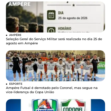
AMPÉRE
Seleção Geral do Serviço Militar será realizada no dia 25 de
agosto em Ampére
ESPORTE
Ampére Futsal é derrotado pelo Coronel, mas segue na
vice-liderança da Copa União