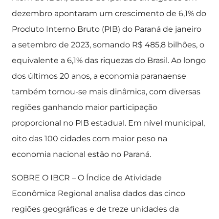
dezembro apontaram um crescimento de 6,1% do
Produto Interno Bruto (PIB) do Paraná de janeiro
a setembro de 2023, somando R$ 485,8 bilhões, o
equivalente a 6,1% das riquezas do Brasil. Ao longo
dos últimos 20 anos, a economia paranaense
também tornou-se mais dinâmica, com diversas
regiões ganhando maior participação
proporcional no PIB estadual. Em nível municipal,
oito das 100 cidades com maior peso na
economia nacional estão no Paraná.
SOBRE O IBCR – O Índice de Atividade
Econômica Regional analisa dados das cinco
regiões geográficas e de treze unidades da