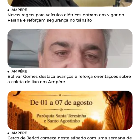
AMPÉRE
Novas regras para veículos elétricos entram em vigor no
Paraná e reforçam segurança no trânsito
AMPÉRE
Bolivar Gomes destaca avanços e reforça orientações sobre
a coleta de lixo em Ampére
AMPÉRE
Cerco de Jericó começa neste sábado com uma semana de