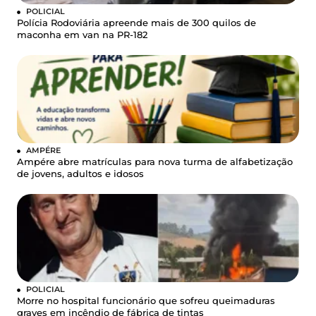
POLICIAL
Polícia Rodoviária apreende mais de 300 quilos de
maconha em van na PR-182
AMPÉRE
Ampére abre matrículas para nova turma de alfabetização
de jovens, adultos e idosos
POLICIAL
Morre no hospital funcionário que sofreu queimaduras
graves em incêndio de fábrica de tintas