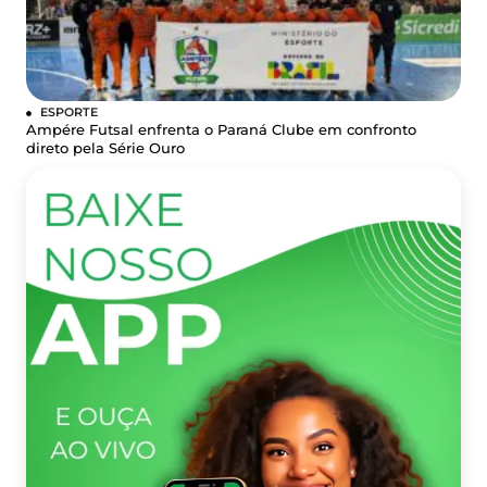
ESPORTE
Ampére Futsal enfrenta o Paraná Clube em confronto
direto pela Série Ouro