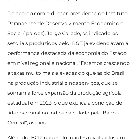
De acordo com o diretor-presidente do Instituto
Paranaense de Desenvolvimento Econômico e
Social (Ipardes), Jorge Callado, os indicadores
setoriais produzidos pelo IBGE já evidenciavam a
performance destacada da economia do Estado
em nível regional e nacional. “Estamos crescendo
a taxas muito mais elevadas do que as do Brasil
na produção industrial e nos serviços, que se
somam à forte expansão da produção agrícola
estadual em 2023, o que explica a condição de
líder nacional no índice calculado pelo Banco
Central”, avaliou.
Além do IBCR, dados do Ipardes divulgados em