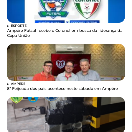
ESPORTE
Ampére Futsal recebe o Coronel em busca da liderança da
Copa União
AMPÉRE
8ª Feijoada dos pais acontece neste sábado em Ampére