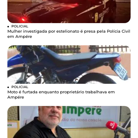
POLICIAL
Mulher investigada por estelionato é presa pela Polícia Civil
em Ampére
POLICIAL
Moto é furtada enquanto proprietário trabalhava em
Ampére