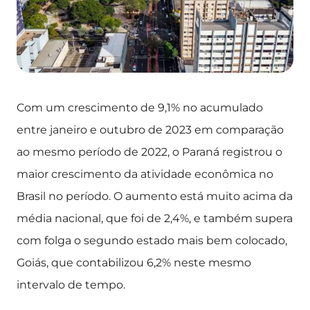
Com um crescimento de 9,1% no acumulado
entre janeiro e outubro de 2023 em comparação
ao mesmo período de 2022, o Paraná registrou o
maior crescimento da atividade econômica no
Brasil no período. O aumento está muito acima da
média nacional, que foi de 2,4%, e também supera
com folga o segundo estado mais bem colocado,
Goiás, que contabilizou 6,2% neste mesmo
intervalo de tempo.