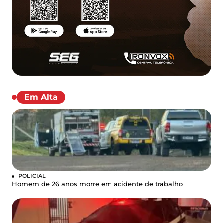
Em Alta
POLICIAL
Homem de 26 anos morre em acidente de trabalho