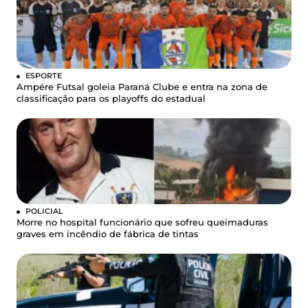
ESPORTE
Ampére Futsal goleia Paraná Clube e entra na zona de
classificação para os playoffs do estadual
POLICIAL
Morre no hospital funcionário que sofreu queimaduras
graves em incêndio de fábrica de tintas