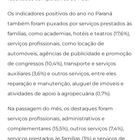
Os indicadores positivos do ano no Paraná
também foram puxados por serviços prestados às
famílias, como academias, hotéis e teatros (17,6%),
serviços profissionais, como locação de
automóveis, agências de publicidade e promoção
de congressos (10,4%), transporte e serviços
auxiliares (3,6%) e outros serviços, entre eles
reparação e manutenção, aluguel de imóveis e
atividades de apoio à agropecuária (0,7%).
Na passagem do mês, os destaques foram
serviços profissionais, administrativos e
complementares (15,5%), outros serviços (7,4%),
serviços prestados às famílias (3%) e serviços de