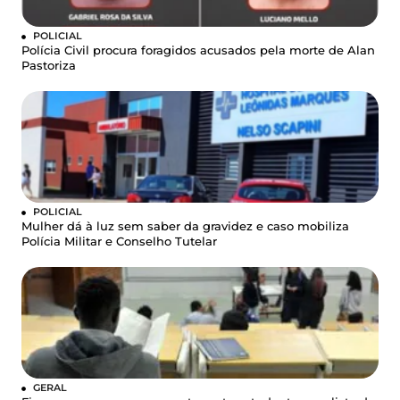
POLICIAL
Polícia Civil procura foragidos acusados pela morte de Alan
Pastoriza
POLICIAL
Mulher dá à luz sem saber da gravidez e caso mobiliza
Polícia Militar e Conselho Tutelar
GERAL