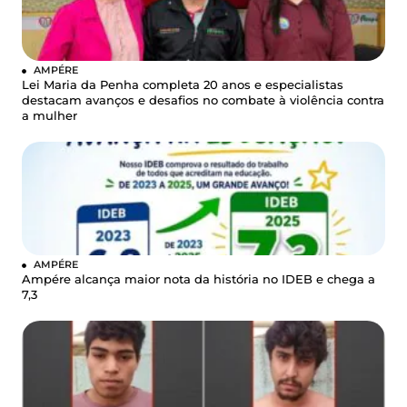
AMPÉRE
Lei Maria da Penha completa 20 anos e especialistas
destacam avanços e desafios no combate à violência contra
a mulher
AMPÉRE
Ampére alcança maior nota da história no IDEB e chega a
7,3