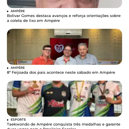
AMPÉRE
Bolivar Gomes destaca avanços e reforça orientações sobre
a coleta de lixo em Ampére
AMPÉRE
8ª Feijoada dos pais acontece neste sábado em Ampére
ESPORTE
Taekwondo de Ampére conquista três medalhas e garante