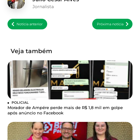
Jornalista
Notícia anterior
Próxima notícia
Veja também
POLICIAL
Morador de Ampére perde mais de R$ 1,8 mil em golpe
após anúncio no Facebook