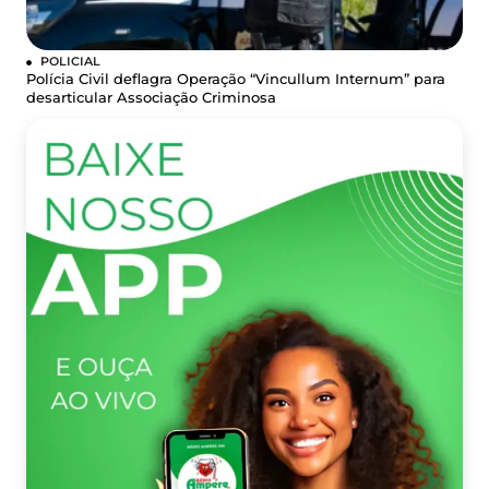
POLICIAL
Polícia Civil deflagra Operação “Vincullum Internum” para
desarticular Associação Criminosa