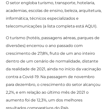
O setor engloba turismo, transporte, hotelaria,
academias, escolas de ensino, beleza, arquitetura,
informática, técnicos especializados e
telecomunicações (a lista completa está AQUI).
O turismo (hotéis, passagens aéreas, parques de
diversões) encerrou o ano passado com
crescimento de 27,8%, fruto de um ano inteiro
dentro de um cenário de normalidade, distante
da realidade de 2021, ainda no início da vacinação
contra a Covid-19. Na passagem de novembro
para dezembro, o crescimento do setor alcançou
2,2%, e em relação ao último mês de 2021 o
aumento foi de 12,3%, um dos melhores
resultados comparativos do País.