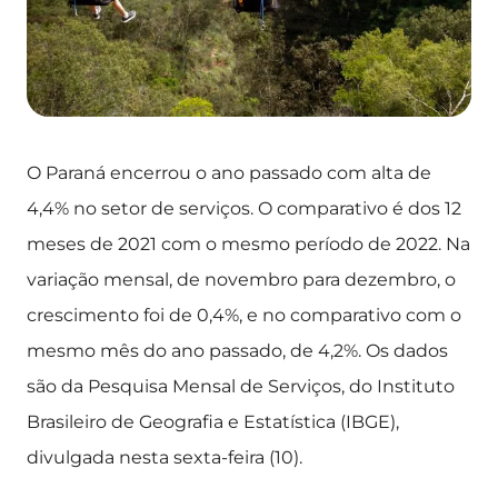
O Paraná encerrou o ano passado com alta de
4,4% no setor de serviços. O comparativo é dos 12
meses de 2021 com o mesmo período de 2022. Na
variação mensal, de novembro para dezembro, o
crescimento foi de 0,4%, e no comparativo com o
mesmo mês do ano passado, de 4,2%. Os dados
são da Pesquisa Mensal de Serviços, do Instituto
Brasileiro de Geografia e Estatística (IBGE),
divulgada nesta sexta-feira (10).