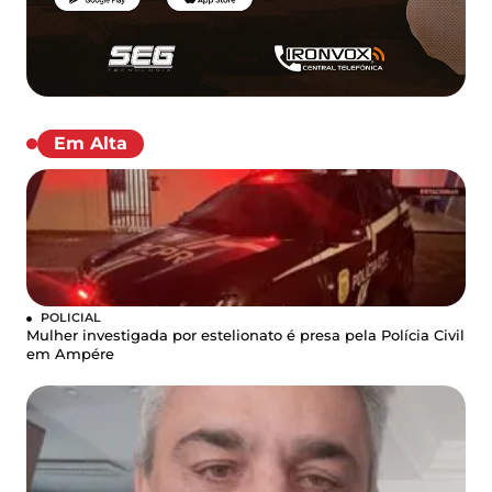
Em Alta
POLICIAL
Mulher investigada por estelionato é presa pela Polícia Civil
em Ampére