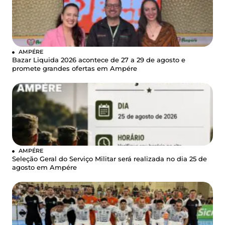
AMPÉRE
Bazar Liquida 2026 acontece de 27 a 29 de agosto e
promete grandes ofertas em Ampére
AMPÉRE
Seleção Geral do Serviço Militar será realizada no dia 25 de
agosto em Ampére