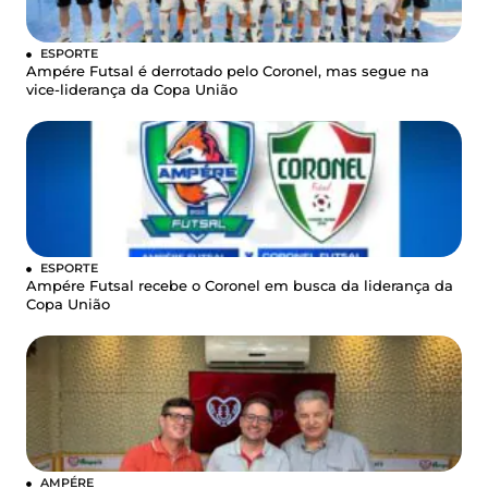
ESPORTE
Ampére Futsal é derrotado pelo Coronel, mas segue na
vice-liderança da Copa União
ESPORTE
Ampére Futsal recebe o Coronel em busca da liderança da
Copa União
AMPÉRE