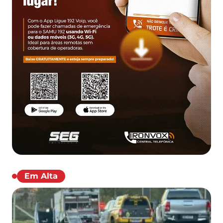
Em Alta