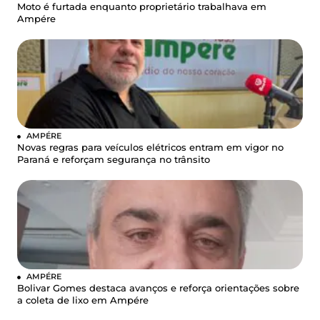
Moto é furtada enquanto proprietário trabalhava em
Ampére
AMPÉRE
Novas regras para veículos elétricos entram em vigor no
Paraná e reforçam segurança no trânsito
AMPÉRE
Bolivar Gomes destaca avanços e reforça orientações sobre
a coleta de lixo em Ampére