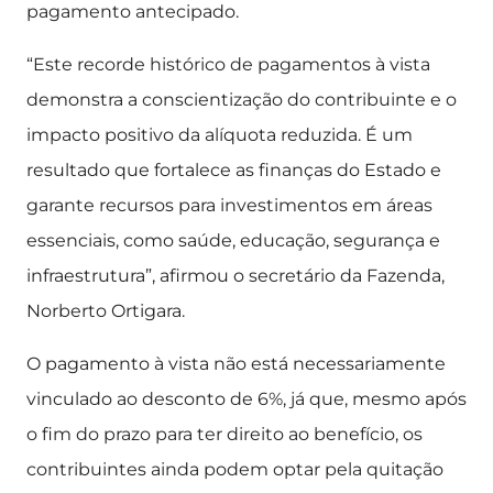
pagamento antecipado.
“Este recorde histórico de pagamentos à vista
demonstra a conscientização do contribuinte e o
impacto positivo da alíquota reduzida. É um
resultado que fortalece as finanças do Estado e
garante recursos para investimentos em áreas
essenciais, como saúde, educação, segurança e
infraestrutura”, afirmou o secretário da Fazenda,
Norberto Ortigara.
O pagamento à vista não está necessariamente
vinculado ao desconto de 6%, já que, mesmo após
o fim do prazo para ter direito ao benefício, os
contribuintes ainda podem optar pela quitação