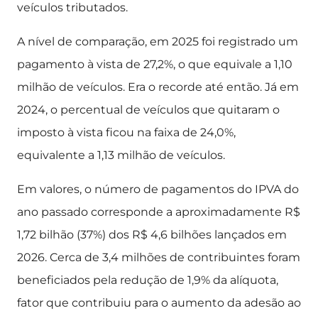
veículos tributados.
A nível de comparação, em 2025 foi registrado um
pagamento à vista de 27,2%, o que equivale a 1,10
milhão de veículos. Era o recorde até então. Já em
2024, o percentual de veículos que quitaram o
imposto à vista ficou na faixa de 24,0%,
equivalente a 1,13 milhão de veículos.
Em valores, o número de pagamentos do IPVA do
ano passado corresponde a aproximadamente R$
1,72 bilhão (37%) dos R$ 4,6 bilhões lançados em
2026. Cerca de 3,4 milhões de contribuintes foram
beneficiados pela redução de 1,9% da alíquota,
fator que contribuiu para o aumento da adesão ao