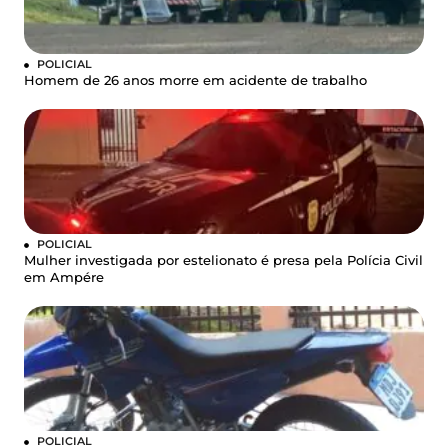
POLICIAL
Homem de 26 anos morre em acidente de trabalho
POLICIAL
Mulher investigada por estelionato é presa pela Polícia Civil
em Ampére
POLICIAL