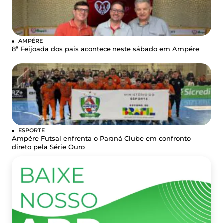
AMPÉRE
8ª Feijoada dos pais acontece neste sábado em Ampére
ESPORTE
Ampére Futsal enfrenta o Paraná Clube em confronto
direto pela Série Ouro