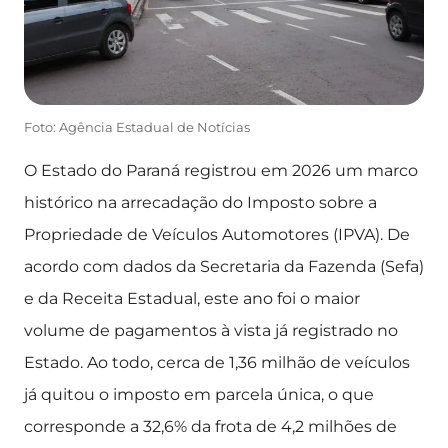
Foto: Agência Estadual de Notícias
O Estado do Paraná registrou em 2026 um marco
histórico na arrecadação do Imposto sobre a
Propriedade de Veículos Automotores (IPVA). De
acordo com dados da Secretaria da Fazenda (Sefa)
e da Receita Estadual, este ano foi o maior
volume de pagamentos à vista já registrado no
Estado. Ao todo, cerca de 1,36 milhão de veículos
já quitou o imposto em parcela única, o que
corresponde a 32,6% da frota de 4,2 milhões de