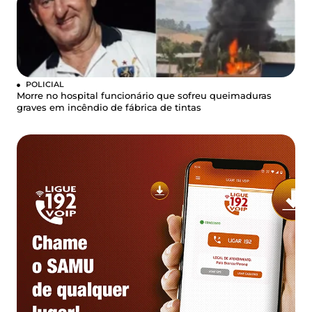
POLICIAL
Morre no hospital funcionário que sofreu queimaduras
graves em incêndio de fábrica de tintas