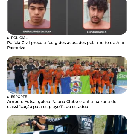
POLICIAL
Polícia Civil procura foragidos acusados pela morte de Alan
Pastoriza
ESPORTE
Ampére Futsal goleia Paraná Clube e entra na zona de
classificação para os playoffs do estadual