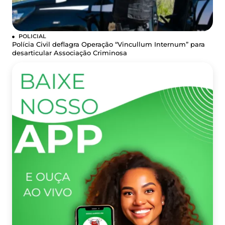
POLICIAL
Polícia Civil deflagra Operação “Vincullum Internum” para
desarticular Associação Criminosa