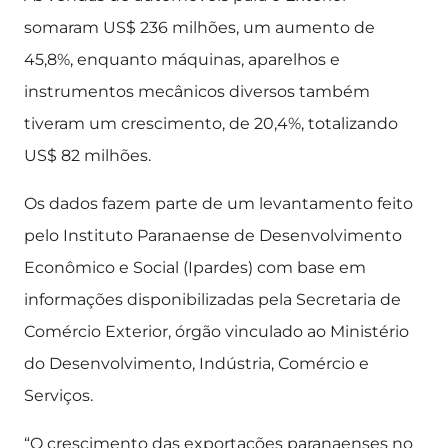
somaram US$ 236 milhões, um aumento de
45,8%, enquanto máquinas, aparelhos e
instrumentos mecânicos diversos também
tiveram um crescimento, de 20,4%, totalizando
US$ 82 milhões.
Os dados fazem parte de um levantamento feito
pelo Instituto Paranaense de Desenvolvimento
Econômico e Social (Ipardes) com base em
informações disponibilizadas pela Secretaria de
Comércio Exterior, órgão vinculado ao Ministério
do Desenvolvimento, Indústria, Comércio e
Serviços.
“O crescimento das exportações paranaenses no