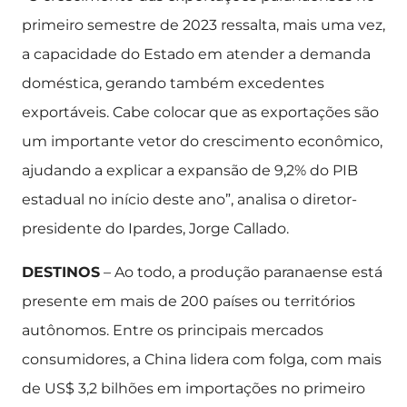
primeiro semestre de 2023 ressalta, mais uma vez,
a capacidade do Estado em atender a demanda
doméstica, gerando também excedentes
exportáveis. Cabe colocar que as exportações são
um importante vetor do crescimento econômico,
ajudando a explicar a expansão de 9,2% do PIB
estadual no início deste ano”, analisa o diretor-
presidente do Ipardes, Jorge Callado.
DESTINOS
– Ao todo, a produção paranaense está
presente em mais de 200 países ou territórios
autônomos. Entre os principais mercados
consumidores, a China lidera com folga, com mais
de US$ 3,2 bilhões em importações no primeiro