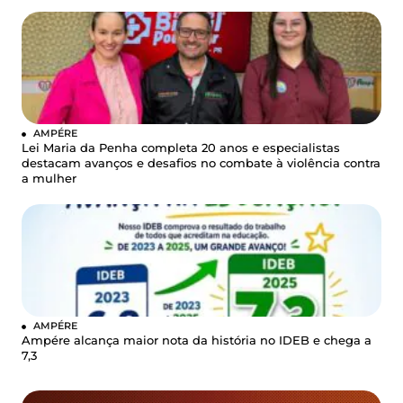
AMPÉRE
Lei Maria da Penha completa 20 anos e especialistas
destacam avanços e desafios no combate à violência contra
a mulher
AMPÉRE
Ampére alcança maior nota da história no IDEB e chega a
7,3