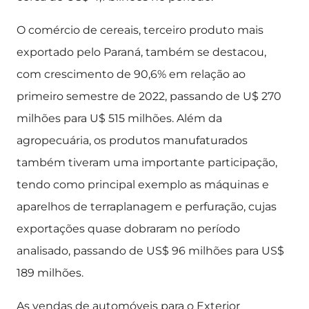
O comércio de cereais, terceiro produto mais
exportado pelo Paraná, também se destacou,
com crescimento de 90,6% em relação ao
primeiro semestre de 2022, passando de U$ 270
milhões para U$ 515 milhões. Além da
agropecuária, os produtos manufaturados
também tiveram uma importante participação,
tendo como principal exemplo as máquinas e
aparelhos de terraplanagem e perfuração, cujas
exportações quase dobraram no período
analisado, passando de US$ 96 milhões para US$
189 milhões.
As vendas de automóveis para o Exterior