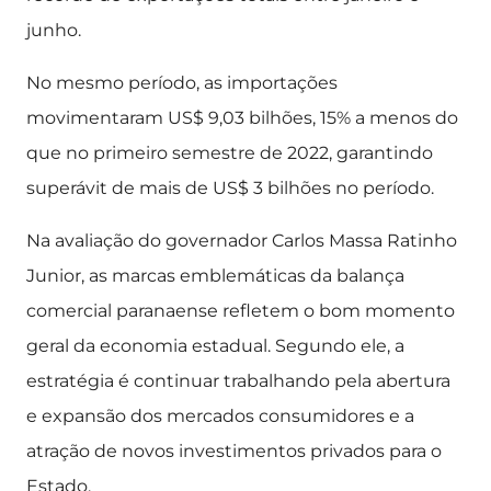
junho.
No mesmo período, as importações
movimentaram US$ 9,03 bilhões, 15% a menos do
que no primeiro semestre de 2022, garantindo
superávit de mais de US$ 3 bilhões no período.
Na avaliação do governador Carlos Massa Ratinho
Junior, as marcas emblemáticas da balança
comercial paranaense refletem o bom momento
geral da economia estadual. Segundo ele, a
estratégia é continuar trabalhando pela abertura
e expansão dos mercados consumidores e a
atração de novos investimentos privados para o
Estado.