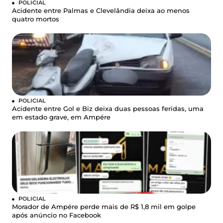
POLICIAL
Acidente entre Palmas e Clevelândia deixa ao menos
quatro mortos
POLICIAL
Acidente entre Gol e Biz deixa duas pessoas feridas, uma
em estado grave, em Ampére
POLICIAL
Morador de Ampére perde mais de R$ 1,8 mil em golpe
após anúncio no Facebook