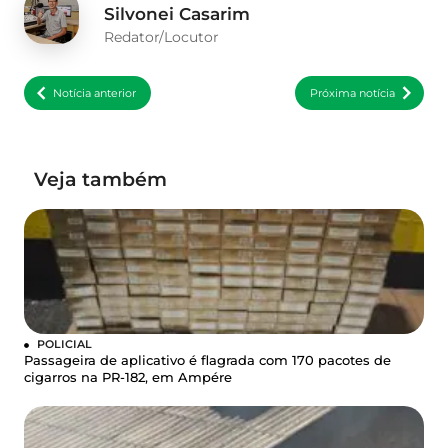
Silvonei Casarim
Redator/Locutor
Notícia anterior
Próxima notícia
Veja também
POLICIAL
Passageira de aplicativo é flagrada com 170 pacotes de
cigarros na PR-182, em Ampére