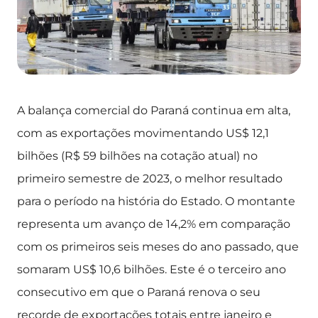
A balança comercial do Paraná continua em alta,
com as exportações movimentando US$ 12,1
bilhões (R$ 59 bilhões na cotação atual) no
primeiro semestre de 2023, o melhor resultado
para o período na história do Estado. O montante
representa um avanço de 14,2% em comparação
com os primeiros seis meses do ano passado, que
somaram US$ 10,6 bilhões. Este é o terceiro ano
consecutivo em que o Paraná renova o seu
recorde de exportações totais entre janeiro e