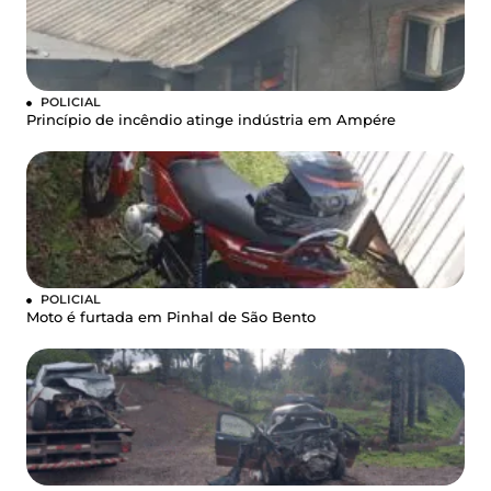
POLICIAL
Princípio de incêndio atinge indústria em Ampére
POLICIAL
Moto é furtada em Pinhal de São Bento