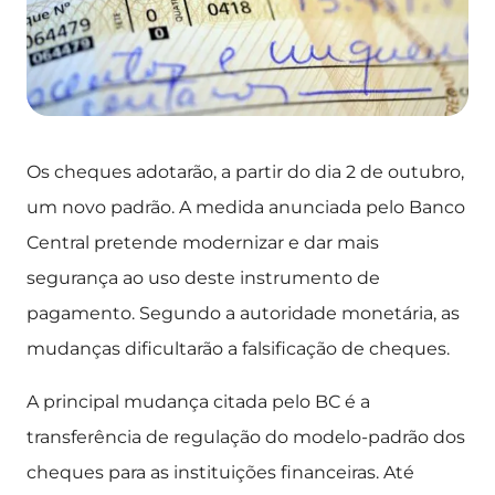
Os cheques adotarão, a partir do dia 2 de outubro,
um novo padrão. A medida anunciada pelo Banco
Central pretende modernizar e dar mais
segurança ao uso deste instrumento de
pagamento. Segundo a autoridade monetária, as
mudanças dificultarão a falsificação de cheques.
A principal mudança citada pelo BC é a
transferência de regulação do modelo-padrão dos
cheques para as instituições financeiras. Até