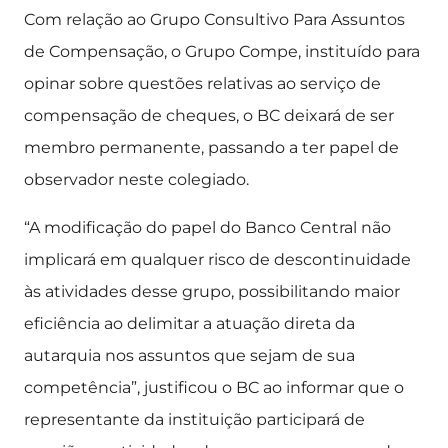
Com relação ao Grupo Consultivo Para Assuntos
de Compensação, o Grupo Compe, instituído para
opinar sobre questões relativas ao serviço de
compensação de cheques, o BC deixará de ser
membro permanente, passando a ter papel de
observador neste colegiado.
“A modificação do papel do Banco Central não
implicará em qualquer risco de descontinuidade
às atividades desse grupo, possibilitando maior
eficiência ao delimitar a atuação direta da
autarquia nos assuntos que sejam de sua
competência”, justificou o BC ao informar que o
representante da instituição participará de