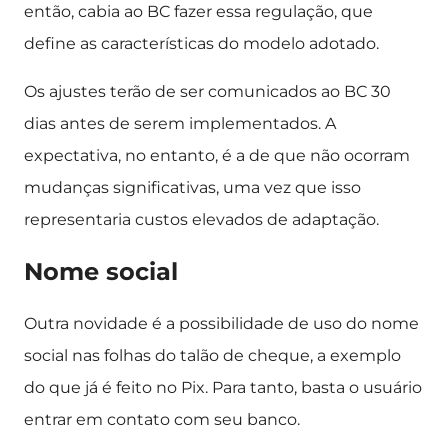
então, cabia ao BC fazer essa regulação, que
define as características do modelo adotado.
Os ajustes terão de ser comunicados ao BC 30
dias antes de serem implementados. A
expectativa, no entanto, é a de que não ocorram
mudanças significativas, uma vez que isso
representaria custos elevados de adaptação.
Nome social
Outra novidade é a possibilidade de uso do nome
social nas folhas do talão de cheque, a exemplo
do que já é feito no Pix. Para tanto, basta o usuário
entrar em contato com seu banco.