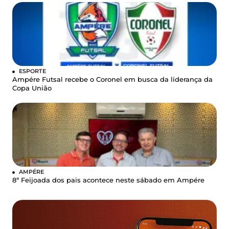
ESPORTE
Ampére Futsal recebe o Coronel em busca da liderança da
Copa União
AMPÉRE
8ª Feijoada dos pais acontece neste sábado em Ampére