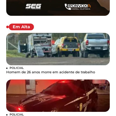
Em Alta
POLICIAL
Homem de 26 anos morre em acidente de trabalho
POLICIAL