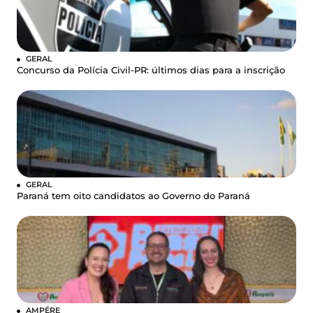
GERAL
Concurso da Polícia Civil-PR: últimos dias para a inscrição
GERAL
Paraná tem oito candidatos ao Governo do Paraná
AMPÉRE