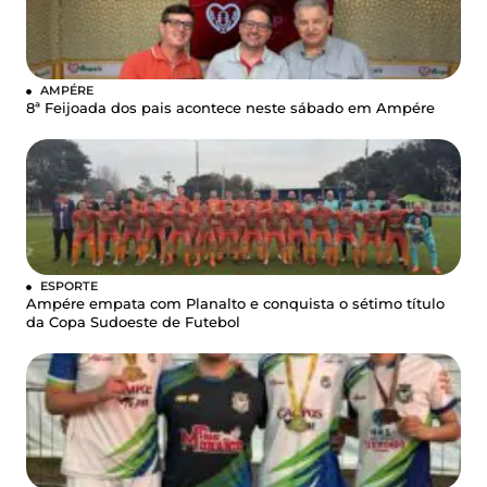
AMPÉRE
8ª Feijoada dos pais acontece neste sábado em Ampére
ESPORTE
Ampére empata com Planalto e conquista o sétimo título
da Copa Sudoeste de Futebol