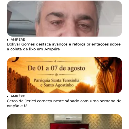
AMPÉRE
Bolivar Gomes destaca avanços e reforça orientações sobre
a coleta de lixo em Ampére
AMPÉRE
Cerco de Jericó começa neste sábado com uma semana de
oração e fé