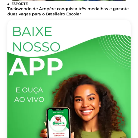
ESPORTE
Taekwondo de Ampére conquista três medalhas e garante
duas vagas para o Brasileiro Escolar