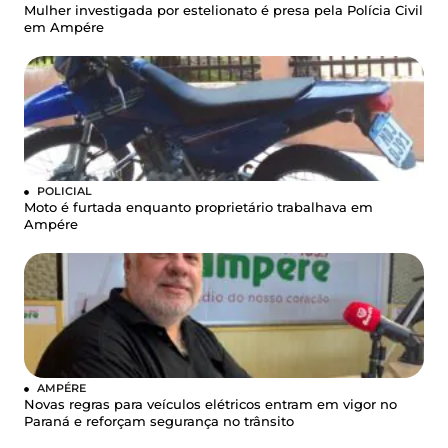
Mulher investigada por estelionato é presa pela Polícia Civil
em Ampére
POLICIAL
Moto é furtada enquanto proprietário trabalhava em
Ampére
AMPÉRE
Novas regras para veículos elétricos entram em vigor no
Paraná e reforçam segurança no trânsito