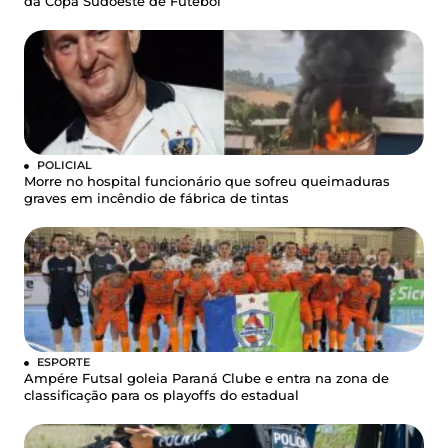
da Copa Sudoeste de Futebol
POLICIAL
Morre no hospital funcionário que sofreu queimaduras
graves em incêndio de fábrica de tintas
ESPORTE
Ampére Futsal goleia Paraná Clube e entra na zona de
classificação para os playoffs do estadual