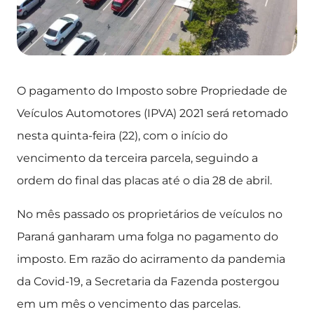
O pagamento do Imposto sobre Propriedade de
Veículos Automotores (IPVA) 2021 será retomado
nesta quinta-feira (22), com o início do
vencimento da terceira parcela, seguindo a
ordem do final das placas até o dia 28 de abril.
No mês passado os proprietários de veículos no
Paraná ganharam uma folga no pagamento do
imposto. Em razão do acirramento da pandemia
da Covid-19, a Secretaria da Fazenda postergou
em um mês o vencimento das parcelas.