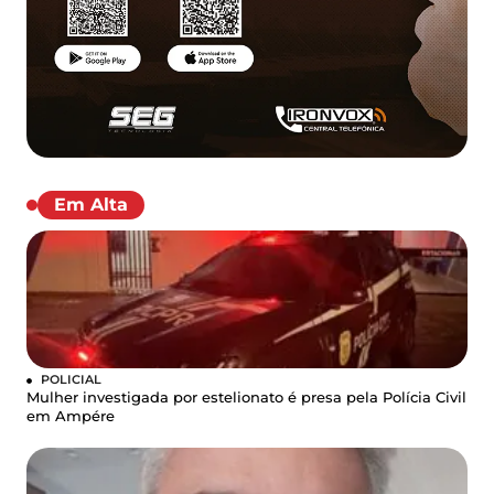
Em Alta
POLICIAL
Mulher investigada por estelionato é presa pela Polícia Civil
em Ampére