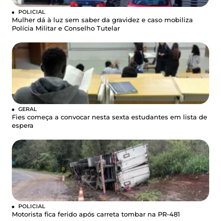
POLICIAL
Mulher dá à luz sem saber da gravidez e caso mobiliza
Polícia Militar e Conselho Tutelar
GERAL
Fies começa a convocar nesta sexta estudantes em lista de
espera
POLICIAL
Motorista fica ferido após carreta tombar na PR-481