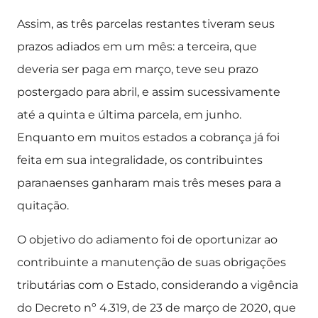
Assim, as três parcelas restantes tiveram seus
prazos adiados em um mês: a terceira, que
deveria ser paga em março, teve seu prazo
postergado para abril, e assim sucessivamente
até a quinta e última parcela, em junho.
Enquanto em muitos estados a cobrança já foi
feita em sua integralidade, os contribuintes
paranaenses ganharam mais três meses para a
quitação.
O objetivo do adiamento foi de oportunizar ao
contribuinte a manutenção de suas obrigações
tributárias com o Estado, considerando a vigência
do Decreto nº 4.319, de 23 de março de 2020, que