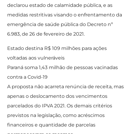
declarou estado de calamidade pública, e as
medidas restritivas visando o enfrentamento da
emergência de saúde pública do Decreto nº
6.983, de 26 de fevereiro de 2021.
Estado destina R$ 109 milhões para ações
voltadas aos vulneráveis
Paraná soma 1,43 milhão de pessoas vacinadas
contra a Covid-19
A proposta não acarreta renúncia de receita, mas
apenas o deslocamento dos vencimentos
parcelados do IPVA 2021. Os demais critérios
previstos na legislação, como acréscimos
financeiros e quantidade de parcelas