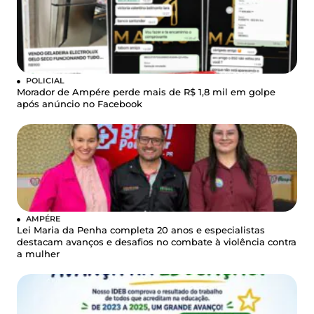
POLICIAL
Morador de Ampére perde mais de R$ 1,8 mil em golpe
após anúncio no Facebook
AMPÉRE
Lei Maria da Penha completa 20 anos e especialistas
destacam avanços e desafios no combate à violência contra
a mulher