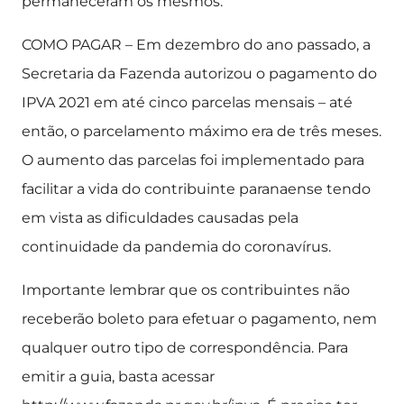
permaneceram os mesmos.
COMO PAGAR – Em dezembro do ano passado, a
Secretaria da Fazenda autorizou o pagamento do
IPVA 2021 em até cinco parcelas mensais – até
então, o parcelamento máximo era de três meses.
O aumento das parcelas foi implementado para
facilitar a vida do contribuinte paranaense tendo
em vista as dificuldades causadas pela
continuidade da pandemia do coronavírus.
Importante lembrar que os contribuintes não
receberão boleto para efetuar o pagamento, nem
qualquer outro tipo de correspondência. Para
emitir a guia, basta acessar