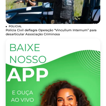
POLICIAL
Polícia Civil deflagra Operação “Vincullum Internum” para
desarticular Associação Criminosa