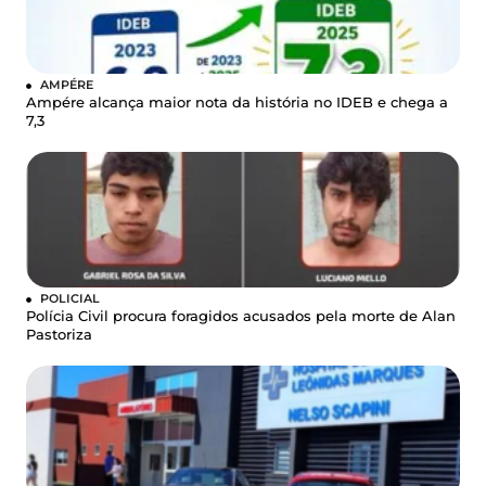
AMPÉRE
Ampére alcança maior nota da história no IDEB e chega a
7,3
POLICIAL
Polícia Civil procura foragidos acusados pela morte de Alan
Pastoriza