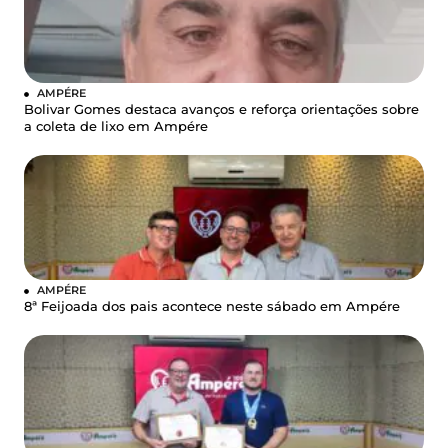
AMPÉRE
Bolivar Gomes destaca avanços e reforça orientações sobre
a coleta de lixo em Ampére
AMPÉRE
8ª Feijoada dos pais acontece neste sábado em Ampére