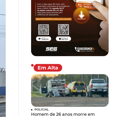
Em Alta
POLICIAL
Homem de 26 anos morre em