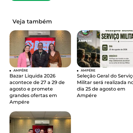
Veja também
AMPÉRE
AMPÉRE
Bazar Liquida 2026
Seleção Geral do Serviç
acontece de 27 a 29 de
Militar será realizada n
agosto e promete
dia 25 de agosto em
grandes ofertas em
Ampére
Ampére