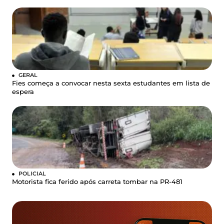
GERAL
Fies começa a convocar nesta sexta estudantes em lista de
espera
POLICIAL
Motorista fica ferido após carreta tombar na PR-481