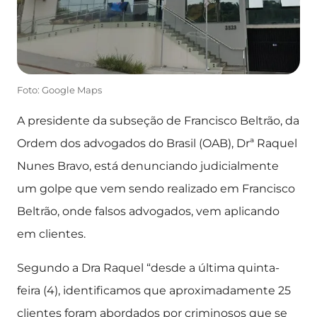
Foto: Google Maps
A presidente da subseção de Francisco Beltrão, da
Ordem dos advogados do Brasil (OAB), Drª Raquel
Nunes Bravo, está denunciando judicialmente
um golpe que vem sendo realizado em Francisco
Beltrão, onde falsos advogados, vem aplicando
em clientes.
Segundo a Dra Raquel “desde a última quinta-
feira (4), identificamos que aproximadamente 25
clientes foram abordados por criminosos que se