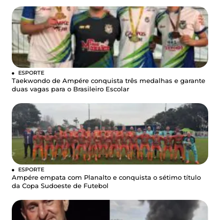
ESPORTE
Taekwondo de Ampére conquista três medalhas e garante
duas vagas para o Brasileiro Escolar
ESPORTE
Ampére empata com Planalto e conquista o sétimo título
da Copa Sudoeste de Futebol