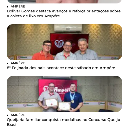
AMPÉRE
Bolivar Gomes destaca avanços e reforça orientações sobre
a coleta de lixo em Ampére
AMPÉRE
8ª Feijoada dos pais acontece neste sábado em Ampére
AMPÉRE
Queijaria familiar conquista medalhas no Concurso Queijo
Brasil