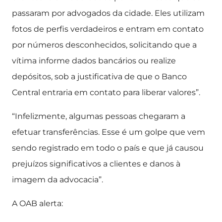
passaram por advogados da cidade. Eles utilizam
fotos de perfis verdadeiros e entram em contato
por números desconhecidos, solicitando que a
vítima informe dados bancários ou realize
depósitos, sob a justificativa de que o Banco
Central entraria em contato para liberar valores”.
“Infelizmente, algumas pessoas chegaram a
efetuar transferências. Esse é um golpe que vem
sendo registrado em todo o país e que já causou
prejuízos significativos a clientes e danos à
imagem da advocacia”.
A OAB alerta: