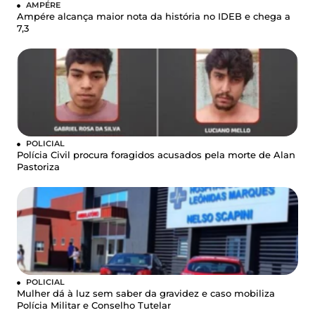
AMPÉRE
Ampére alcança maior nota da história no IDEB e chega a
7,3
POLICIAL
Polícia Civil procura foragidos acusados pela morte de Alan
Pastoriza
POLICIAL
Mulher dá à luz sem saber da gravidez e caso mobiliza
Polícia Militar e Conselho Tutelar