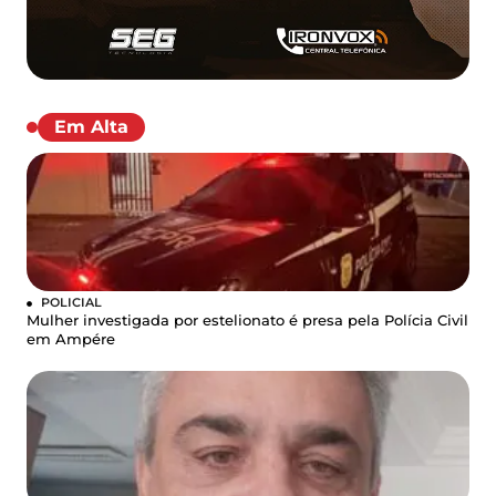
Em Alta
POLICIAL
Mulher investigada por estelionato é presa pela Polícia Civil
em Ampére