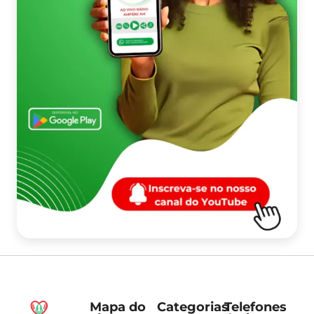
Mapa do
Categorias
Telefones