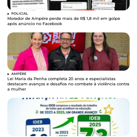
POLICIAL
Morador de Ampére perde mais de R$ 1,8 mil em golpe
após anúncio no Facebook
AMPÉRE
Lei Maria da Penha completa 20 anos e especialistas
destacam avanços e desafios no combate à violência contra
a mulher