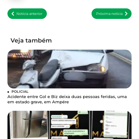
Notícia anterior
Próxima notícia
Veja também
POLICIAL
Acidente entre Gol e Biz deixa duas pessoas feridas, uma
em estado grave, em Ampére