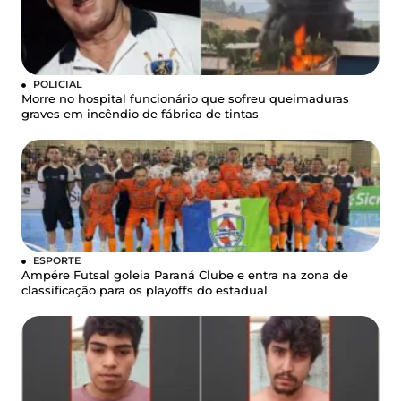
POLICIAL
Morre no hospital funcionário que sofreu queimaduras
graves em incêndio de fábrica de tintas
ESPORTE
Ampére Futsal goleia Paraná Clube e entra na zona de
classificação para os playoffs do estadual