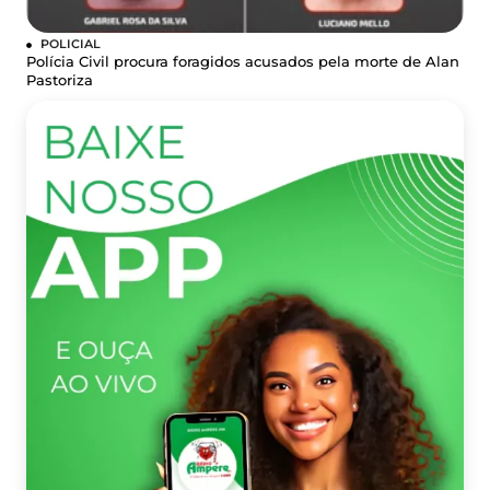
POLICIAL
Polícia Civil procura foragidos acusados pela morte de Alan
Pastoriza