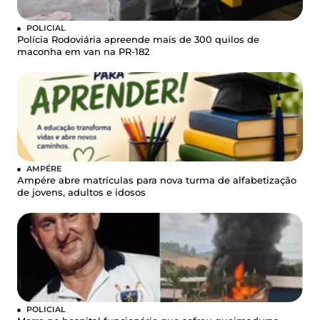
POLICIAL
Polícia Rodoviária apreende mais de 300 quilos de
maconha em van na PR-182
AMPÉRE
Ampére abre matrículas para nova turma de alfabetização
de jovens, adultos e idosos
POLICIAL