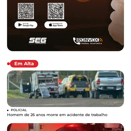
Em Alta
POLICIAL
Homem de 26 anos morre em acidente de trabalho