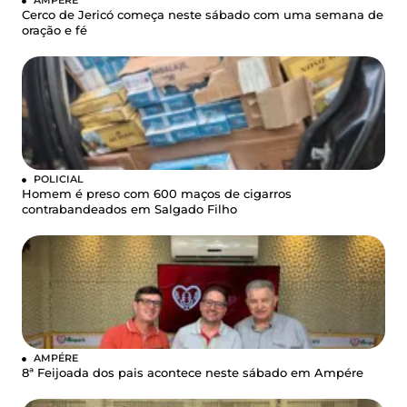
Cerco de Jericó começa neste sábado com uma semana de
oração e fé
POLICIAL
Homem é preso com 600 maços de cigarros
contrabandeados em Salgado Filho
AMPÉRE
8ª Feijoada dos pais acontece neste sábado em Ampére