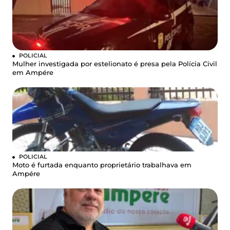
POLICIAL
Mulher investigada por estelionato é presa pela Polícia Civil
em Ampére
POLICIAL
Moto é furtada enquanto proprietário trabalhava em
Ampére