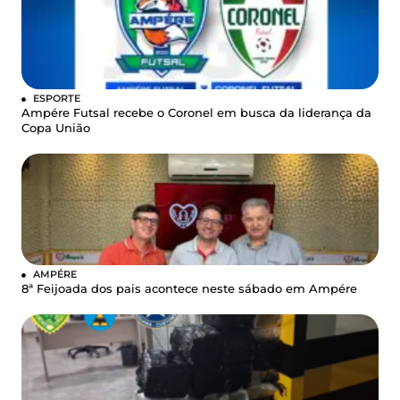
ESPORTE
Ampére Futsal recebe o Coronel em busca da liderança da
Copa União
AMPÉRE
8ª Feijoada dos pais acontece neste sábado em Ampére