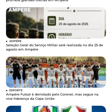
promete grandes ofertas em Ampére
AMPÉRE
Seleção Geral do Serviço Militar será realizada no dia 25 de
agosto em Ampére
ESPORTE
Ampére Futsal é derrotado pelo Coronel, mas segue na
vice-liderança da Copa União