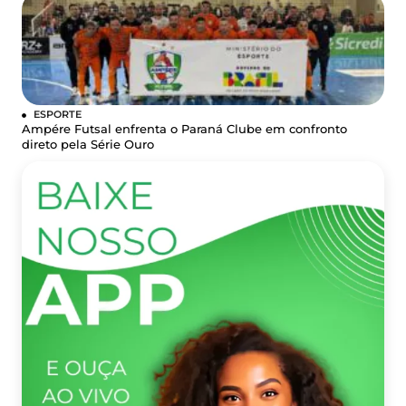
ESPORTE
Ampére Futsal enfrenta o Paraná Clube em confronto
direto pela Série Ouro