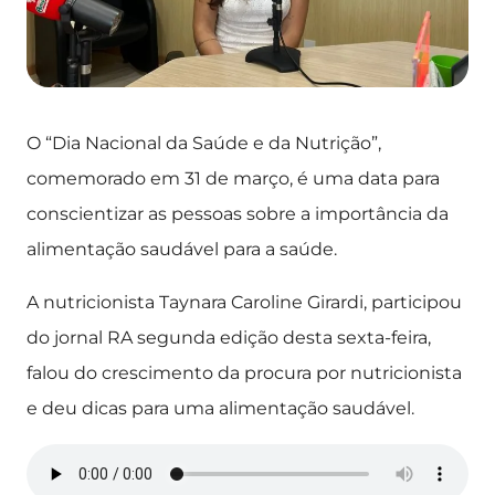
O “Dia Nacional da Saúde e da Nutrição”,
comemorado em 31 de março, é uma data para
conscientizar as pessoas sobre a importância da
alimentação saudável para a saúde.
A nutricionista Taynara Caroline Girardi, participou
do jornal RA segunda edição desta sexta-feira,
falou do crescimento da procura por nutricionista
e deu dicas para uma alimentação saudável.