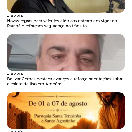
AMPÉRE
Novas regras para veículos elétricos entram em vigor no
Paraná e reforçam segurança no trânsito
AMPÉRE
Bolivar Gomes destaca avanços e reforça orientações sobre
a coleta de lixo em Ampére
AMPÉRE