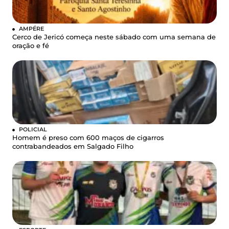
AMPÉRE
Cerco de Jericó começa neste sábado com uma semana de
oração e fé
POLICIAL
Homem é preso com 600 maços de cigarros
contrabandeados em Salgado Filho