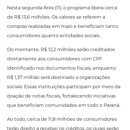
Nesta segunda-feira (11), o programa libera cerca
de R$ 13,6 milhões. Os valores se referem a
compras realizadas em maio e beneficiam tanto
consumidores quanto entidades sociais.
Do montante, R$ 12,2 milhões serão creditados
diretamente aos consumidores com CPF
identificado nos documentos fiscais, enquanto
R$ 1,37 milhão será destinado a organizações
sociais. Essas instituições participam por meio da
doação de notas fiscais, fortalecendo iniciativas
que beneficiam comunidades em todo o Paraná.
Ao todo, cerca de 11,8 milhões de consumidores
terão direito a receber os créditos, os quais serão