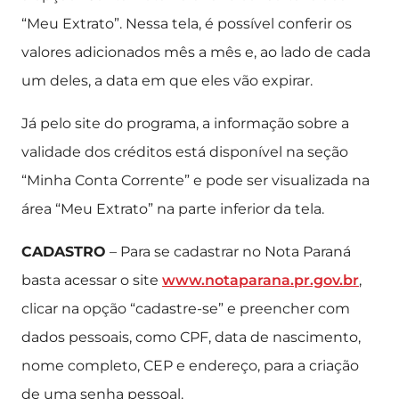
“Meu Extrato”. Nessa tela, é possível conferir os
valores adicionados mês a mês e, ao lado de cada
um deles, a data em que eles vão expirar.
Já pelo site do programa, a informação sobre a
validade dos créditos está disponível na seção
“Minha Conta Corrente” e pode ser visualizada na
área “Meu Extrato” na parte inferior da tela.
CADASTRO
– Para se cadastrar no Nota Paraná
basta acessar o site
www.notaparana.pr.gov.br
,
clicar na opção “cadastre-se” e preencher com
dados pessoais, como CPF, data de nascimento,
nome completo, CEP e endereço, para a criação
de uma senha pessoal.