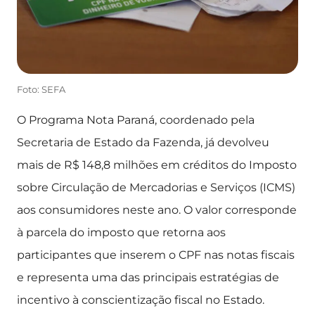
Foto: SEFA
O Programa Nota Paraná, coordenado pela
Secretaria de Estado da Fazenda, já devolveu
mais de R$ 148,8 milhões em créditos do Imposto
sobre Circulação de Mercadorias e Serviços (ICMS)
aos consumidores neste ano. O valor corresponde
à parcela do imposto que retorna aos
participantes que inserem o CPF nas notas fiscais
e representa uma das principais estratégias de
incentivo à conscientização fiscal no Estado.