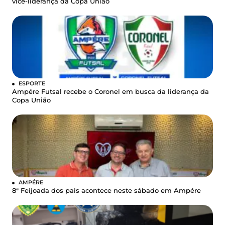
vice-liderança da Copa União
ESPORTE
Ampére Futsal recebe o Coronel em busca da liderança da
Copa União
AMPÉRE
8ª Feijoada dos pais acontece neste sábado em Ampére