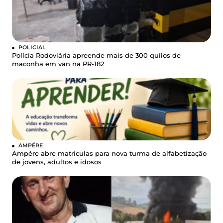
POLICIAL
Polícia Rodoviária apreende mais de 300 quilos de
maconha em van na PR-182
AMPÉRE
Ampére abre matrículas para nova turma de alfabetização
de jovens, adultos e idosos