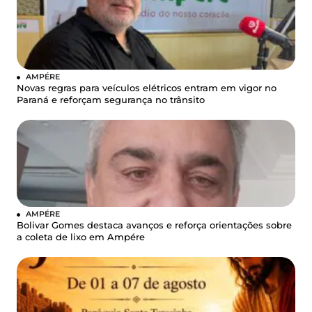
AMPÉRE
Novas regras para veículos elétricos entram em vigor no
Paraná e reforçam segurança no trânsito
AMPÉRE
Bolivar Gomes destaca avanços e reforça orientações sobre
a coleta de lixo em Ampére