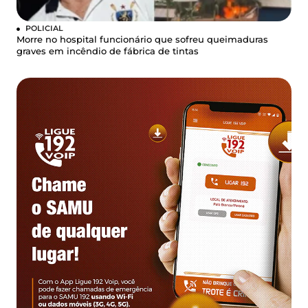
POLICIAL
Morre no hospital funcionário que sofreu queimaduras
graves em incêndio de fábrica de tintas