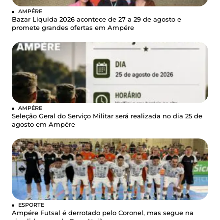
AMPÉRE
Bazar Liquida 2026 acontece de 27 a 29 de agosto e
promete grandes ofertas em Ampére
AMPÉRE
Seleção Geral do Serviço Militar será realizada no dia 25 de
agosto em Ampére
ESPORTE
Ampére Futsal é derrotado pelo Coronel, mas segue na