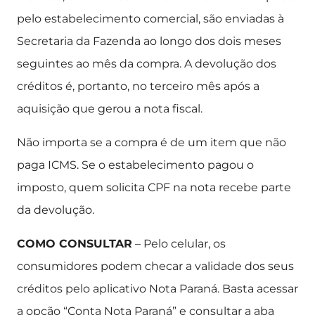
pelo estabelecimento comercial, são enviadas à
Secretaria da Fazenda ao longo dos dois meses
seguintes ao mês da compra. A devolução dos
créditos é, portanto, no terceiro mês após a
aquisição que gerou a nota fiscal.
Não importa se a compra é de um item que não
paga ICMS. Se o estabelecimento pagou o
imposto, quem solicita CPF na nota recebe parte
da devolução.
COMO CONSULTAR
– Pelo celular, os
consumidores podem checar a validade dos seus
créditos pelo aplicativo Nota Paraná. Basta acessar
a opção “Conta Nota Paraná” e consultar a aba