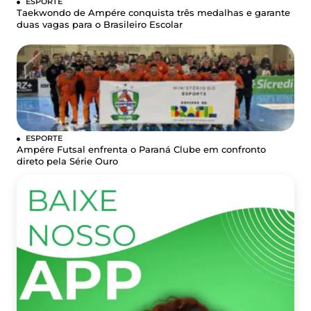
ESPORTE
Taekwondo de Ampére conquista três medalhas e garante
duas vagas para o Brasileiro Escolar
ESPORTE
Ampére Futsal enfrenta o Paraná Clube em confronto
direto pela Série Ouro