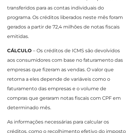
transferidos para as contas individuais do
programa. Os créditos liberados neste mês foram
gerados a partir de 72,4 milhões de notas fiscais
emitidas.
CÁLCULO
– Os créditos de ICMS são devolvidos
aos consumidores com base no faturamento das
empresas que fizeram as vendas. O valor que
retorna a eles depende de variáveis como o
faturamento das empresas e o volume de
compras que geraram notas fiscais com CPF em
determinado mês.
As informações necessárias para calcular os
créditos, como o recolhimento efetivo do imposto