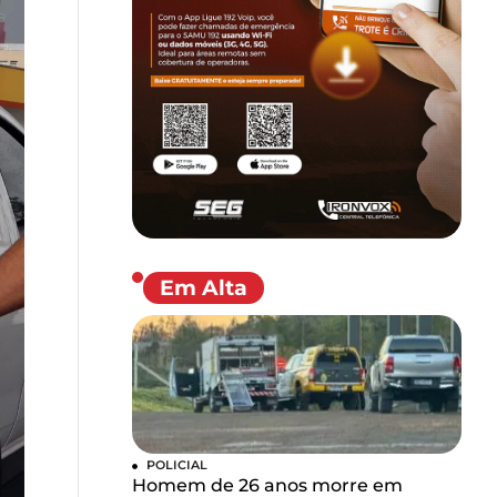
Em Alta
POLICIAL
Homem de 26 anos morre em