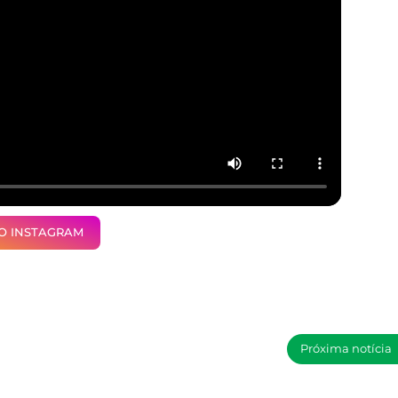
NO INSTAGRAM
Próxima notícia