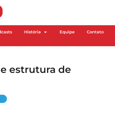
dcasts
História
Equipe
Contato
e estrutura de