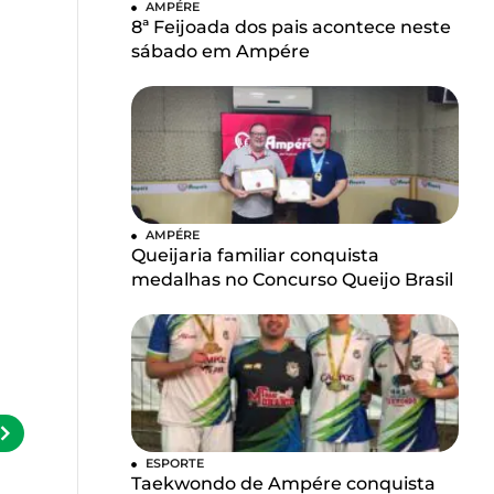
AMPÉRE
8ª Feijoada dos pais acontece neste
sábado em Ampére
AMPÉRE
Queijaria familiar conquista
medalhas no Concurso Queijo Brasil
ESPORTE
Taekwondo de Ampére conquista