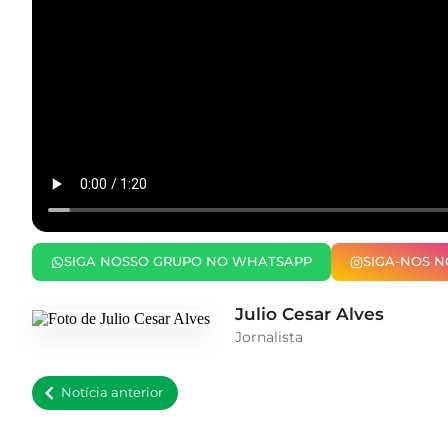
SIGA NOSSO GRUPO NO WHATSAPP
SIGA-NOS 
Julio Cesar Alves
Jornalista
Notícia anterior