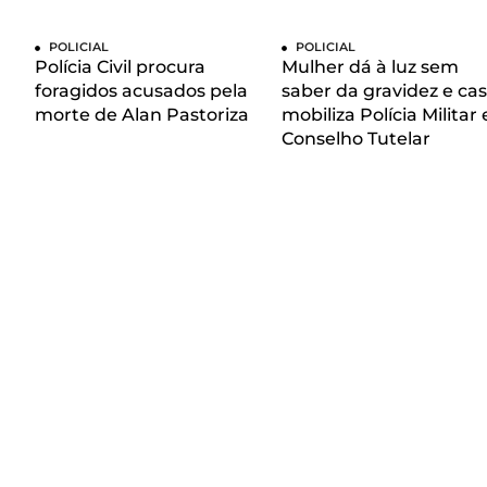
POLICIAL
POLICIAL
Polícia Civil procura
Mulher dá à luz sem
foragidos acusados pela
saber da gravidez e ca
morte de Alan Pastoriza
mobiliza Polícia Militar 
Conselho Tutelar