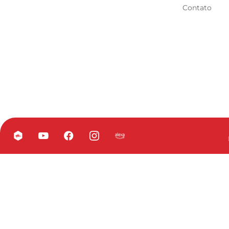
Contato