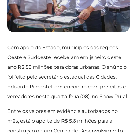
Com apoio do Estado, municípios das regiões
Oeste e Sudoeste receberam em janeiro deste
ano R$ 58 milhões para obras urbanas. O anúncio
foi feito pelo secretário estadual das Cidades,
Eduardo Pimentel, em encontro com prefeitos e
vereadores nesta quarta-feira (08), no Show Rural.
Entre os valores em evidência autorizados no
mês, está o aporte de R$ 5,6 milhões para a
construção de um Centro de Desenvolvimento