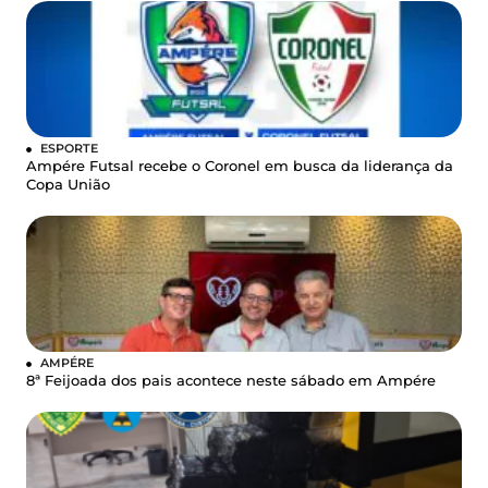
ESPORTE
Ampére Futsal recebe o Coronel em busca da liderança da
Copa União
AMPÉRE
8ª Feijoada dos pais acontece neste sábado em Ampére