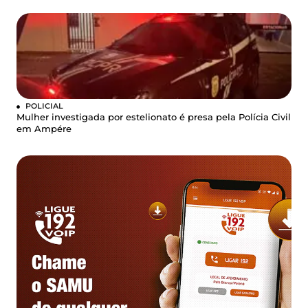
POLICIAL
Mulher investigada por estelionato é presa pela Polícia Civil
em Ampére