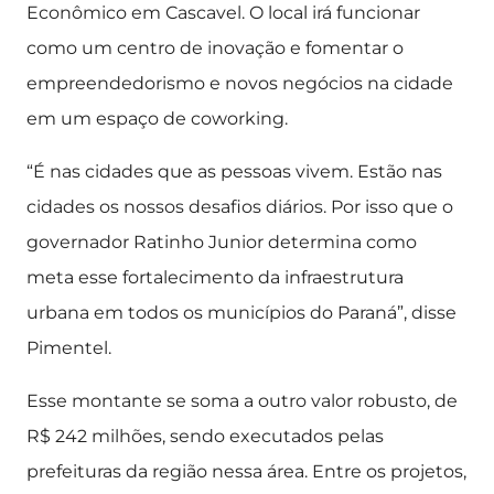
Econômico em Cascavel. O local irá funcionar
como um centro de inovação e fomentar o
empreendedorismo e novos negócios na cidade
em um espaço de coworking.
“É nas cidades que as pessoas vivem. Estão nas
cidades os nossos desafios diários. Por isso que o
governador Ratinho Junior determina como
meta esse fortalecimento da infraestrutura
urbana em todos os municípios do Paraná”, disse
Pimentel.
Esse montante se soma a outro valor robusto, de
R$ 242 milhões, sendo executados pelas
prefeituras da região nessa área. Entre os projetos,