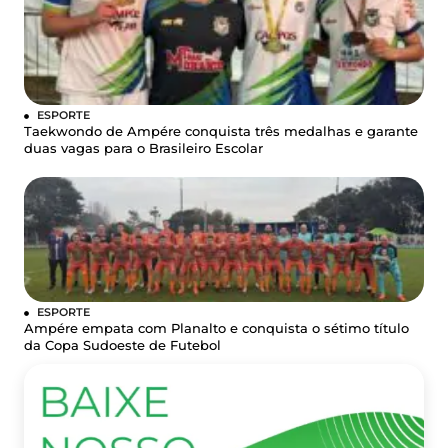
ESPORTE
Taekwondo de Ampére conquista três medalhas e garante
duas vagas para o Brasileiro Escolar
ESPORTE
Ampére empata com Planalto e conquista o sétimo título
da Copa Sudoeste de Futebol