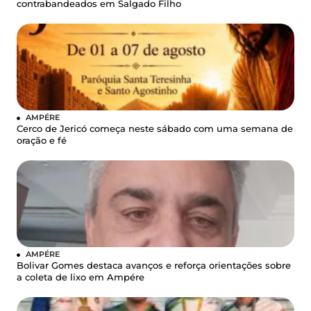
contrabandeados em Salgado Filho
AMPÉRE
Cerco de Jericó começa neste sábado com uma semana de
oração e fé
AMPÉRE
Bolivar Gomes destaca avanços e reforça orientações sobre
a coleta de lixo em Ampére