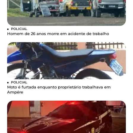
POLICIAL
Homem de 26 anos morre em acidente de trabalho
POLICIAL
Moto é furtada enquanto proprietário trabalhava em
Ampére