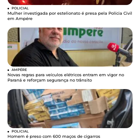
POLICIAL
Mulher investigada por estelionato é presa pela Polícia Civil
em Ampére
AMPÉRE
Novas regras para veículos elétricos entram em vigor no
Paraná e reforçam segurança no trânsito
POLICIAL
Homem é preso com 600 maços de cigarros