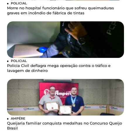
POLICIAL
Morre no hospital funcionário que sofreu queimaduras
graves em incêndio de fábrica de tintas
POLICIAL
Polícia Civil deflagra mega operação contra o tráfico e
lavagem de dinheiro
AMPÉRE
Queijaria familiar conquista medalhas no Concurso Queijo
Brasil