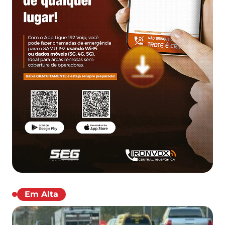
Em Alta