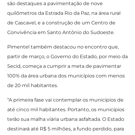
são destaques a pavimentação de nove
quilômetros da Estrada Rio da Paz, na área rural
de Cascavel, e a construção de um Centro de
Convivência em Santo Antônio do Sudoeste.
Pimentel também destacou no encontro que,
partir de março, o Governo do Estado, por meio da
Secid, começa a cumprir a meta de pavimentar
100% da área urbana dos municípios com menos
de 20 mil habitantes.
“A primeira fase vai contemplar os municípios de
até cinco mil habitantes. Portanto, os municípios
terão sua malha viária urbana asfaltada. O Estado
destinará até R$ 5 milhões, a fundo perdido, para