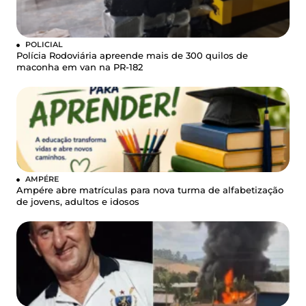
POLICIAL
Polícia Rodoviária apreende mais de 300 quilos de
maconha em van na PR-182
AMPÉRE
Ampére abre matrículas para nova turma de alfabetização
de jovens, adultos e idosos