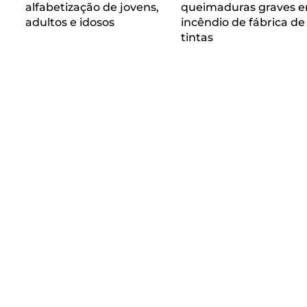
alfabetização de jovens,
queimaduras graves 
adultos e idosos
incêndio de fábrica de
tintas