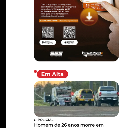
Em Alta
POLICIAL
Homem de 26 anos morre em