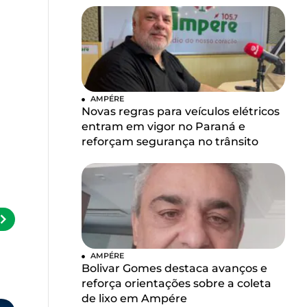
AMPÉRE
Novas regras para veículos elétricos
entram em vigor no Paraná e
reforçam segurança no trânsito
AMPÉRE
Bolivar Gomes destaca avanços e
reforça orientações sobre a coleta
de lixo em Ampére