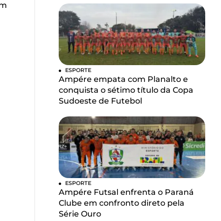
em
ESPORTE
Ampére empata com Planalto e
conquista o sétimo título da Copa
Sudoeste de Futebol
ESPORTE
Ampére Futsal enfrenta o Paraná
Clube em confronto direto pela
Série Ouro