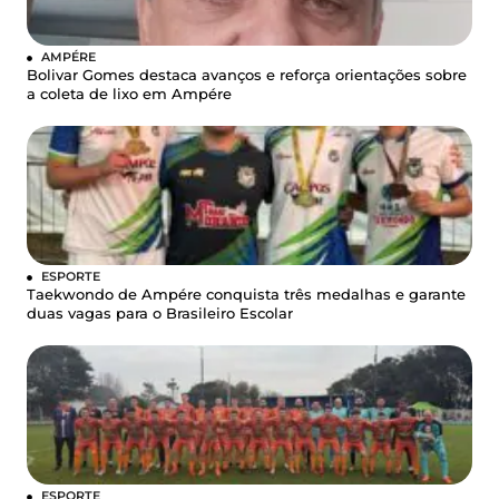
AMPÉRE
Bolivar Gomes destaca avanços e reforça orientações sobre
a coleta de lixo em Ampére
ESPORTE
Taekwondo de Ampére conquista três medalhas e garante
duas vagas para o Brasileiro Escolar
ESPORTE