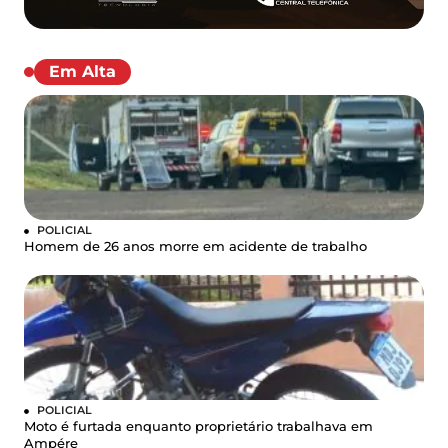
Em Alta
POLICIAL
Homem de 26 anos morre em acidente de trabalho
POLICIAL
Moto é furtada enquanto proprietário trabalhava em
Ampére