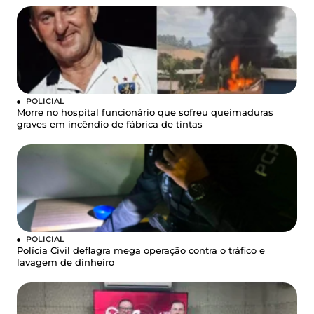
POLICIAL
Morre no hospital funcionário que sofreu queimaduras
graves em incêndio de fábrica de tintas
POLICIAL
Polícia Civil deflagra mega operação contra o tráfico e
lavagem de dinheiro