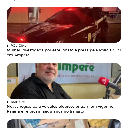
POLICIAL
Mulher investigada por estelionato é presa pela Polícia Civil
em Ampére
AMPÉRE
Novas regras para veículos elétricos entram em vigor no
Paraná e reforçam segurança no trânsito