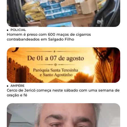
POLICIAL
Homem é preso com 600 maços de cigarros
contrabandeados em Salgado Filho
AMPÉRE
Cerco de Jericó começa neste sábado com uma semana de
oração e fé