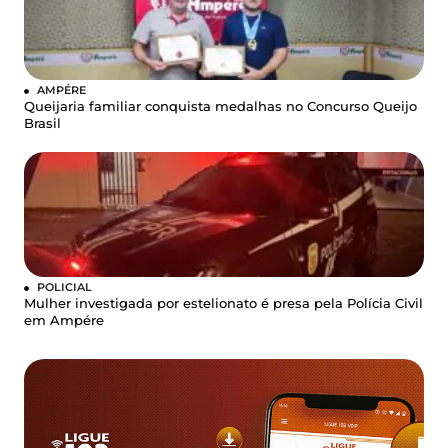
AMPÉRE
Queijaria familiar conquista medalhas no Concurso Queijo
Brasil
POLICIAL
Mulher investigada por estelionato é presa pela Polícia Civil
em Ampére