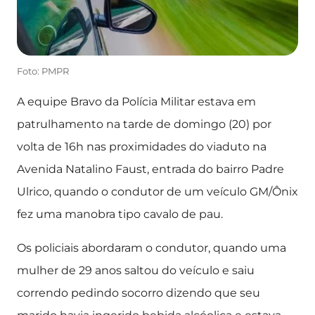
Foto: PMPR
A equipe Bravo da Polícia Militar estava em
patrulhamento na tarde de domingo (20) por
volta de 16h nas proximidades do viaduto na
Avenida Natalino Faust, entrada do bairro Padre
Ulrico, quando o condutor de um veículo GM/Ônix
fez uma manobra tipo cavalo de pau.
Os policiais abordaram o condutor, quando uma
mulher de 29 anos saltou do veículo e saiu
correndo pedindo socorro dizendo que seu