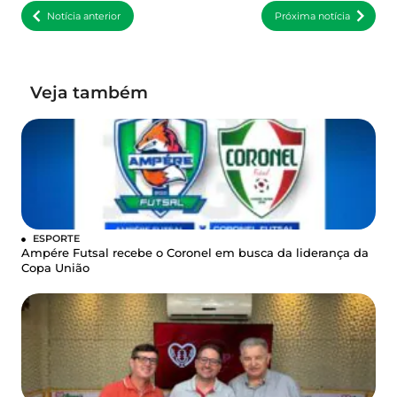
Notícia anterior
Próxima notícia
Veja também
ESPORTE
Ampére Futsal recebe o Coronel em busca da liderança da
Copa União