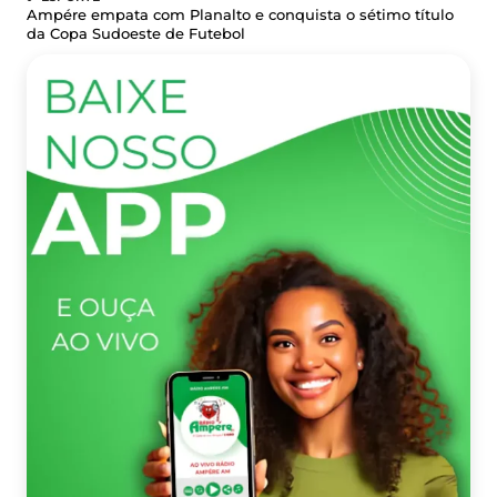
Ampére empata com Planalto e conquista o sétimo título
da Copa Sudoeste de Futebol