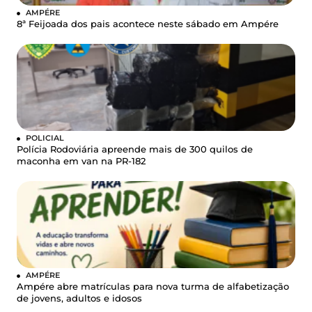
AMPÉRE
8ª Feijoada dos pais acontece neste sábado em Ampére
POLICIAL
Polícia Rodoviária apreende mais de 300 quilos de
maconha em van na PR-182
AMPÉRE
Ampére abre matrículas para nova turma de alfabetização
de jovens, adultos e idosos