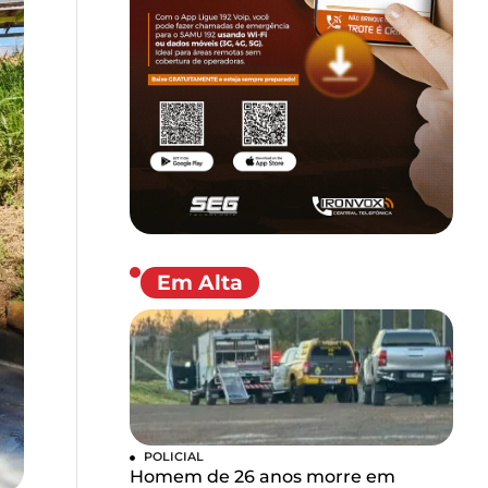
Em Alta
POLICIAL
Homem de 26 anos morre em