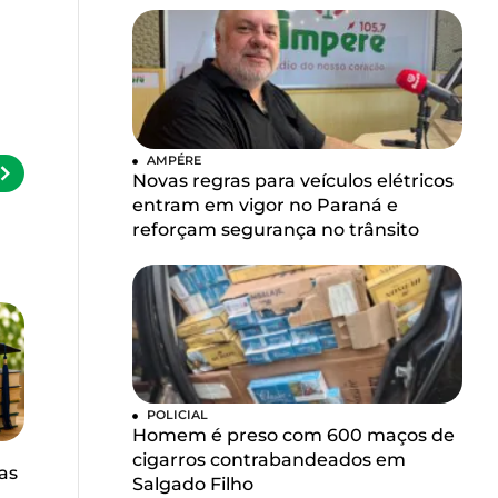
AMPÉRE
Novas regras para veículos elétricos
entram em vigor no Paraná e
reforçam segurança no trânsito
POLICIAL
Homem é preso com 600 maços de
cigarros contrabandeados em
as
Salgado Filho