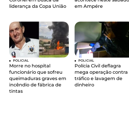
liderança da Copa União
em Ampére
POLICIAL
POLICIAL
Morre no hospital
Polícia Civil deflagra
funcionário que sofreu
mega operação contra
queimaduras graves em
tráfico e lavagem de
incêndio de fábrica de
dinheiro
tintas