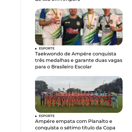
ESPORTE
Taekwondo de Ampére conquista
três medalhas e garante duas vagas
para o Brasileiro Escolar
ESPORTE
Ampére empata com Planalto e
conquista o sétimo título da Copa