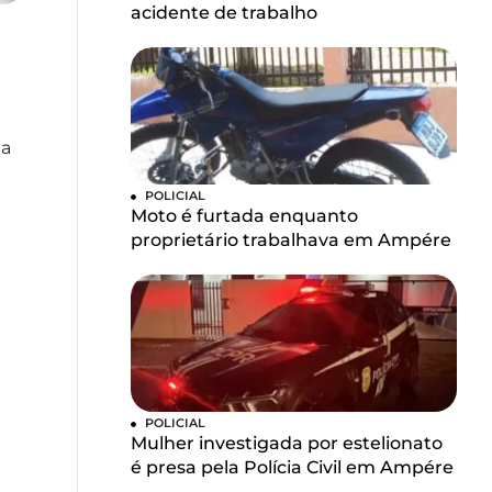
acidente de trabalho
ma
POLICIAL
Moto é furtada enquanto
proprietário trabalhava em Ampére
POLICIAL
Mulher investigada por estelionato
é presa pela Polícia Civil em Ampére