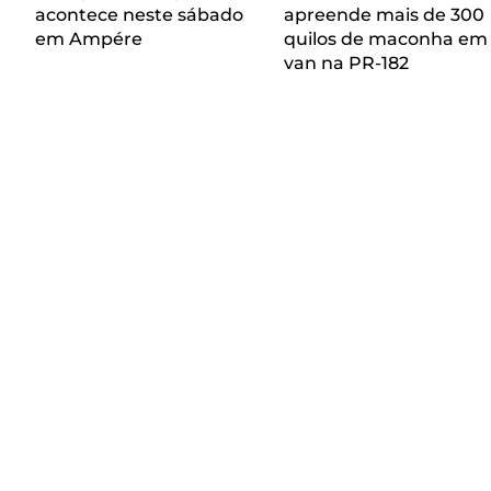
acontece neste sábado
apreende mais de 300
em Ampére
quilos de maconha em
van na PR-182