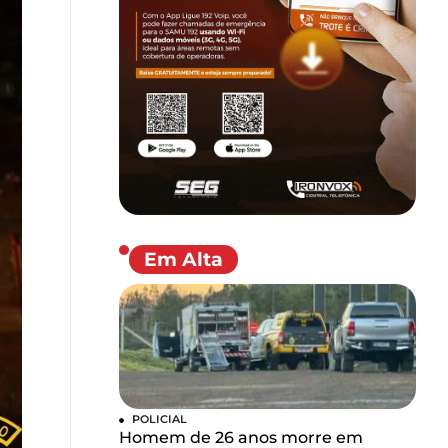
Em Alta
POLICIAL
Homem de 26 anos morre em