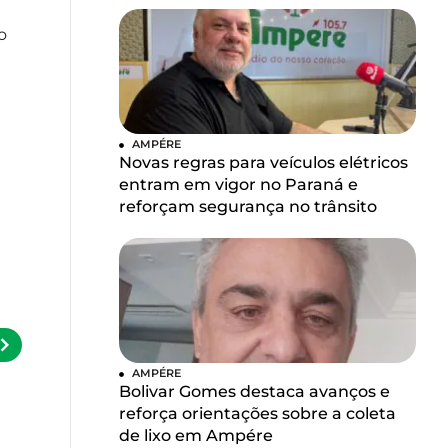
o
AMPÉRE
Novas regras para veículos elétricos
entram em vigor no Paraná e
reforçam segurança no trânsito
AMPÉRE
Bolivar Gomes destaca avanços e
reforça orientações sobre a coleta
de lixo em Ampére