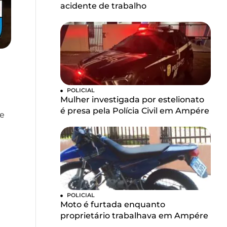
acidente de trabalho
POLICIAL
Mulher investigada por estelionato
é presa pela Polícia Civil em Ampére
de
POLICIAL
Moto é furtada enquanto
proprietário trabalhava em Ampére