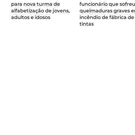
para nova turma de
funcionário que sofre
alfabetização de jovens,
queimaduras graves 
adultos e idosos
incêndio de fábrica de
tintas