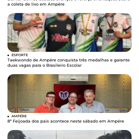
a coleta de lixo em Ampére
ESPORTE
Taekwondo de Ampére conquista três medalhas e garante
duas vagas para o Brasileiro Escolar
AMPÉRE
8ª Feijoada dos pais acontece neste sábado em Ampére