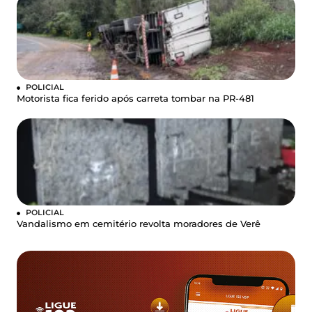
POLICIAL
Motorista fica ferido após carreta tombar na PR-481
POLICIAL
Vandalismo em cemitério revolta moradores de Verê