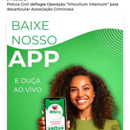
Polícia Civil deflagra Operação “Vincullum Internum” para
desarticular Associação Criminosa