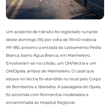
Um acidente de trânsito foi registrado na tarde
deste domingo (16) por volta de 15h40 rodovia
PR-180, próximo a entrada do Loteamento Pedra
Branca, bairro Água Branca, em Marmeleiro.
Envolveram-se na colisão, um GM/Vectra e um
GM/Opala, ambos de Marmeleiro. O casal que
estava no Vectra foi atendido no local pelo Corpo
de Bombeiros e liberados. A passageira do Opala,
foi socorrida com ferimentos moderados e
encaminhada ao Hospital Regional.