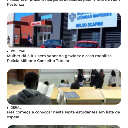
Pastoriza
POLICIAL
Mulher dá à luz sem saber da gravidez e caso mobiliza
Polícia Militar e Conselho Tutelar
GERAL
Fies começa a convocar nesta sexta estudantes em lista de
espera