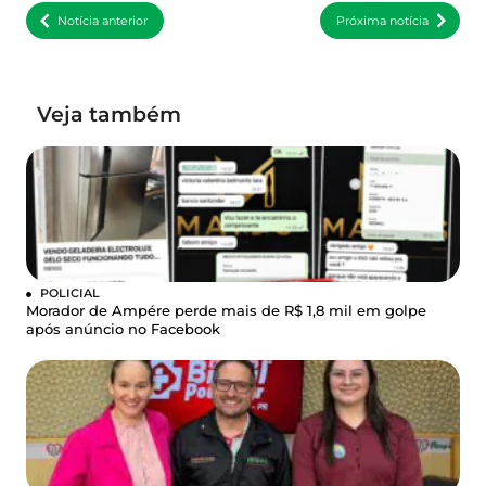
Notícia anterior
Próxima notícia
Veja também
POLICIAL
Morador de Ampére perde mais de R$ 1,8 mil em golpe
após anúncio no Facebook