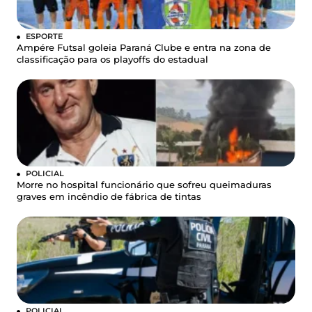
ESPORTE
Ampére Futsal goleia Paraná Clube e entra na zona de
classificação para os playoffs do estadual
POLICIAL
Morre no hospital funcionário que sofreu queimaduras
graves em incêndio de fábrica de tintas
POLICIAL