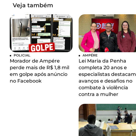
Veja também
POLICIAL
AMPÉRE
Morador de Ampére
Lei Maria da Penha
perde mais de R$ 1,8 mil
completa 20 anos e
em golpe após anúncio
especialistas destacam
no Facebook
avanços e desafios no
combate à violência
contra a mulher