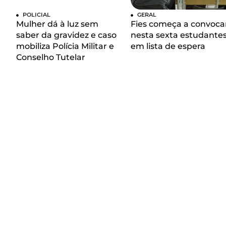
POLICIAL
GERAL
Mulher dá à luz sem
Fies começa a convoca
saber da gravidez e caso
nesta sexta estudante
mobiliza Polícia Militar e
em lista de espera
Conselho Tutelar