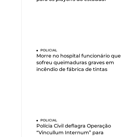
POLICIAL
Morre no hospital funcionário que
sofreu queimaduras graves em
incêndio de fábrica de tintas
POLICIAL
Polícia Civil deflagra Operação
“Vincullum Internum” para