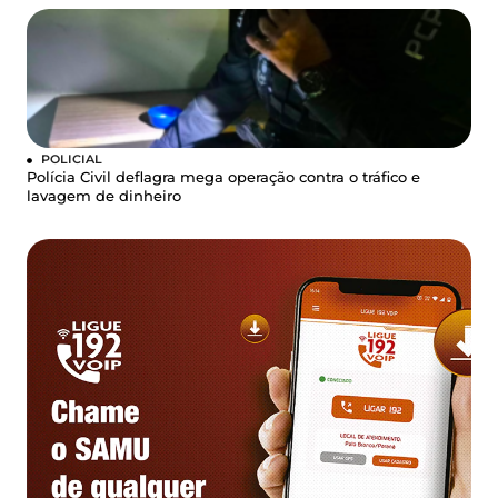
POLICIAL
Polícia Civil deflagra mega operação contra o tráfico e
lavagem de dinheiro