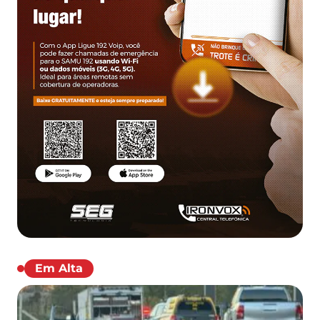
Em Alta