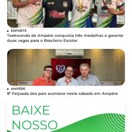
ESPORTE
Taekwondo de Ampére conquista três medalhas e garante
duas vagas para o Brasileiro Escolar
AMPÉRE
8ª Feijoada dos pais acontece neste sábado em Ampére