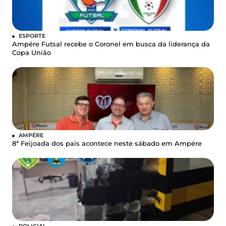
ESPORTE
Ampére Futsal recebe o Coronel em busca da liderança da
Copa União
AMPÉRE
8ª Feijoada dos pais acontece neste sábado em Ampére