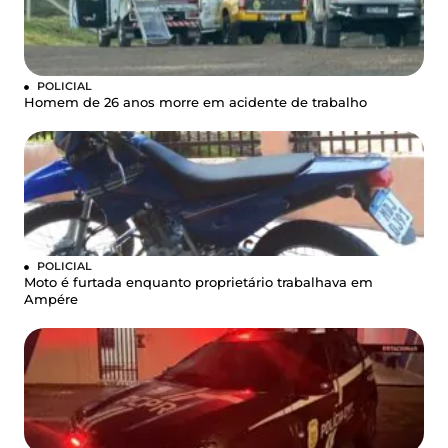
POLICIAL
Homem de 26 anos morre em acidente de trabalho
POLICIAL
Moto é furtada enquanto proprietário trabalhava em
Ampére