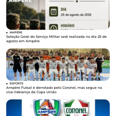
AMPÉRE
Seleção Geral do Serviço Militar será realizada no dia 25 de
agosto em Ampére
ESPORTE
Ampére Futsal é derrotado pelo Coronel, mas segue na
vice-liderança da Copa União