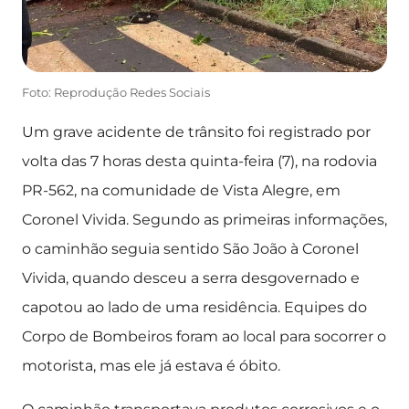
Foto: Reprodução Redes Sociais
Um grave acidente de trânsito foi registrado por
volta das 7 horas desta quinta-feira (7), na rodovia
PR-562, na comunidade de Vista Alegre, em
Coronel Vivida. Segundo as primeiras informações,
o caminhão seguia sentido São João à Coronel
Vivida, quando desceu a serra desgovernado e
capotou ao lado de uma residência. Equipes do
Corpo de Bombeiros foram ao local para socorrer o
motorista, mas ele já estava é óbito.