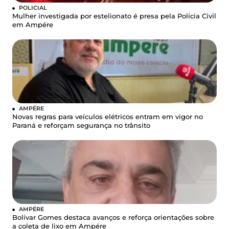
POLICIAL
Mulher investigada por estelionato é presa pela Polícia Civil
em Ampére
AMPÉRE
Novas regras para veículos elétricos entram em vigor no
Paraná e reforçam segurança no trânsito
AMPÉRE
Bolivar Gomes destaca avanços e reforça orientações sobre
a coleta de lixo em Ampére