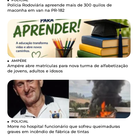
POLICIAL
Polícia Rodoviária apreende mais de 300 quilos de
maconha em van na PR-182
AMPÉRE
Ampére abre matrículas para nova turma de alfabetização
de jovens, adultos e idosos
POLICIAL
Morre no hospital funcionário que sofreu queimaduras
graves em incêndio de fábrica de tintas