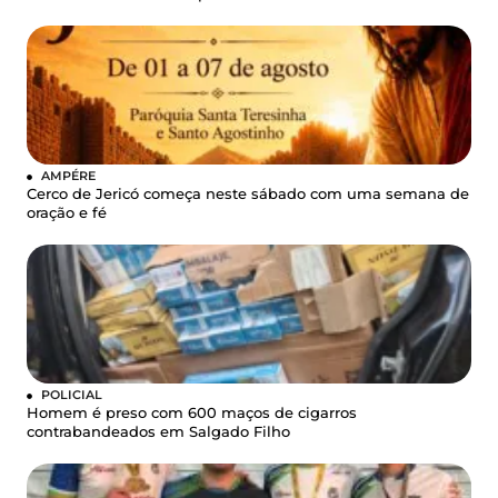
AMPÉRE
Cerco de Jericó começa neste sábado com uma semana de
oração e fé
POLICIAL
Homem é preso com 600 maços de cigarros
contrabandeados em Salgado Filho