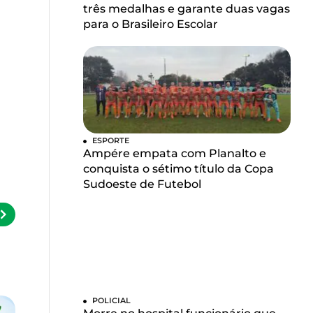
três medalhas e garante duas vagas
para o Brasileiro Escolar
ESPORTE
Ampére empata com Planalto e
conquista o sétimo título da Copa
Sudoeste de Futebol
POLICIAL