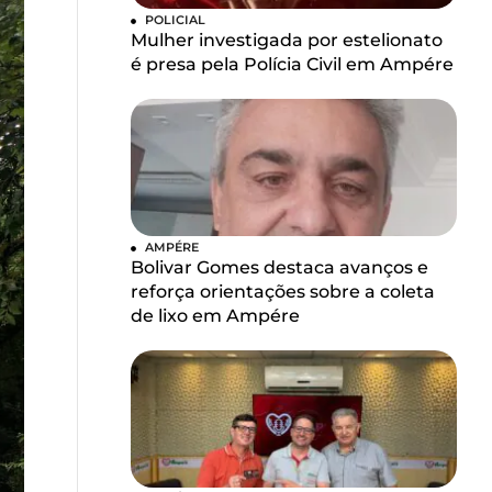
POLICIAL
Mulher investigada por estelionato
é presa pela Polícia Civil em Ampére
AMPÉRE
Bolivar Gomes destaca avanços e
reforça orientações sobre a coleta
de lixo em Ampére