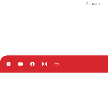
Contato