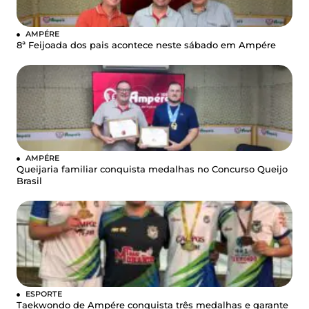
AMPÉRE
8ª Feijoada dos pais acontece neste sábado em Ampére
AMPÉRE
Queijaria familiar conquista medalhas no Concurso Queijo
Brasil
ESPORTE
Taekwondo de Ampére conquista três medalhas e garante