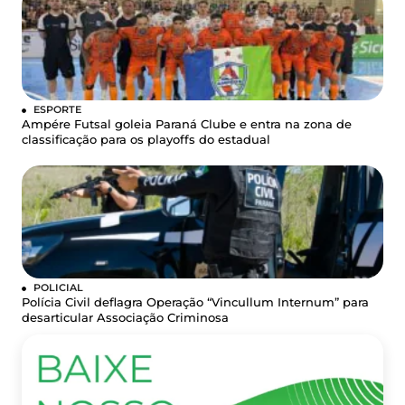
ESPORTE
Ampére Futsal goleia Paraná Clube e entra na zona de
classificação para os playoffs do estadual
POLICIAL
Polícia Civil deflagra Operação “Vincullum Internum” para
desarticular Associação Criminosa