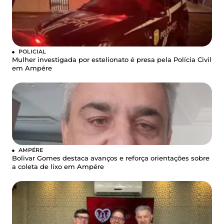
POLICIAL
Mulher investigada por estelionato é presa pela Polícia Civil
em Ampére
AMPÉRE
Bolivar Gomes destaca avanços e reforça orientações sobre
a coleta de lixo em Ampére