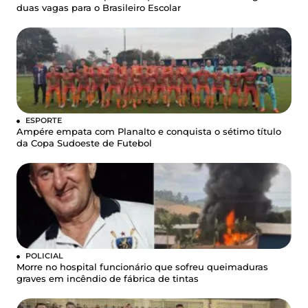
duas vagas para o Brasileiro Escolar
ESPORTE
Ampére empata com Planalto e conquista o sétimo título
da Copa Sudoeste de Futebol
POLICIAL
Morre no hospital funcionário que sofreu queimaduras
graves em incêndio de fábrica de tintas