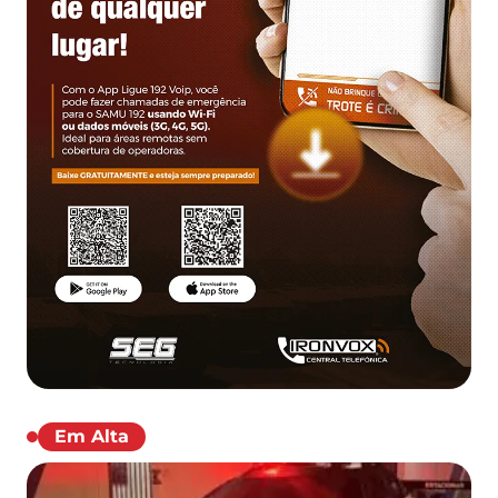
Em Alta