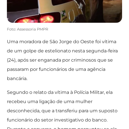
Foto: Assessoria PMPR
Uma moradora de São Jorge do Oeste foi vítima
de um golpe de estelionato nesta segunda-feira
(24), após ser enganada por criminosos que se
passaram por funcionários de uma agência
bancária.
Segundo o relato da vítima à Polícia Militar, ela
recebeu uma ligação de uma mulher
desconhecida, que a transferiu para um suposto
funcionário do setor investigativo do banco.