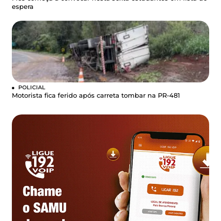
espera
POLICIAL
Motorista fica ferido após carreta tombar na PR-481