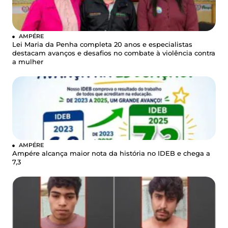
AMPÉRE
Lei Maria da Penha completa 20 anos e especialistas
destacam avanços e desafios no combate à violência contra
a mulher
AMPÉRE
Ampére alcança maior nota da história no IDEB e chega a
7,3