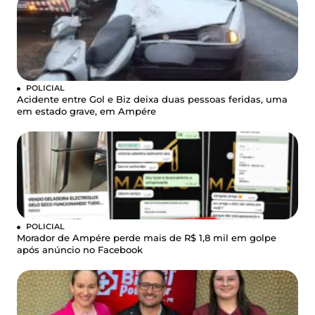
POLICIAL
Acidente entre Gol e Biz deixa duas pessoas feridas, uma
em estado grave, em Ampére
POLICIAL
Morador de Ampére perde mais de R$ 1,8 mil em golpe
após anúncio no Facebook