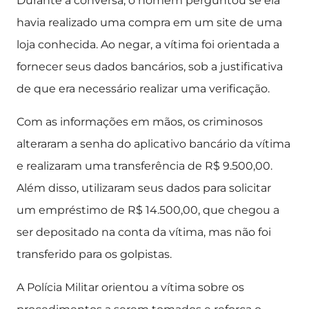
Durante a conversa, o homem perguntou se ela
havia realizado uma compra em um site de uma
loja conhecida. Ao negar, a vítima foi orientada a
fornecer seus dados bancários, sob a justificativa
de que era necessário realizar uma verificação.
Com as informações em mãos, os criminosos
alteraram a senha do aplicativo bancário da vítima
e realizaram uma transferência de R$ 9.500,00.
Além disso, utilizaram seus dados para solicitar
um empréstimo de R$ 14.500,00, que chegou a
ser depositado na conta da vítima, mas não foi
transferido para os golpistas.
A Polícia Militar orientou a vítima sobre os