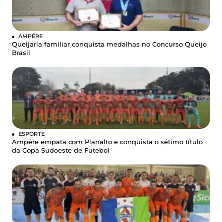
AMPÉRE
Queijaria familiar conquista medalhas no Concurso Queijo
Brasil
ESPORTE
Ampére empata com Planalto e conquista o sétimo título
da Copa Sudoeste de Futebol