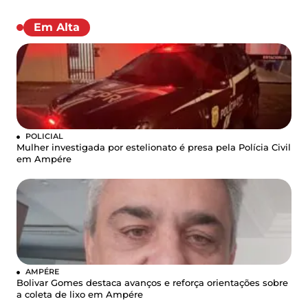
Em Alta
POLICIAL
Mulher investigada por estelionato é presa pela Polícia Civil
em Ampére
AMPÉRE
Bolivar Gomes destaca avanços e reforça orientações sobre
a coleta de lixo em Ampére