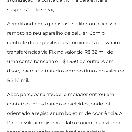
atualização na conta da vítima para evitar a
suspensão do serviço.
Acreditando nos golpistas, ele liberou o acesso
remoto ao seu aparelho de celular. Com o
controle do dispositivo, os criminosos realizaram
transferências via Pix no valor de R$ 32 mil de
uma conta bancária e R$ 1.950 de outra. Além
disso, foram contratados empréstimos no valor de
R$ 16 mil.
Após perceber a fraude, o morador entrou em
contato com os bancos envolvidos, onde foi
orientado a registrar um boletim de ocorrência. A
Polícia Militar registrou o fato e orientou a vítima