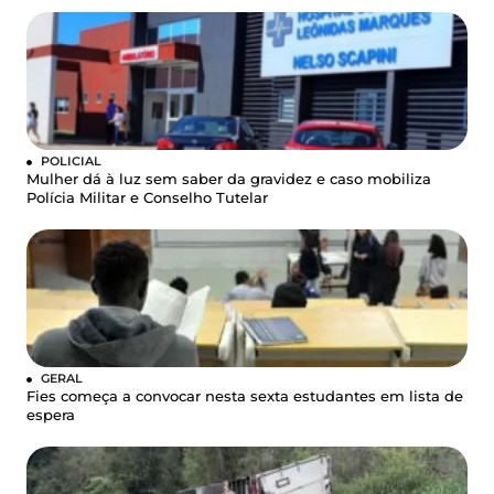
POLICIAL
Mulher dá à luz sem saber da gravidez e caso mobiliza
Polícia Militar e Conselho Tutelar
GERAL
Fies começa a convocar nesta sexta estudantes em lista de
espera