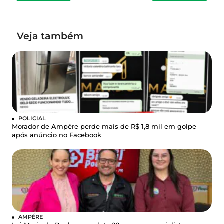
Veja também
POLICIAL
Morador de Ampére perde mais de R$ 1,8 mil em golpe
após anúncio no Facebook
AMPÉRE