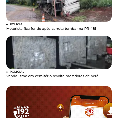
POLICIAL
Motorista fica ferido após carreta tombar na PR-481
POLICIAL
Vandalismo em cemitério revolta moradores de Verê