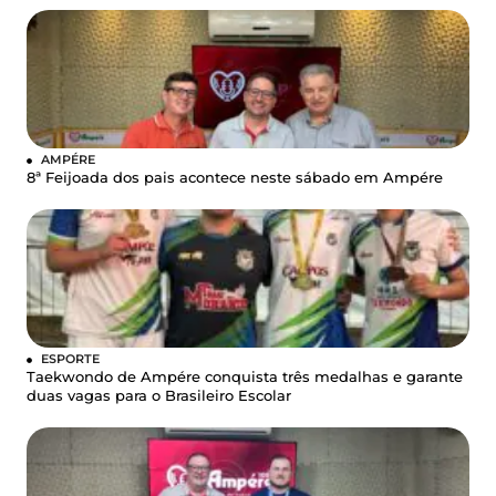
AMPÉRE
8ª Feijoada dos pais acontece neste sábado em Ampére
ESPORTE
Taekwondo de Ampére conquista três medalhas e garante
duas vagas para o Brasileiro Escolar