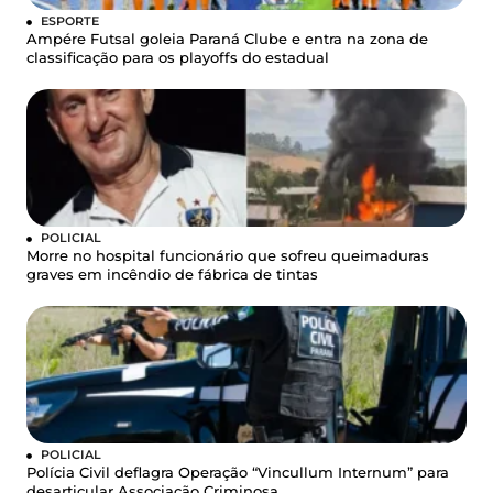
ESPORTE
Ampére Futsal goleia Paraná Clube e entra na zona de
classificação para os playoffs do estadual
POLICIAL
Morre no hospital funcionário que sofreu queimaduras
graves em incêndio de fábrica de tintas
POLICIAL
Polícia Civil deflagra Operação “Vincullum Internum” para
desarticular Associação Criminosa