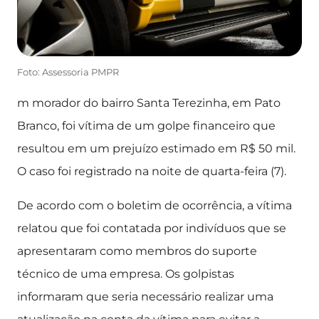
Foto: Assessoria PMPR
m morador do bairro Santa Terezinha, em Pato
Branco, foi vítima de um golpe financeiro que
resultou em um prejuízo estimado em R$ 50 mil.
O caso foi registrado na noite de quarta-feira (7).
De acordo com o boletim de ocorrência, a vítima
relatou que foi contatada por indivíduos que se
apresentaram como membros do suporte
técnico de uma empresa. Os golpistas
informaram que seria necessário realizar uma