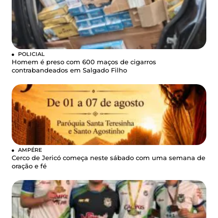
POLICIAL
Homem é preso com 600 maços de cigarros
contrabandeados em Salgado Filho
AMPÉRE
Cerco de Jericó começa neste sábado com uma semana de
oração e fé