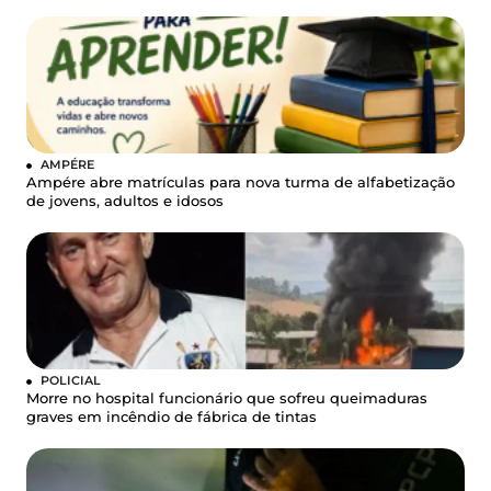
AMPÉRE
Ampére abre matrículas para nova turma de alfabetização
de jovens, adultos e idosos
POLICIAL
Morre no hospital funcionário que sofreu queimaduras
graves em incêndio de fábrica de tintas