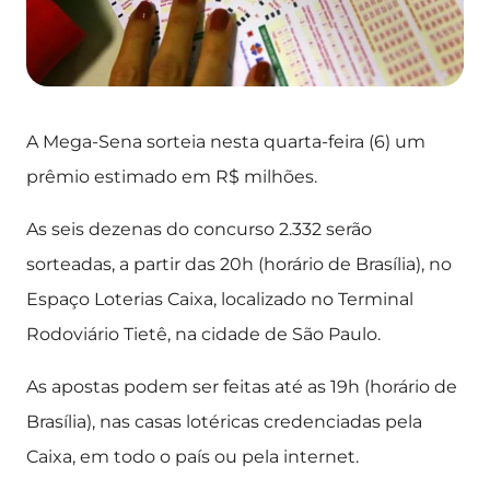
A Mega-Sena sorteia nesta quarta-feira (6) um
prêmio estimado em R$ milhões.
As seis dezenas do concurso 2.332 serão
sorteadas, a partir das 20h (horário de Brasília), no
Espaço Loterias Caixa, localizado no Terminal
Rodoviário Tietê, na cidade de São Paulo.
As apostas podem ser feitas até as 19h (horário de
Brasília), nas casas lotéricas credenciadas pela
Caixa, em todo o país ou pela internet.