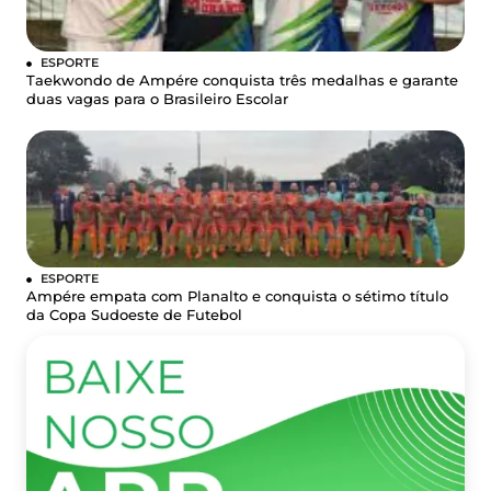
ESPORTE
Taekwondo de Ampére conquista três medalhas e garante
duas vagas para o Brasileiro Escolar
ESPORTE
Ampére empata com Planalto e conquista o sétimo título
da Copa Sudoeste de Futebol