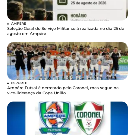
AMPÉRE
Seleção Geral do Serviço Militar será realizada no dia 25 de
agosto em Ampére
ESPORTE
Ampére Futsal é derrotado pelo Coronel, mas segue na
vice-liderança da Copa União