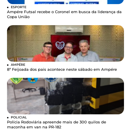
ESPORTE
Ampére Futsal recebe o Coronel em busca da liderança da
Copa União
AMPÉRE
8ª Feijoada dos pais acontece neste sábado em Ampére
POLICIAL
Polícia Rodoviária apreende mais de 300 quilos de
maconha em van na PR-182