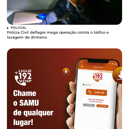
POLICIAL
Polícia Civil deflagra mega operação contra o tráfico e
lavagem de dinheiro