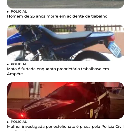
POLICIAL
Homem de 26 anos morre em acidente de trabalho
POLICIAL
Moto é furtada enquanto proprietário trabalhava em
Ampére
POLICIAL
Mulher investigada por estelionato é presa pela Polícia Civil