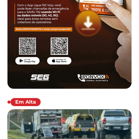
Em Alta