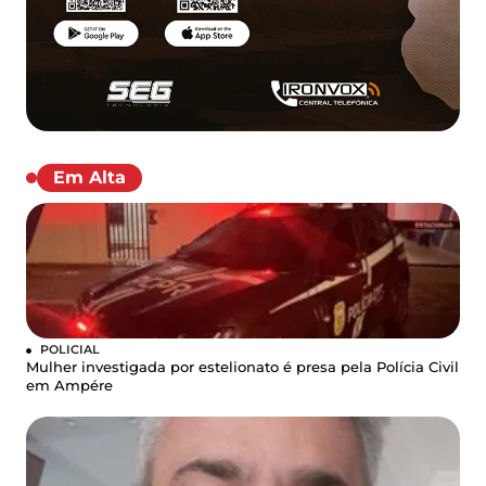
Em Alta
POLICIAL
Mulher investigada por estelionato é presa pela Polícia Civil
em Ampére