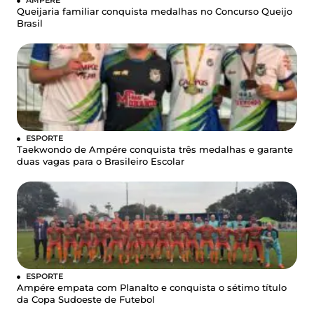
Queijaria familiar conquista medalhas no Concurso Queijo
Brasil
ESPORTE
Taekwondo de Ampére conquista três medalhas e garante
duas vagas para o Brasileiro Escolar
ESPORTE
Ampére empata com Planalto e conquista o sétimo título
da Copa Sudoeste de Futebol