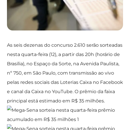
As seis dezenas do concurso 2.610 serão sorteadas
nesta quarta-feira (12), a partir das 20h (horário de
Brasília), no Espaço da Sorte, na Avenida Paulista,
nº 750, em São Paulo, com transmissão ao vivo
pelas redes sociais das Loterias Caixa no Facebook
e canal da Caixa no YouTube. O prêmio da faixa
principal está estimado em R$ 35 milhões.