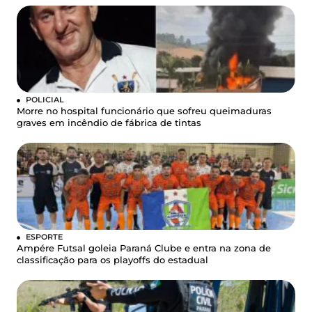
POLICIAL
Morre no hospital funcionário que sofreu queimaduras
graves em incêndio de fábrica de tintas
ESPORTE
Ampére Futsal goleia Paraná Clube e entra na zona de
classificação para os playoffs do estadual