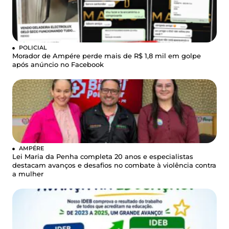
POLICIAL
Morador de Ampére perde mais de R$ 1,8 mil em golpe
após anúncio no Facebook
AMPÉRE
Lei Maria da Penha completa 20 anos e especialistas
destacam avanços e desafios no combate à violência contra
a mulher