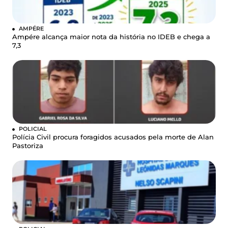
AMPÉRE
Ampére alcança maior nota da história no IDEB e chega a
7,3
POLICIAL
Polícia Civil procura foragidos acusados pela morte de Alan
Pastoriza