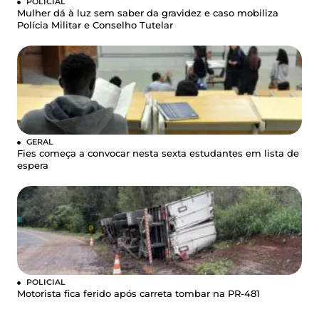
POLICIAL
Mulher dá à luz sem saber da gravidez e caso mobiliza
Polícia Militar e Conselho Tutelar
GERAL
Fies começa a convocar nesta sexta estudantes em lista de
espera
POLICIAL
Motorista fica ferido após carreta tombar na PR-481