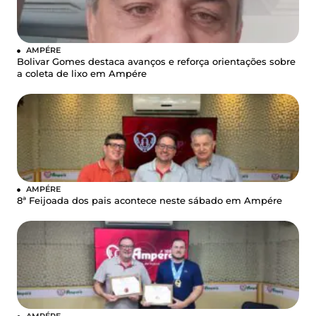
AMPÉRE
Bolivar Gomes destaca avanços e reforça orientações sobre
a coleta de lixo em Ampére
AMPÉRE
8ª Feijoada dos pais acontece neste sábado em Ampére
AMPÉRE