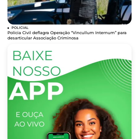
POLICIAL
Polícia Civil deflagra Operação “Vincullum Internum” para
desarticular Associação Criminosa