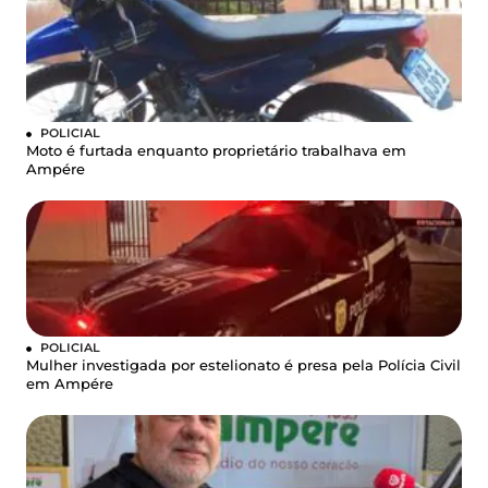
POLICIAL
Moto é furtada enquanto proprietário trabalhava em
Ampére
POLICIAL
Mulher investigada por estelionato é presa pela Polícia Civil
em Ampére