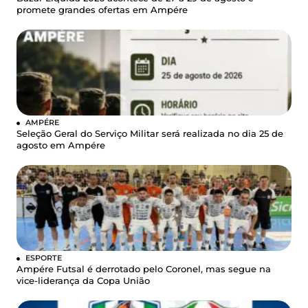
promete grandes ofertas em Ampére
AMPÉRE
Seleção Geral do Serviço Militar será realizada no dia 25 de
agosto em Ampére
ESPORTE
Ampére Futsal é derrotado pelo Coronel, mas segue na
vice-liderança da Copa União