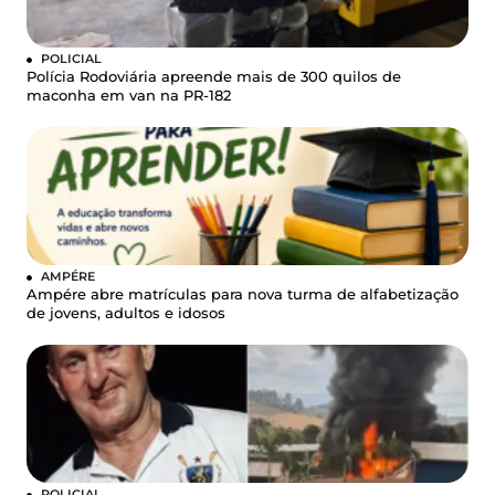
POLICIAL
Polícia Rodoviária apreende mais de 300 quilos de
maconha em van na PR-182
AMPÉRE
Ampére abre matrículas para nova turma de alfabetização
de jovens, adultos e idosos
POLICIAL