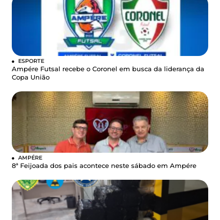
ESPORTE
Ampére Futsal recebe o Coronel em busca da liderança da
Copa União
AMPÉRE
8ª Feijoada dos pais acontece neste sábado em Ampére