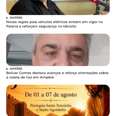
AMPÉRE
Novas regras para veículos elétricos entram em vigor no
Paraná e reforçam segurança no trânsito
AMPÉRE
Bolivar Gomes destaca avanços e reforça orientações sobre
a coleta de lixo em Ampére