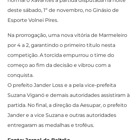
normal o Xavantes a partida disputada na noite
deste sábado, 1º de novembro, no Ginásio de
Esporte Volnei Pires.
Na prorrogação, uma nova vitória de Marmeleiro
por 4 a 2, garantindo o primeiro título nesta
competição. A torcida empurrou o time do
começo ao fim da decisão e vibrou com a
conquista.
O prefeito Jander Loss e a pela vice-prefeita
Suzana Viganó e demais autoridades assistiram à
partida. No final, a direção da Aesupar, o prefeito
Jander e a vice Suzana e outras autoridades
entregaram as medalhas e troféus.