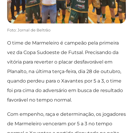
Foto: Jornal de Beltrão
O time de Marmeleiro é campeão pela primeira
vez da Copa Sudoeste de Futsal. Precisando da
vitória para reverter o placar desfavorável em
Planalto, na última terça-feira, dia 28 de outubro,
quando perdeu para o Xavantes por 5 a 3, o time
foi pra cima do adversário em busca de resultado
favorável no tempo normal.
Com empenho, raça e determinação, os jogadores
de Marmeleiro venceram por 5 a 3 no tempo