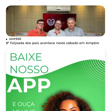
AMPÉRE
8ª Feijoada dos pais acontece neste sábado em Ampére