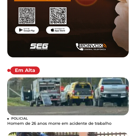
Em Alta
POLICIAL
Homem de 26 anos morre em acidente de trabalho