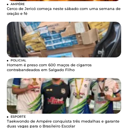
AMPÉRE
Cerco de Jericó começa neste sábado com uma semana de
oração e fé
POLICIAL
Homem é preso com 600 maços de cigarros
contrabandeados em Salgado Filho
ESPORTE
Taekwondo de Ampére conquista três medalhas e garante
duas vagas para o Brasileiro Escolar