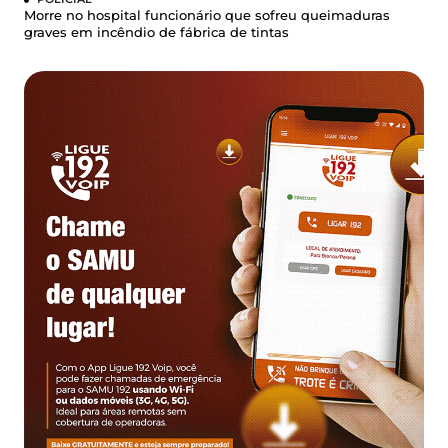
Morre no hospital funcionário que sofreu queimaduras
graves em incêndio de fábrica de tintas