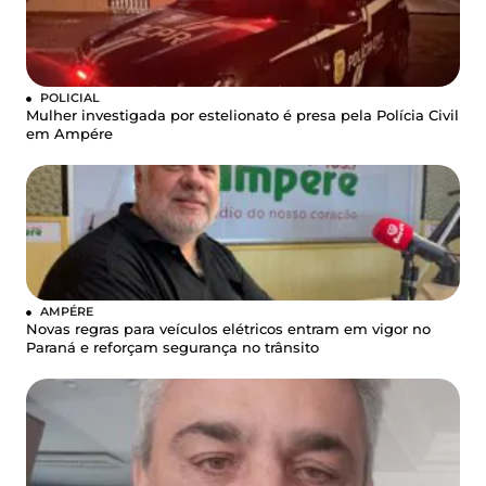
POLICIAL
Mulher investigada por estelionato é presa pela Polícia Civil
em Ampére
AMPÉRE
Novas regras para veículos elétricos entram em vigor no
Paraná e reforçam segurança no trânsito