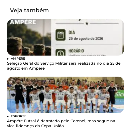
Veja também
AMPÉRE
Seleção Geral do Serviço Militar será realizada no dia 25 de
agosto em Ampére
ESPORTE
Ampére Futsal é derrotado pelo Coronel, mas segue na
vice-liderança da Copa União