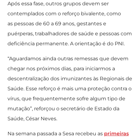
Após essa fase, outros grupos devem ser
contemplados com o reforço bivalente, como
as pessoas de 60 a 69 anos, gestantes e
puérperas, trabalhadores de saúde e pessoas com
deficiência permanente. A orientação é do PNI.
“Aguardamos ainda outras remessas que devem
chegar nos próximos dias, para iniciarmos a
descentralização dos imunizantes às Regionais de
Saúde. Esse reforço é mais uma proteção contra o
vírus, que frequentemente sofre algum tipo de
mutação”, reforçou o secretário de Estado da
Saúde, César Neves.
Na semana passada a Sesa recebeu as
primeiras