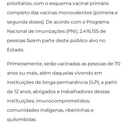
prioritários, com o esquema vacinal primário
completo das vacinas monovalentes (primeira e
segunda doses). De acordo com o Programa
Nacional de Imunizações (PNI), 2.416.155 de
pessoas fazem parte deste público alvo no
Estado.
Primeiramente, serão vacinadas as pessoas de 70
anos ou mais, além daquelas vivendo em
instituições de longa permanência (ILP), a partir
de 12 anos, abrigados e trabalhadores dessas
instituições; imunocomprometidos;
comunidades indígenas, ribeirinhas e
quilombolas.