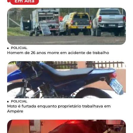
Em Alta
POLICIAL
Homem de 26 anos morre em acidente de trabalho
POLICIAL
Moto é furtada enquanto proprietário trabalhava em
Ampére