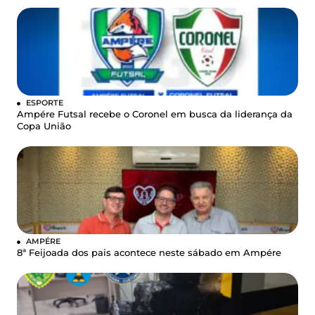
ESPORTE
Ampére Futsal recebe o Coronel em busca da liderança da
Copa União
AMPÉRE
8ª Feijoada dos pais acontece neste sábado em Ampére