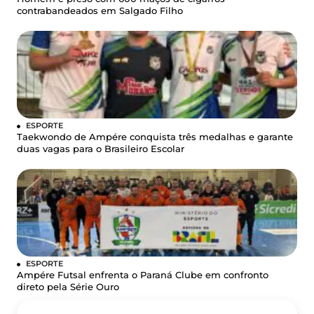
contrabandeados em Salgado Filho
ESPORTE
Taekwondo de Ampére conquista três medalhas e garante
duas vagas para o Brasileiro Escolar
ESPORTE
Ampére Futsal enfrenta o Paraná Clube em confronto
direto pela Série Ouro