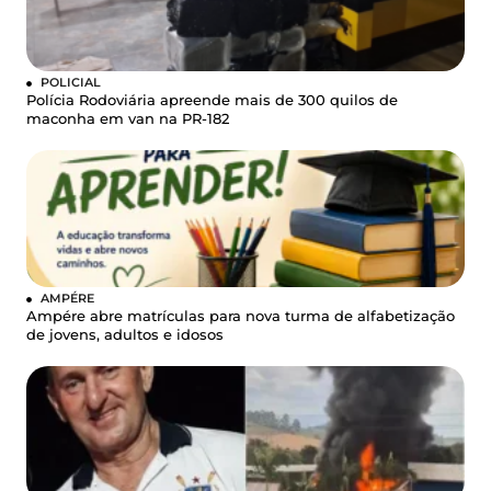
POLICIAL
Polícia Rodoviária apreende mais de 300 quilos de
maconha em van na PR-182
AMPÉRE
Ampére abre matrículas para nova turma de alfabetização
de jovens, adultos e idosos