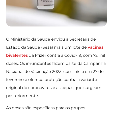
O Ministério da Saúde enviou à Secretaria de
Estado da Saúde (Sesa) mais um lote de
vacinas
bivalentes
da Pfizer contra a Covid-19, com 72 mil
doses. Os imunizantes fazem parte da Campanha
Nacional de Vacinação 2023, com início em 27 de
fevereiro e oferece proteção contra a variante
original do coronavírus e as cepas que surgiram
posteriormente.
As doses são específicas para os grupos