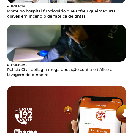
POLICIAL
Morre no hospital funcionário que sofreu queimaduras
graves em incêndio de fábrica de tintas
POLICIAL
Polícia Civil deflagra mega operação contra o tráfico e
lavagem de dinheiro