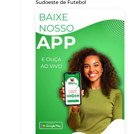
Sudoeste de Futebol