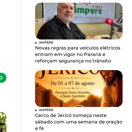
AMPÉRE
Novas regras para veículos elétricos
entram em vigor no Paraná e
reforçam segurança no trânsito
AMPÉRE
Cerco de Jericó começa neste
sábado com uma semana de oração
e fé