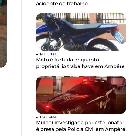
acidente de trabalho
POLICIAL
Moto é furtada enquanto
proprietário trabalhava em Ampére
POLICIAL
Mulher investigada por estelionato
é presa pela Polícia Civil em Ampére