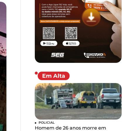
Em Alta
POLICIAL
Homem de 26 anos morre em