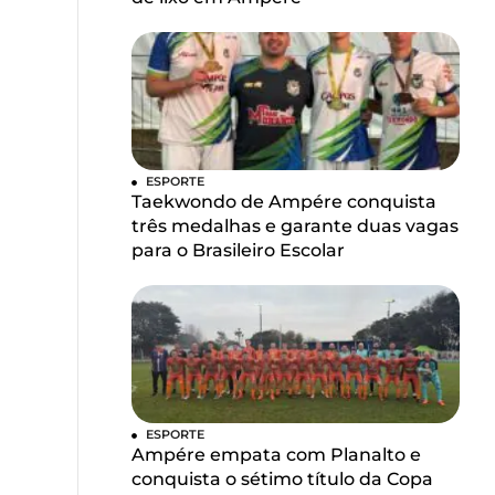
ESPORTE
Taekwondo de Ampére conquista
três medalhas e garante duas vagas
para o Brasileiro Escolar
ESPORTE
Ampére empata com Planalto e
conquista o sétimo título da Copa