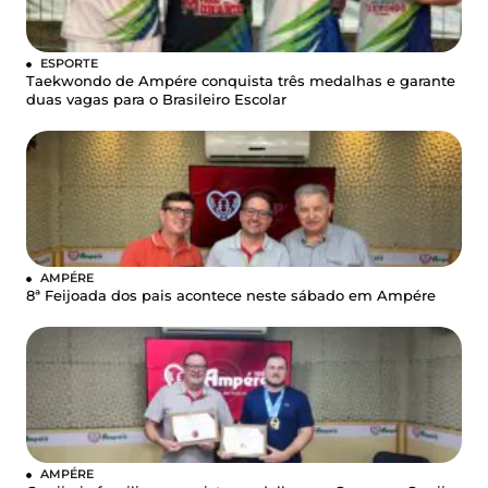
ESPORTE
Taekwondo de Ampére conquista três medalhas e garante
duas vagas para o Brasileiro Escolar
AMPÉRE
8ª Feijoada dos pais acontece neste sábado em Ampére
AMPÉRE