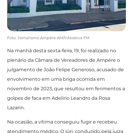
Foto: Jornalismo Ampére AM/Interativa FM
Na manhã desta sexta-feira, 19, foi realizado no
plenário da Câmara de Vereadores de Ampére o
julgamento de João Felipe Generoso, acusado de
envolvimento em uma briga ocorrida em
novembro de 2023, que resultou em ferimentos a
golpes de faca em Adelirio Leandro da Rosa
Lazarin.
Na ocasião, a vítima conseguiu fugir e recebeu
atendimento médico. O júri, conduzido pela juíza