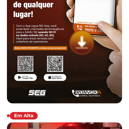
Em Alta