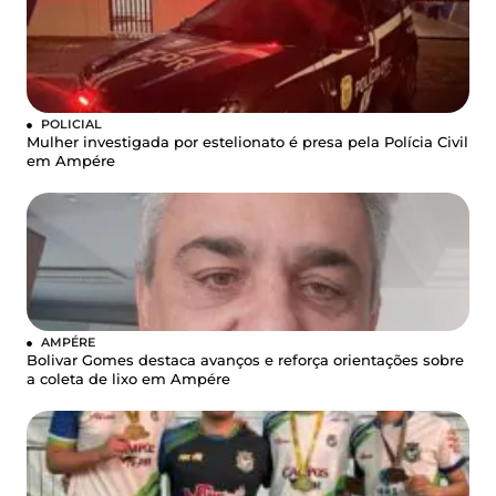
POLICIAL
Mulher investigada por estelionato é presa pela Polícia Civil
em Ampére
AMPÉRE
Bolivar Gomes destaca avanços e reforça orientações sobre
a coleta de lixo em Ampére