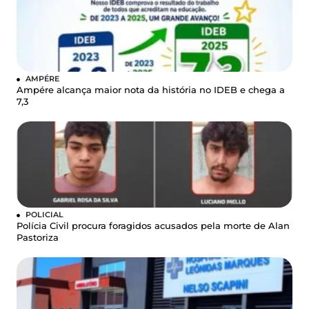
AMPÉRE
Ampére alcança maior nota da história no IDEB e chega a
7,3
POLICIAL
Polícia Civil procura foragidos acusados pela morte de Alan
Pastoriza