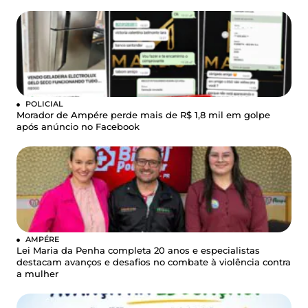
POLICIAL
Morador de Ampére perde mais de R$ 1,8 mil em golpe
após anúncio no Facebook
AMPÉRE
Lei Maria da Penha completa 20 anos e especialistas
destacam avanços e desafios no combate à violência contra
a mulher