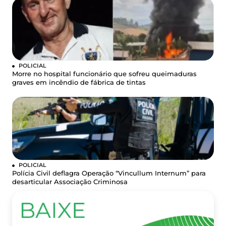
POLICIAL
Morre no hospital funcionário que sofreu queimaduras
graves em incêndio de fábrica de tintas
POLICIAL
Polícia Civil deflagra Operação “Vincullum Internum” para
desarticular Associação Criminosa