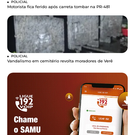
POLICIAL
Motorista fica ferido após carreta tombar na PR-481
POLICIAL
Vandalismo em cemitério revolta moradores de Verê