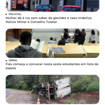
POLICIAL
Mulher dá à luz sem saber da gravidez e caso mobiliza
Polícia Militar e Conselho Tutelar
GERAL
Fies começa a convocar nesta sexta estudantes em lista de
espera