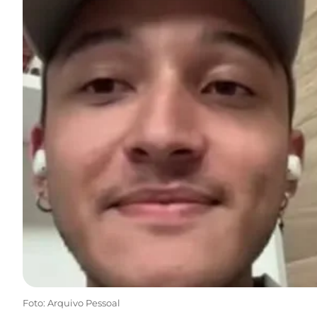
Foto: Arquivo Pessoal