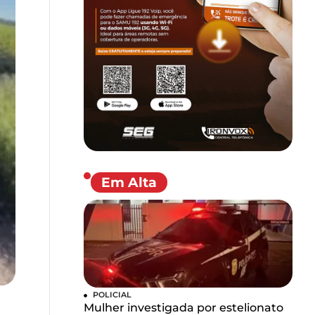
Em Alta
POLICIAL
Mulher investigada por estelionato