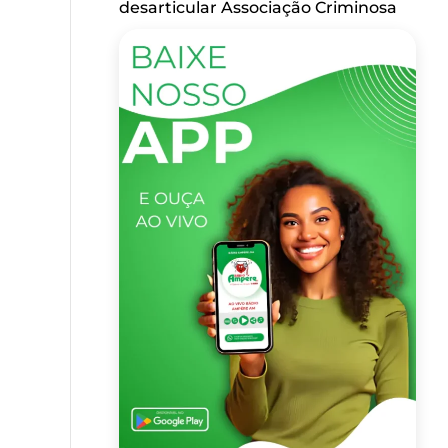
desarticular Associação Criminosa