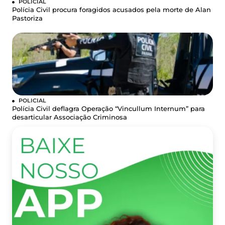
POLICIAL
Polícia Civil procura foragidos acusados pela morte de Alan
Pastoriza
POLICIAL
Polícia Civil deflagra Operação “Vincullum Internum” para
desarticular Associação Criminosa