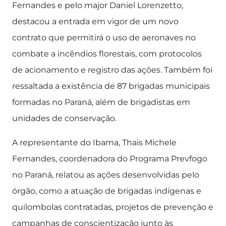
Fernandes e pelo major Daniel Lorenzetto,
destacou a entrada em vigor de um novo
contrato que permitirá o uso de aeronaves no
combate a incêndios florestais, com protocolos
de acionamento e registro das ações. Também foi
ressaltada a existência de 87 brigadas municipais
formadas no Paraná, além de brigadistas em
unidades de conservação.
A representante do Ibama, Thais Michele
Fernandes, coordenadora do Programa Prevfogo
no Paraná, relatou as ações desenvolvidas pelo
órgão, como a atuação de brigadas indígenas e
quilombolas contratadas, projetos de prevenção e
campanhas de conscientização junto às