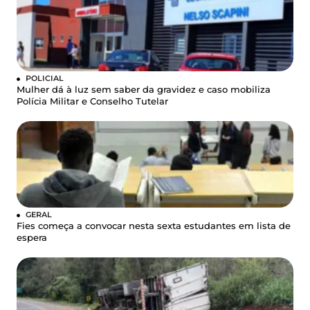
POLICIAL
Mulher dá à luz sem saber da gravidez e caso mobiliza
Polícia Militar e Conselho Tutelar
GERAL
Fies começa a convocar nesta sexta estudantes em lista de
espera