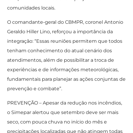
comunidades locais.
O comandante-geral do CBMPR, coronel Antonio
Geraldo Hiller Lino, reforçou a importância da
integração: “Essas reuniões permitem que todos
tenham conhecimento do atual cenário dos
atendimentos, além de possibilitar a troca de
experiências e de informações meteorológicas,
fundamentais para planejar as ações conjuntas de
prevenção e combate”.
PREVENÇÃO – Apesar da redução nos incêndios,
o Simepar alertou que setembro deve ser mais
seco, com pouca chuva no início do mês e
precipitações localizadas que não atingem todas