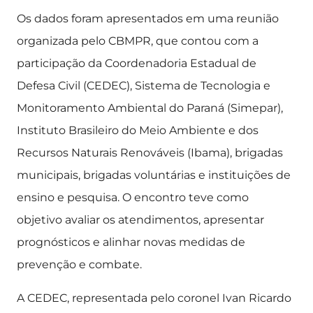
Os dados foram apresentados em uma reunião
organizada pelo CBMPR, que contou com a
participação da Coordenadoria Estadual de
Defesa Civil (CEDEC), Sistema de Tecnologia e
Monitoramento Ambiental do Paraná (Simepar),
Instituto Brasileiro do Meio Ambiente e dos
Recursos Naturais Renováveis (Ibama), brigadas
municipais, brigadas voluntárias e instituições de
ensino e pesquisa. O encontro teve como
objetivo avaliar os atendimentos, apresentar
prognósticos e alinhar novas medidas de
prevenção e combate.
A CEDEC, representada pelo coronel Ivan Ricardo