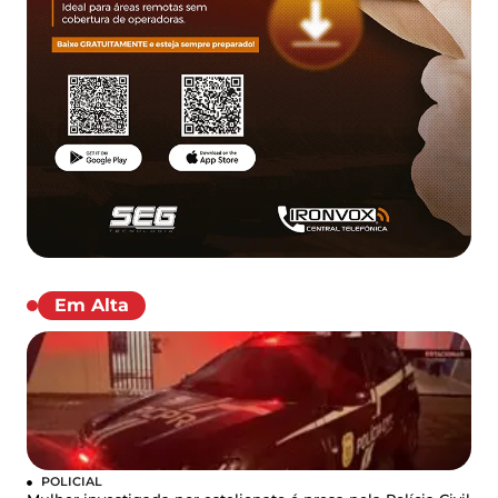
Em Alta
POLICIAL