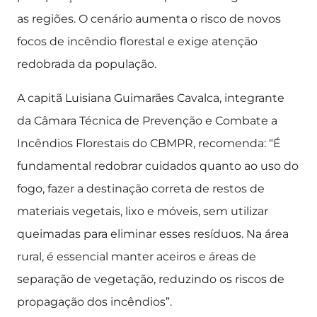
as regiões. O cenário aumenta o risco de novos
focos de incêndio florestal e exige atenção
redobrada da população.
A capitã Luisiana Guimarães Cavalca, integrante
da Câmara Técnica de Prevenção e Combate a
Incêndios Florestais do CBMPR, recomenda: “É
fundamental redobrar cuidados quanto ao uso do
fogo, fazer a destinação correta de restos de
materiais vegetais, lixo e móveis, sem utilizar
queimadas para eliminar esses resíduos. Na área
rural, é essencial manter aceiros e áreas de
separação de vegetação, reduzindo os riscos de
propagação dos incêndios”.