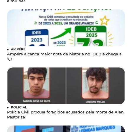
a mulher
AMPÉRE
Ampére alcança maior nota da história no IDEB e chega a
7,3
POLICIAL
Polícia Civil procura foragidos acusados pela morte de Alan
Pastoriza