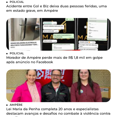
POLICIAL
Acidente entre Gol e Biz deixa duas pessoas feridas, uma
em estado grave, em Ampére
POLICIAL
Morador de Ampére perde mais de R$ 1,8 mil em golpe
após anúncio no Facebook
AMPÉRE
Lei Maria da Penha completa 20 anos e especialistas
destacam avanços e desafios no combate à violência contra