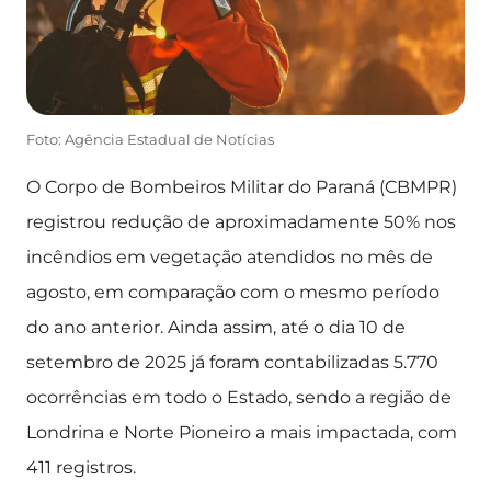
Foto: Agência Estadual de Notícias
O Corpo de Bombeiros Militar do Paraná (CBMPR)
registrou redução de aproximadamente 50% nos
incêndios em vegetação atendidos no mês de
agosto, em comparação com o mesmo período
do ano anterior. Ainda assim, até o dia 10 de
setembro de 2025 já foram contabilizadas 5.770
ocorrências em todo o Estado, sendo a região de
Londrina e Norte Pioneiro a mais impactada, com
411 registros.