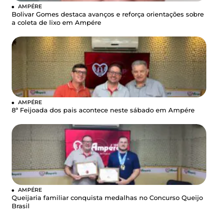
AMPÉRE
Bolivar Gomes destaca avanços e reforça orientações sobre
a coleta de lixo em Ampére
AMPÉRE
8ª Feijoada dos pais acontece neste sábado em Ampére
AMPÉRE
Queijaria familiar conquista medalhas no Concurso Queijo
Brasil