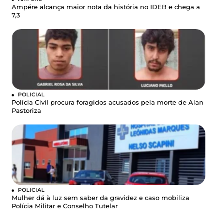
Ampére alcança maior nota da história no IDEB e chega a
7,3
POLICIAL
Polícia Civil procura foragidos acusados pela morte de Alan
Pastoriza
POLICIAL
Mulher dá à luz sem saber da gravidez e caso mobiliza
Polícia Militar e Conselho Tutelar