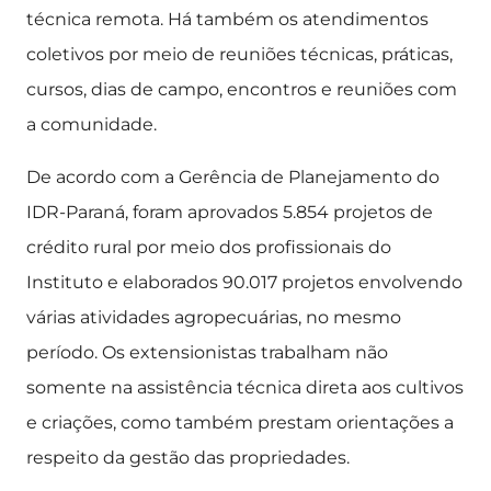
técnica remota. Há também os atendimentos
coletivos por meio de reuniões técnicas, práticas,
cursos, dias de campo, encontros e reuniões com
a comunidade.
De acordo com a Gerência de Planejamento do
IDR-Paraná, foram aprovados 5.854 projetos de
crédito rural por meio dos profissionais do
Instituto e elaborados 90.017 projetos envolvendo
várias atividades agropecuárias, no mesmo
período. Os extensionistas trabalham não
somente na assistência técnica direta aos cultivos
e criações, como também prestam orientações a
respeito da gestão das propriedades.