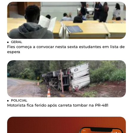
GERAL
Fies começa a convocar nesta sexta estudantes em lista de
espera
POLICIAL
Motorista fica ferido após carreta tombar na PR-481