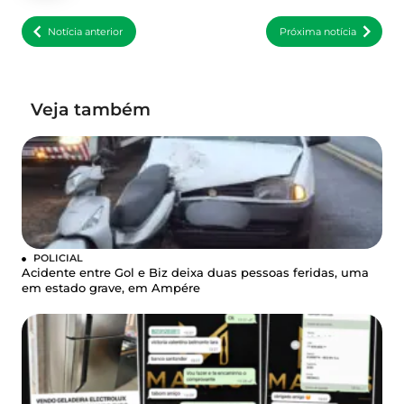
Notícia anterior
Próxima notícia
Veja também
POLICIAL
Acidente entre Gol e Biz deixa duas pessoas feridas, uma
em estado grave, em Ampére