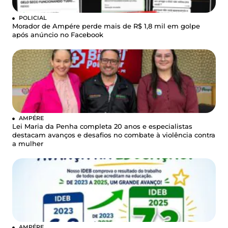
POLICIAL
Morador de Ampére perde mais de R$ 1,8 mil em golpe
após anúncio no Facebook
AMPÉRE
Lei Maria da Penha completa 20 anos e especialistas
destacam avanços e desafios no combate à violência contra
a mulher
AMPÉRE