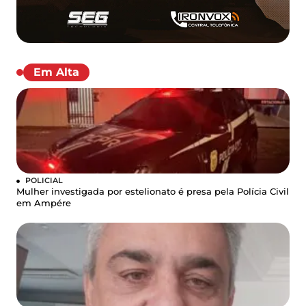
Em Alta
POLICIAL
Mulher investigada por estelionato é presa pela Polícia Civil
em Ampére