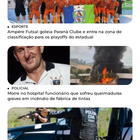
ESPORTE
Ampére Futsal goleia Paraná Clube e entra na zona de
classificação para os playoffs do estadual
POLICIAL
Morre no hospital funcionário que sofreu queimaduras
graves em incêndio de fábrica de tintas