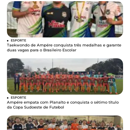
ESPORTE
Taekwondo de Ampére conquista três medalhas e garante
duas vagas para o Brasileiro Escolar
ESPORTE
Ampére empata com Planalto e conquista o sétimo título
da Copa Sudoeste de Futebol