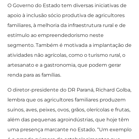
O Governo do Estado tem diversas iniciativas de
apoio à inclusão sócio produtiva de agricultores
familiares, à melhoria da infraestrutura rural e de
estímulo ao empreendedorismo neste
segmento. Também é motivada a implantação de
atividades não agrícolas, como o turismo rural, o
artesanato e a gastronomia, que podem gerar
renda para as famílias.
O diretor-presidente do DR Paraná, Richard Golba,
lembra que os agricultores familiares produzem
suínos, aves, peixes, ovos, grãos, olerícolas e frutas,
além das pequenas agroindústrias, que hoje têm
uma presença marcante no Estado. “Um exemplo