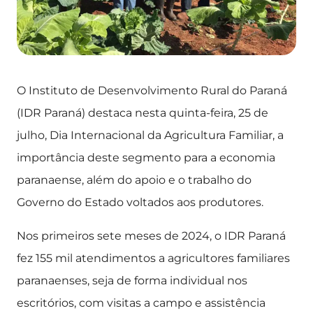
O Instituto de Desenvolvimento Rural do Paraná
(IDR Paraná) destaca nesta quinta-feira, 25 de
julho, Dia Internacional da Agricultura Familiar, a
importância deste segmento para a economia
paranaense, além do apoio e o trabalho do
Governo do Estado voltados aos produtores.
Nos primeiros sete meses de 2024, o IDR Paraná
fez 155 mil atendimentos a agricultores familiares
paranaenses, seja de forma individual nos
escritórios, com visitas a campo e assistência