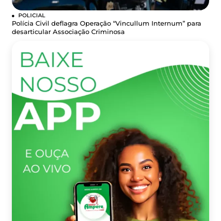
POLICIAL
Polícia Civil deflagra Operação “Vincullum Internum” para
desarticular Associação Criminosa