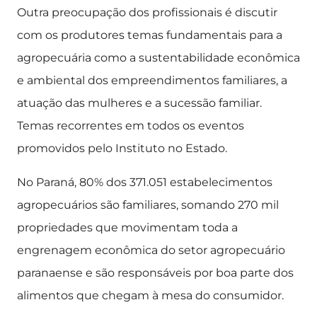
Outra preocupação dos profissionais é discutir
com os produtores temas fundamentais para a
agropecuária como a sustentabilidade econômica
e ambiental dos empreendimentos familiares, a
atuação das mulheres e a sucessão familiar.
Temas recorrentes em todos os eventos
promovidos pelo Instituto no Estado.
No Paraná, 80% dos 371.051 estabelecimentos
agropecuários são familiares, somando 270 mil
propriedades que movimentam toda a
engrenagem econômica do setor agropecuário
paranaense e são responsáveis por boa parte dos
alimentos que chegam à mesa do consumidor.