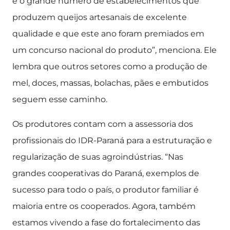
é o grande número de estabelecimentos que
produzem queijos artesanais de excelente
qualidade e que este ano foram premiados em
um concurso nacional do produto”, menciona. Ele
lembra que outros setores como a produção de
mel, doces, massas, bolachas, pães e embutidos
seguem esse caminho.
Os produtores contam com a assessoria dos
profissionais do IDR-Paraná para a estruturação e
regularização de suas agroindústrias. “Nas
grandes cooperativas do Paraná, exemplos de
sucesso para todo o país, o produtor familiar é
maioria entre os cooperados. Agora, também
estamos vivendo a fase do fortalecimento das