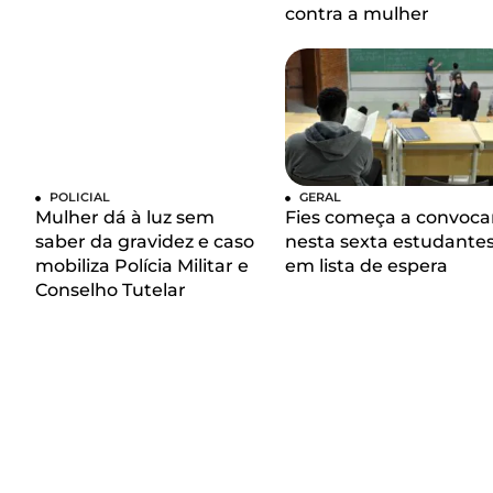
contra a mulher
POLICIAL
GERAL
Mulher dá à luz sem
Fies começa a convoca
saber da gravidez e caso
nesta sexta estudante
mobiliza Polícia Militar e
em lista de espera
Conselho Tutelar