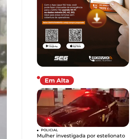
Em Alta
POLICIAL
Mulher investigada por estelionato