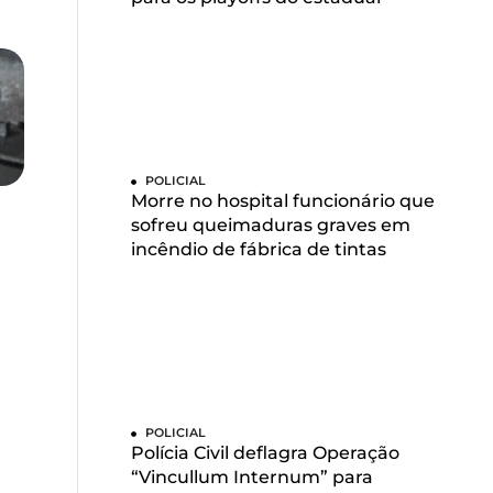
POLICIAL
Morre no hospital funcionário que
sofreu queimaduras graves em
incêndio de fábrica de tintas
POLICIAL
Polícia Civil deflagra Operação
“Vincullum Internum” para