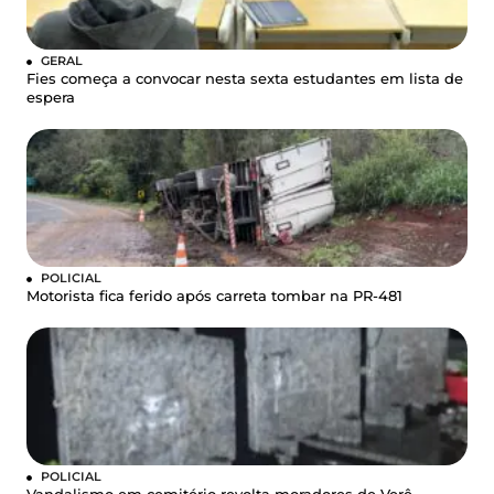
GERAL
Fies começa a convocar nesta sexta estudantes em lista de
espera
POLICIAL
Motorista fica ferido após carreta tombar na PR-481
POLICIAL