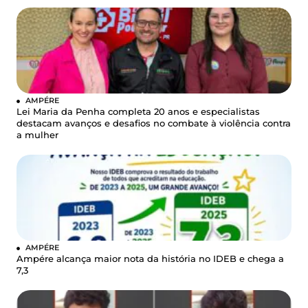
AMPÉRE
Lei Maria da Penha completa 20 anos e especialistas
destacam avanços e desafios no combate à violência contra
a mulher
AMPÉRE
Ampére alcança maior nota da história no IDEB e chega a
7,3