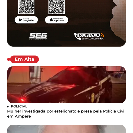
Em Alta
POLICIAL
Mulher investigada por estelionato é presa pela Polícia Civil
em Ampére