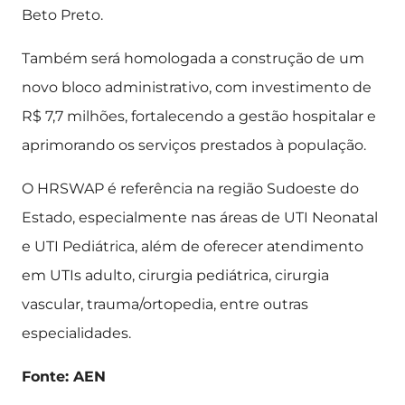
Beto Preto.
Também será homologada a construção de um
novo bloco administrativo, com investimento de
R$ 7,7 milhões, fortalecendo a gestão hospitalar e
aprimorando os serviços prestados à população.
O HRSWAP é referência na região Sudoeste do
Estado, especialmente nas áreas de UTI Neonatal
e UTI Pediátrica, além de oferecer atendimento
em UTIs adulto, cirurgia pediátrica, cirurgia
vascular, trauma/ortopedia, entre outras
especialidades.
Fonte: AEN