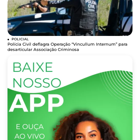
POLICIAL
Polícia Civil deflagra Operação “Vincullum Internum” para
desarticular Associação Criminosa