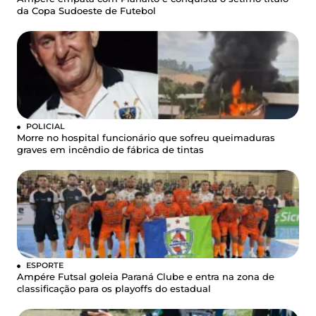
da Copa Sudoeste de Futebol
POLICIAL
Morre no hospital funcionário que sofreu queimaduras
graves em incêndio de fábrica de tintas
ESPORTE
Ampére Futsal goleia Paraná Clube e entra na zona de
classificação para os playoffs do estadual