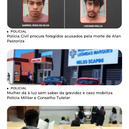
POLICIAL
Polícia Civil procura foragidos acusados pela morte de Alan
Pastoriza
POLICIAL
Mulher dá à luz sem saber da gravidez e caso mobiliza
Polícia Militar e Conselho Tutelar