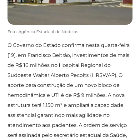
Foto: Agência Estadual de Notícias
O Governo do Estado confirma nesta quarta-feira
(19), em Francisco Beltrão, investimentos de mais
de R$ 16 milhões no Hospital Regional do
Sudoeste Walter Alberto Pecoits (HRSWAP). O
aporte para construção de um novo bloco de
hemodinâmica e UTI é de R$ 9 milhões. A nova
estrutura terá 1.150 m² e ampliará a capacidade
assistencial garantindo mais agilidade no
atendimento aos pacientes. A ordem de serviço
será assinada pelo secretário estadual da Saúde,