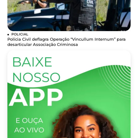
POLICIAL
Polícia Civil deflagra Operação “Vincullum Internum” para
desarticular Associação Criminosa