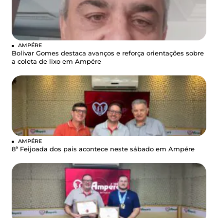
AMPÉRE
Bolivar Gomes destaca avanços e reforça orientações sobre
a coleta de lixo em Ampére
AMPÉRE
8ª Feijoada dos pais acontece neste sábado em Ampére