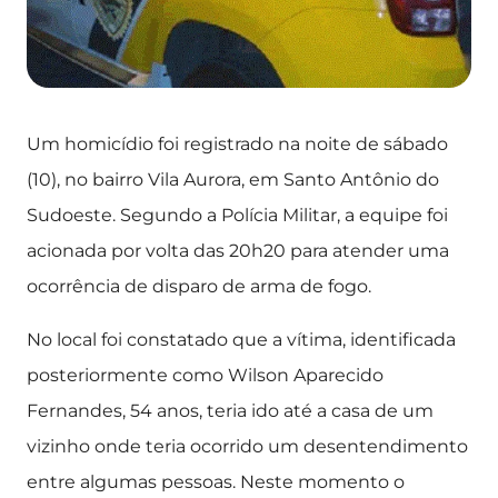
Um homicídio foi registrado na noite de sábado
(10), no bairro Vila Aurora, em Santo Antônio do
Sudoeste. Segundo a Polícia Militar, a equipe foi
acionada por volta das 20h20 para atender uma
ocorrência de disparo de arma de fogo.
No local foi constatado que a vítima, identificada
posteriormente como Wilson Aparecido
Fernandes, 54 anos, teria ido até a casa de um
vizinho onde teria ocorrido um desentendimento
entre algumas pessoas. Neste momento o