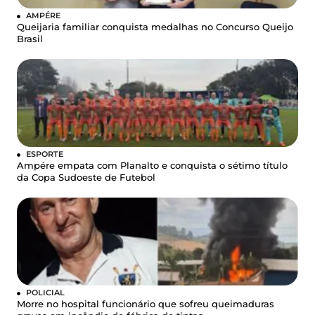
AMPÉRE
Queijaria familiar conquista medalhas no Concurso Queijo
Brasil
ESPORTE
Ampére empata com Planalto e conquista o sétimo título
da Copa Sudoeste de Futebol
POLICIAL
Morre no hospital funcionário que sofreu queimaduras