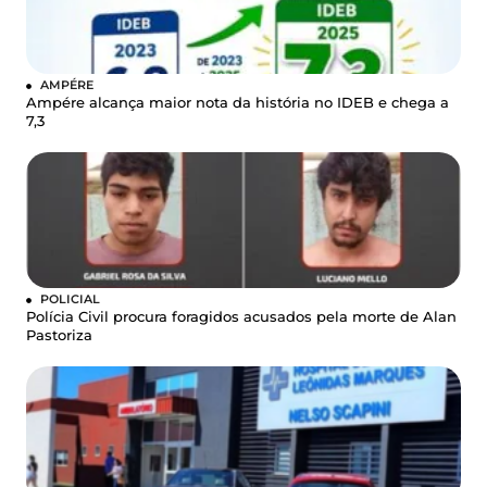
AMPÉRE
Ampére alcança maior nota da história no IDEB e chega a
7,3
POLICIAL
Polícia Civil procura foragidos acusados pela morte de Alan
Pastoriza