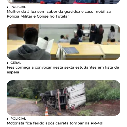
POLICIAL
Mulher dá à luz sem saber da gravidez e caso mobiliza
Polícia Militar e Conselho Tutelar
GERAL
Fies começa a convocar nesta sexta estudantes em lista de
espera
POLICIAL
Motorista fica ferido após carreta tombar na PR-481