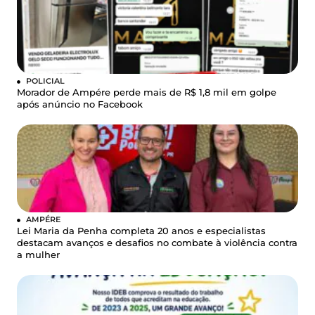
POLICIAL
Morador de Ampére perde mais de R$ 1,8 mil em golpe
após anúncio no Facebook
AMPÉRE
Lei Maria da Penha completa 20 anos e especialistas
destacam avanços e desafios no combate à violência contra
a mulher