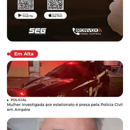
Em Alta
POLICIAL
Mulher investigada por estelionato é presa pela Polícia Civil
em Ampére