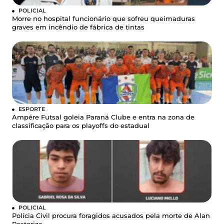
POLICIAL
Morre no hospital funcionário que sofreu queimaduras
graves em incêndio de fábrica de tintas
ESPORTE
Ampére Futsal goleia Paraná Clube e entra na zona de
classificação para os playoffs do estadual
POLICIAL
Polícia Civil procura foragidos acusados pela morte de Alan