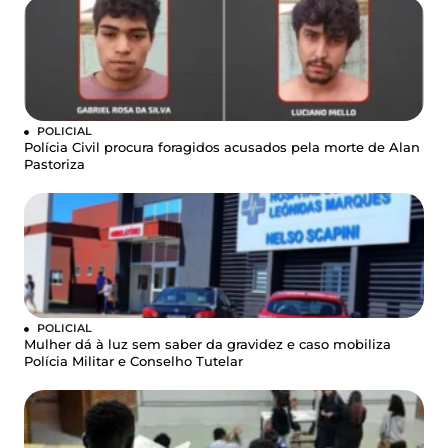
POLICIAL
Polícia Civil procura foragidos acusados pela morte de Alan
Pastoriza
POLICIAL
Mulher dá à luz sem saber da gravidez e caso mobiliza
Polícia Militar e Conselho Tutelar