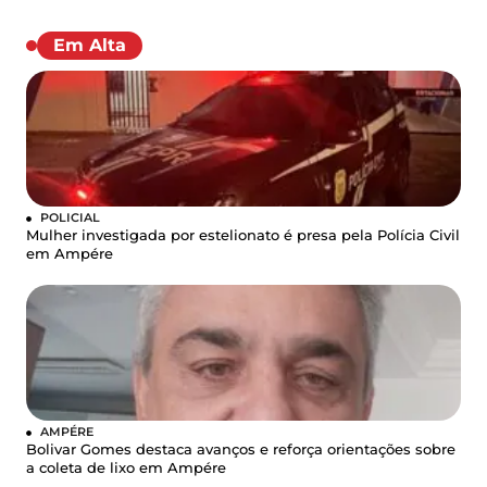
Em Alta
POLICIAL
Mulher investigada por estelionato é presa pela Polícia Civil
em Ampére
AMPÉRE
Bolivar Gomes destaca avanços e reforça orientações sobre
a coleta de lixo em Ampére