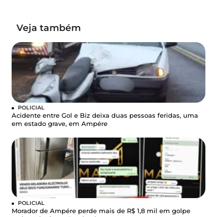
Veja também
POLICIAL
Acidente entre Gol e Biz deixa duas pessoas feridas, uma
em estado grave, em Ampére
POLICIAL
Morador de Ampére perde mais de R$ 1,8 mil em golpe