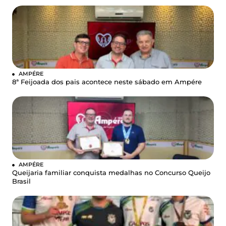
AMPÉRE
8ª Feijoada dos pais acontece neste sábado em Ampére
AMPÉRE
Queijaria familiar conquista medalhas no Concurso Queijo
Brasil