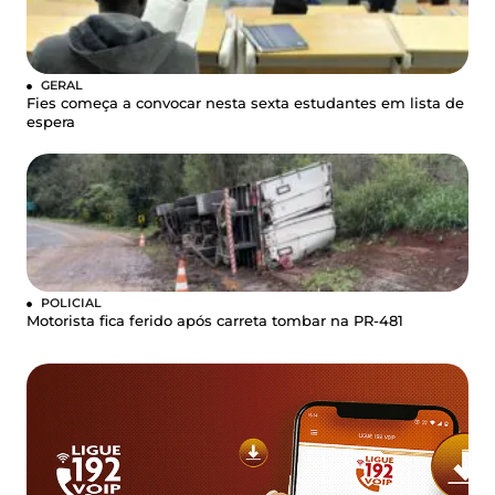
GERAL
Fies começa a convocar nesta sexta estudantes em lista de
espera
POLICIAL
Motorista fica ferido após carreta tombar na PR-481