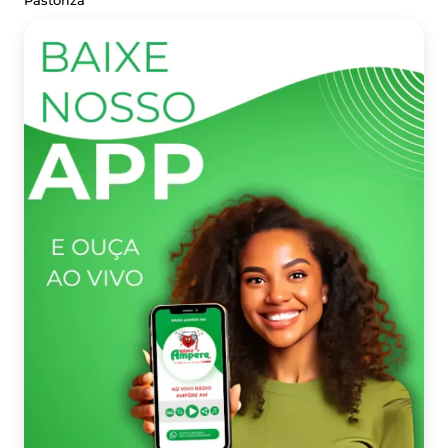
Pastoriza