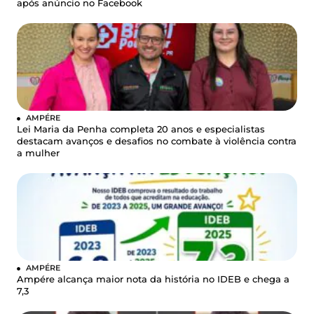
após anúncio no Facebook
AMPÉRE
Lei Maria da Penha completa 20 anos e especialistas
destacam avanços e desafios no combate à violência contra
a mulher
AMPÉRE
Ampére alcança maior nota da história no IDEB e chega a
7,3