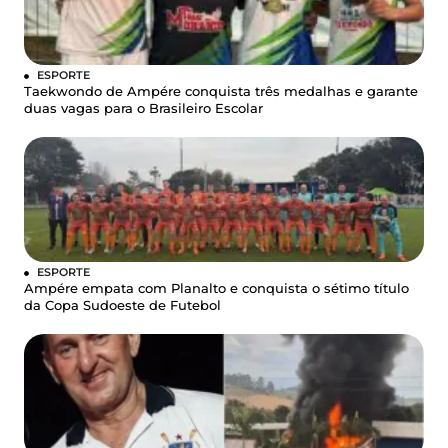
ESPORTE
Taekwondo de Ampére conquista três medalhas e garante
duas vagas para o Brasileiro Escolar
ESPORTE
Ampére empata com Planalto e conquista o sétimo título
da Copa Sudoeste de Futebol