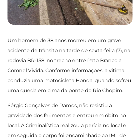
Um homem de 38 anos morreu em um grave
acidente de trânsito na tarde de sexta-feira (7), na
rodovia BR-158, no trecho entre Pato Branco a
Coronel Vivida. Conforme informações, a vítima
conduzia uma motocicleta Honda, quando sofreu
uma queda em cima da ponte do Rio Chopim.
Sérgio Gonçalves de Ramos, não resistiu a
gravidade dos ferimentos e entrou em óbito no
local. A Criminalística realizou a perícia no local e
em seguida o corpo foi encaminhado ao IML de