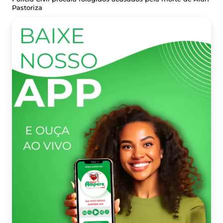
Pastoriza