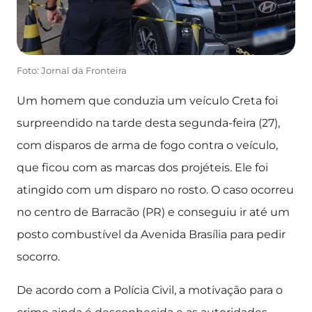
Foto: Jornal da Fronteira
Um homem que conduzia um veículo Creta foi
surpreendido na tarde desta segunda-feira (27),
com disparos de arma de fogo contra o veículo,
que ficou com as marcas dos projéteis. Ele foi
atingido com um disparo no rosto. O caso ocorreu
no centro de Barracão (PR) e conseguiu ir até um
posto combustível da Avenida Brasília para pedir
socorro.
De acordo com a Polícia Civil, a motivação para o