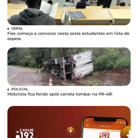
GERAL
Fies começa a convocar nesta sexta estudantes em lista de
espera
POLICIAL
Motorista fica ferido após carreta tombar na PR-481