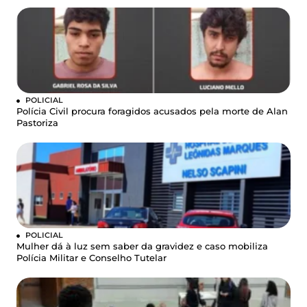
POLICIAL
Polícia Civil procura foragidos acusados pela morte de Alan
Pastoriza
POLICIAL
Mulher dá à luz sem saber da gravidez e caso mobiliza
Polícia Militar e Conselho Tutelar