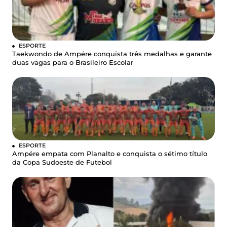
ESPORTE
Taekwondo de Ampére conquista três medalhas e garante
duas vagas para o Brasileiro Escolar
ESPORTE
Ampére empata com Planalto e conquista o sétimo título
da Copa Sudoeste de Futebol