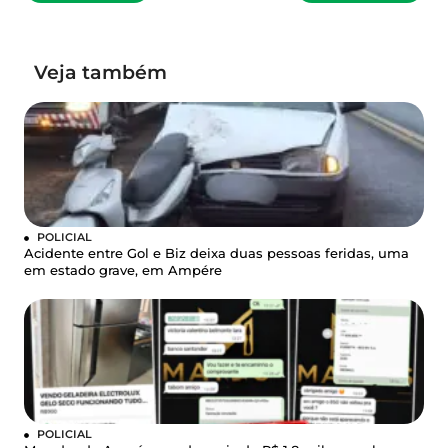
Veja também
POLICIAL
Acidente entre Gol e Biz deixa duas pessoas feridas, uma
em estado grave, em Ampére
POLICIAL