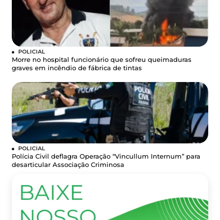
POLICIAL
Morre no hospital funcionário que sofreu queimaduras
graves em incêndio de fábrica de tintas
POLICIAL
Polícia Civil deflagra Operação “Vincullum Internum” para
desarticular Associação Criminosa