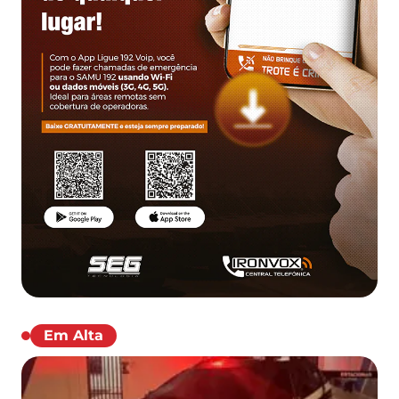
Em Alta