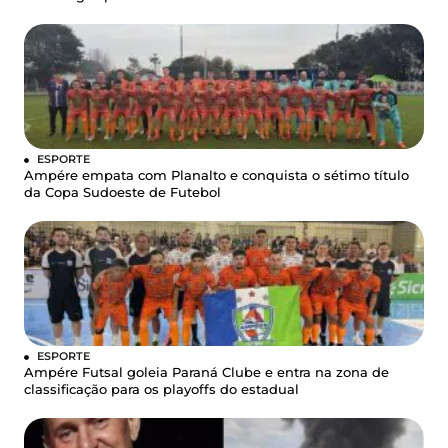
ESPORTE
Ampére empata com Planalto e conquista o sétimo título
da Copa Sudoeste de Futebol
ESPORTE
Ampére Futsal goleia Paraná Clube e entra na zona de
classificação para os playoffs do estadual