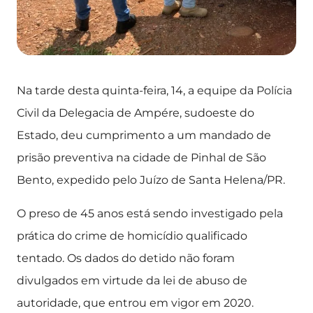
Na tarde desta quinta-feira, 14, a equipe da Polícia
Civil da Delegacia de Ampére, sudoeste do
Estado, deu cumprimento a um mandado de
prisão preventiva na cidade de Pinhal de São
Bento, expedido pelo Juízo de Santa Helena/PR.
O preso de 45 anos está sendo investigado pela
prática do crime de homicídio qualificado
tentado. Os dados do detido não foram
divulgados em virtude da lei de abuso de
autoridade, que entrou em vigor em 2020.