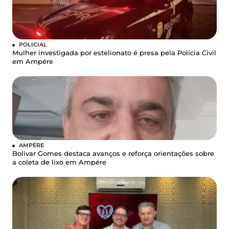
POLICIAL
Mulher investigada por estelionato é presa pela Polícia Civil
em Ampére
AMPÉRE
Bolivar Gomes destaca avanços e reforça orientações sobre
a coleta de lixo em Ampére