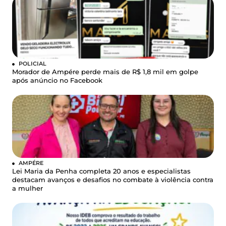
POLICIAL
Morador de Ampére perde mais de R$ 1,8 mil em golpe
após anúncio no Facebook
AMPÉRE
Lei Maria da Penha completa 20 anos e especialistas
destacam avanços e desafios no combate à violência contra
a mulher