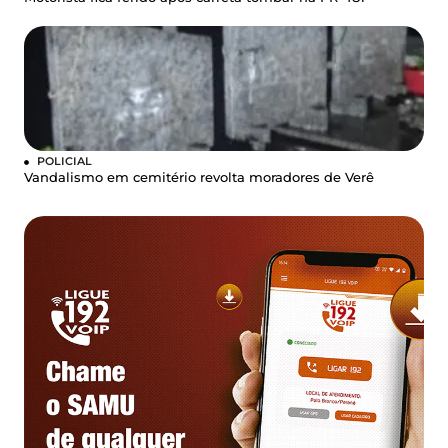
POLICIAL
Vandalismo em cemitério revolta moradores de Verê