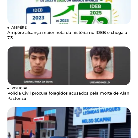
AMPÉRE
Ampére alcança maior nota da história no IDEB e chega a
7,3
POLICIAL
Polícia Civil procura foragidos acusados pela morte de Alan
Pastoriza