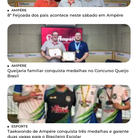
AMPÉRE
8ª Feijoada dos pais acontece neste sábado em Ampére
AMPÉRE
Queijaria familiar conquista medalhas no Concurso Queijo
Brasil
ESPORTE
Taekwondo de Ampére conquista três medalhas e garante
duas vagas para o Brasileiro Escolar