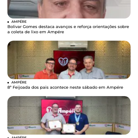
AMPÉRE
Bolivar Gomes destaca avanços e reforça orientações sobre
a coleta de lixo em Ampére
AMPÉRE
8ª Feijoada dos pais acontece neste sábado em Ampére
AMPÉRE