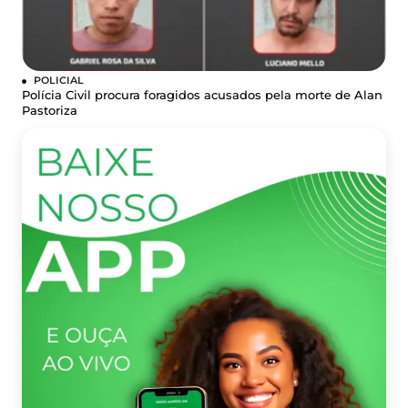
POLICIAL
Polícia Civil procura foragidos acusados pela morte de Alan
Pastoriza