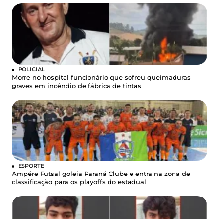
POLICIAL
Morre no hospital funcionário que sofreu queimaduras
graves em incêndio de fábrica de tintas
ESPORTE
Ampére Futsal goleia Paraná Clube e entra na zona de
classificação para os playoffs do estadual