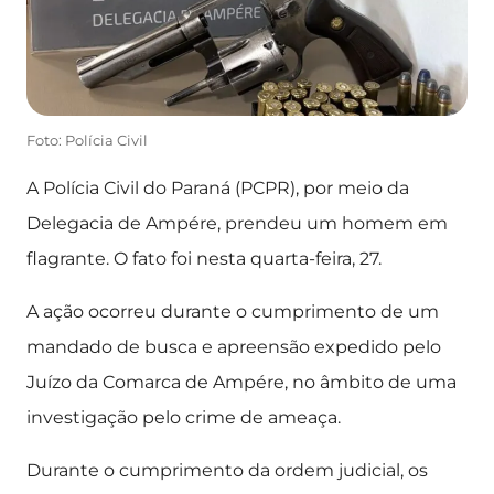
Foto: Polícia Civil
A Polícia Civil do Paraná (PCPR), por meio da
Delegacia de Ampére, prendeu um homem em
flagrante. O fato foi nesta quarta-feira, 27.
A ação ocorreu durante o cumprimento de um
mandado de busca e apreensão expedido pelo
Juízo da Comarca de Ampére, no âmbito de uma
investigação pelo crime de ameaça.
Durante o cumprimento da ordem judicial, os