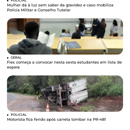
POLICIAL
Mulher dá à luz sem saber da gravidez e caso mobiliza
Polícia Militar e Conselho Tutelar
GERAL
Fies começa a convocar nesta sexta estudantes em lista de
espera
POLICIAL
Motorista fica ferido após carreta tombar na PR-481