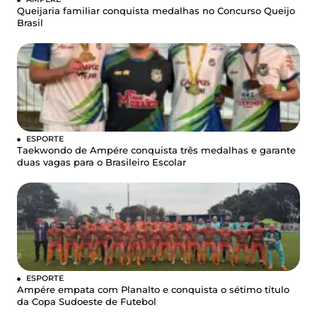
Queijaria familiar conquista medalhas no Concurso Queijo
Brasil
ESPORTE
Taekwondo de Ampére conquista três medalhas e garante
duas vagas para o Brasileiro Escolar
ESPORTE
Ampére empata com Planalto e conquista o sétimo título
da Copa Sudoeste de Futebol