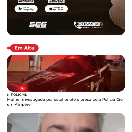
Em Alta
POLICIAL
Mulher investigada por estelionato é presa pela Polícia Civil
em Ampére