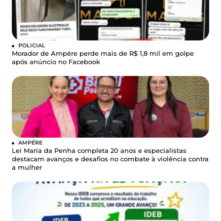
POLICIAL
Morador de Ampére perde mais de R$ 1,8 mil em golpe
após anúncio no Facebook
AMPÉRE
Lei Maria da Penha completa 20 anos e especialistas
destacam avanços e desafios no combate à violência contra
a mulher