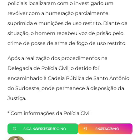
policiais localizaram com o investigado um
revólver com a numeração parcialmente
suprimida e munições de uso restrito. Diante da
situação, o homem recebeu voz de prisão pelo
crime de posse de arma de fogo de uso restrito.
Após a realização dos procedimentos na
Delegacia de Polícia Civil, o detido foi
encaminhado à Cadeia Pública de Santo Antônio
do Sudoeste, onde permanece à disposição da
Justiça.
* Com informações da Polícia Civil
SIGA NOSSO GRUPO NO WHATSAPP
SIGA-NOS NO INSTAGRAM