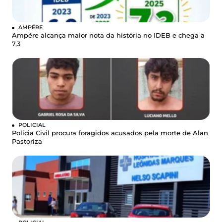
AMPÉRE
Ampére alcança maior nota da história no IDEB e chega a
7,3
POLICIAL
Polícia Civil procura foragidos acusados pela morte de Alan
Pastoriza