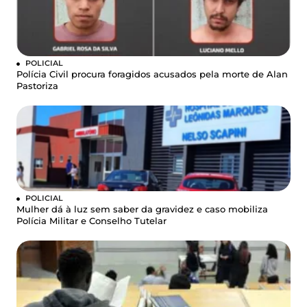
POLICIAL
Polícia Civil procura foragidos acusados pela morte de Alan
Pastoriza
POLICIAL
Mulher dá à luz sem saber da gravidez e caso mobiliza
Polícia Militar e Conselho Tutelar