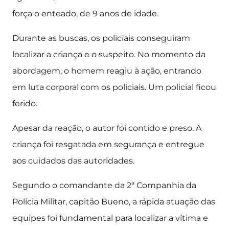
força o enteado, de 9 anos de idade.
Durante as buscas, os policiais conseguiram
localizar a criança e o suspeito. No momento da
abordagem, o homem reagiu à ação, entrando
em luta corporal com os policiais. Um policial ficou
ferido.
Apesar da reação, o autor foi contido e preso. A
criança foi resgatada em segurança e entregue
aos cuidados das autoridades.
Segundo o comandante da 2ª Companhia da
Polícia Militar, capitão Bueno, a rápida atuação das
equipes foi fundamental para localizar a vítima e