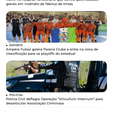
graves em incêndio de fábrica de tintas
ESPORTE
Ampére Futsal goleia Paraná Clube e entra na zona de
classificação para os playoffs do estadual
POLICIAL
Polícia Civil deflagra Operação “Vincullum Internum” para
desarticular Associação Criminosa