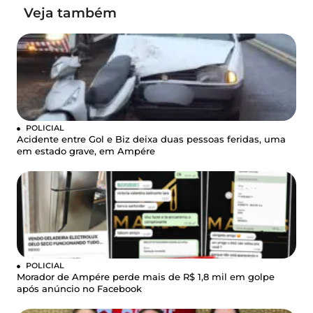
Veja também
POLICIAL
Acidente entre Gol e Biz deixa duas pessoas feridas, uma
em estado grave, em Ampére
POLICIAL
Morador de Ampére perde mais de R$ 1,8 mil em golpe
após anúncio no Facebook