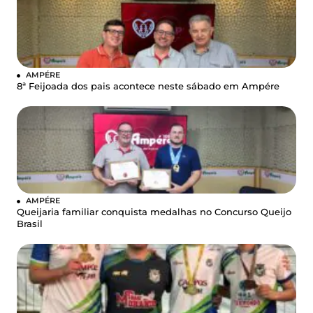
AMPÉRE
8ª Feijoada dos pais acontece neste sábado em Ampére
AMPÉRE
Queijaria familiar conquista medalhas no Concurso Queijo
Brasil