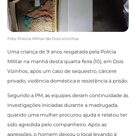
Foto: Polícia Militar de Dois Vizinhos
Uma criança de 9 anos resgatada pela Polícia
Militar na manhã desta quarta-feira (10), em Dois
Vizinhos, após um caso de sequestro, cárcere
privado, violência doméstica e resistência à prisão.
Segundo a PM, as equipes deram continuidade às
investigações iniciadas durante a madrugada,
quando uma mulher procurou ajuda e relatou ter
sido agredida pelo companheiro. Após as
agressões, o homem deixou o local levando à