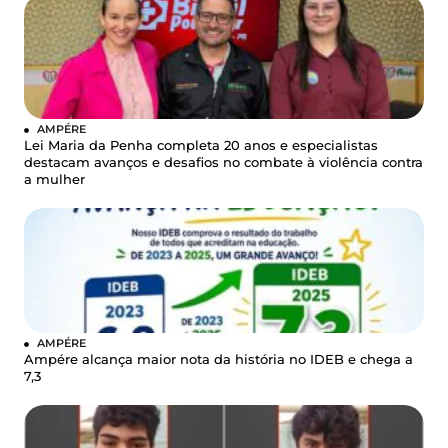
AMPÉRE
Lei Maria da Penha completa 20 anos e especialistas
destacam avanços e desafios no combate à violência contra
a mulher
AMPÉRE
Ampére alcança maior nota da história no IDEB e chega a
7,3