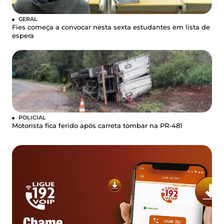
GERAL
Fies começa a convocar nesta sexta estudantes em lista de
espera
POLICIAL
Motorista fica ferido após carreta tombar na PR-481