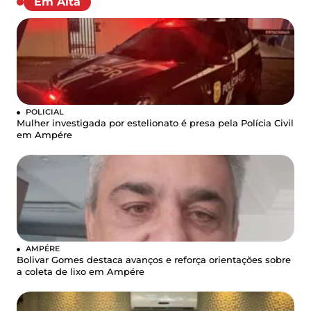
Em Alta
POLICIAL
Mulher investigada por estelionato é presa pela Polícia Civil
em Ampére
AMPÉRE
Bolivar Gomes destaca avanços e reforça orientações sobre
a coleta de lixo em Ampére