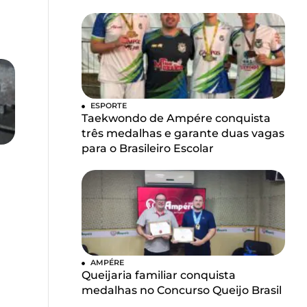
ESPORTE
Taekwondo de Ampére conquista
três medalhas e garante duas vagas
para o Brasileiro Escolar
AMPÉRE
Queijaria familiar conquista
medalhas no Concurso Queijo Brasil