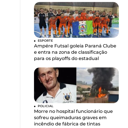
ESPORTE
Ampére Futsal goleia Paraná Clube
e entra na zona de classificação
para os playoffs do estadual
POLICIAL
Morre no hospital funcionário que
sofreu queimaduras graves em
incêndio de fábrica de tintas