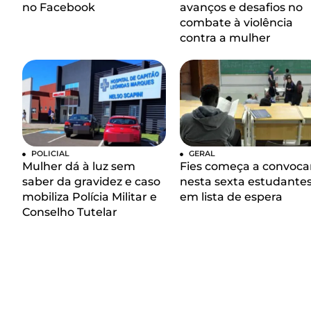
no Facebook
avanços e desafios no
combate à violência
contra a mulher
POLICIAL
GERAL
Mulher dá à luz sem
Fies começa a convoca
saber da gravidez e caso
nesta sexta estudante
mobiliza Polícia Militar e
em lista de espera
Conselho Tutelar