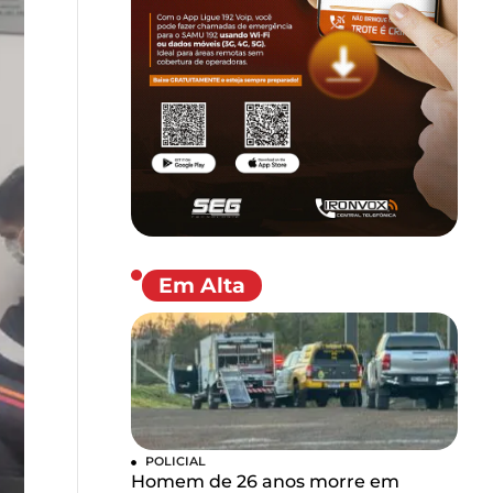
Em Alta
POLICIAL
Homem de 26 anos morre em