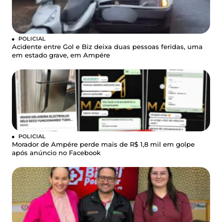
POLICIAL
Acidente entre Gol e Biz deixa duas pessoas feridas, uma
em estado grave, em Ampére
POLICIAL
Morador de Ampére perde mais de R$ 1,8 mil em golpe
após anúncio no Facebook