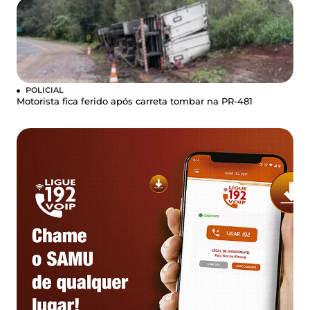
POLICIAL
Motorista fica ferido após carreta tombar na PR-481