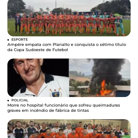
ESPORTE
Ampére empata com Planalto e conquista o sétimo título
da Copa Sudoeste de Futebol
POLICIAL
Morre no hospital funcionário que sofreu queimaduras
graves em incêndio de fábrica de tintas