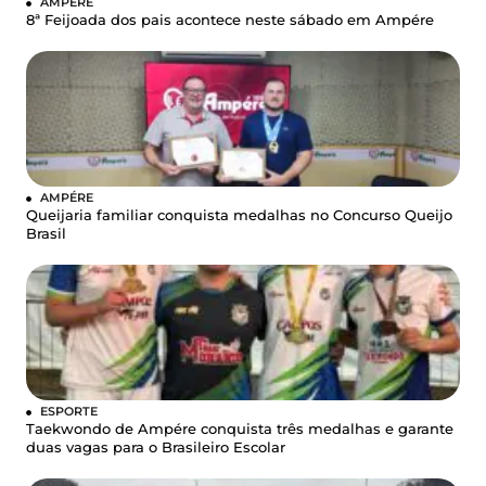
AMPÉRE
8ª Feijoada dos pais acontece neste sábado em Ampére
AMPÉRE
Queijaria familiar conquista medalhas no Concurso Queijo
Brasil
ESPORTE
Taekwondo de Ampére conquista três medalhas e garante
duas vagas para o Brasileiro Escolar