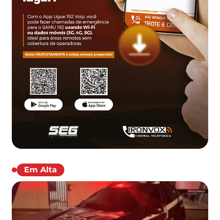
Em Alta