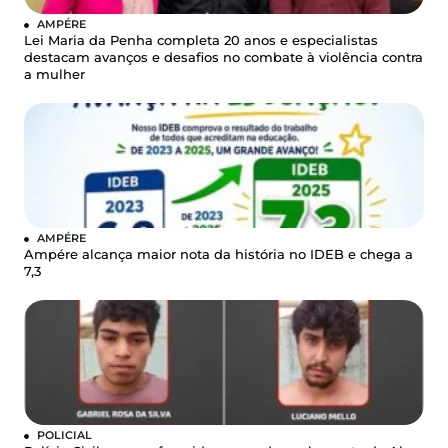
AMPÉRE
Lei Maria da Penha completa 20 anos e especialistas
destacam avanços e desafios no combate à violência contra
a mulher
AMPÉRE
Ampére alcança maior nota da história no IDEB e chega a
7,3
POLICIAL