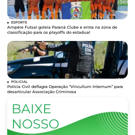
ESPORTE
Ampére Futsal goleia Paraná Clube e entra na zona de
classificação para os playoffs do estadual
POLICIAL
Polícia Civil deflagra Operação “Vincullum Internum” para
desarticular Associação Criminosa