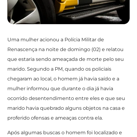
Uma mulher acionou a Polícia Militar de
Renascença na noite de domingo (02) e relatou
que estaria sendo ameaçada de morte pelo seu
marido. Segundo a PM, quando os policiais
chegaram ao local, o homem já havia saído e a
mulher informou que durante o dia já havia
ocorrido desentendimento entre eles e que seu
marido havia quebrado alguns objetos na casa e
proferido ofensas e ameaças contra ela.
Após algumas buscas o homem foi localizado e