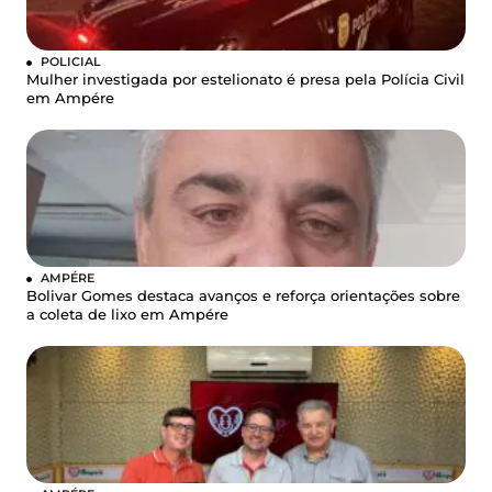
POLICIAL
Mulher investigada por estelionato é presa pela Polícia Civil
em Ampére
AMPÉRE
Bolivar Gomes destaca avanços e reforça orientações sobre
a coleta de lixo em Ampére